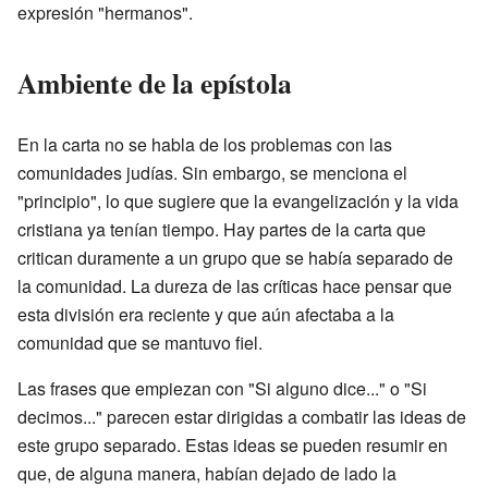
expresión "hermanos".
Ambiente de la epístola
En la carta no se habla de los problemas con las
comunidades judías. Sin embargo, se menciona el
"principio", lo que sugiere que la evangelización y la vida
cristiana ya tenían tiempo. Hay partes de la carta que
critican duramente a un grupo que se había separado de
la comunidad. La dureza de las críticas hace pensar que
esta división era reciente y que aún afectaba a la
comunidad que se mantuvo fiel.
Las frases que empiezan con "Si alguno dice..." o "Si
decimos..." parecen estar dirigidas a combatir las ideas de
este grupo separado. Estas ideas se pueden resumir en
que, de alguna manera, habían dejado de lado la