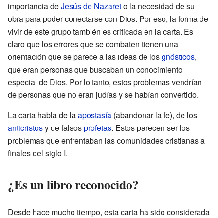
importancia de
Jesús de Nazaret
o la necesidad de su
obra para poder conectarse con Dios. Por eso, la forma de
vivir de este grupo también es criticada en la carta. Es
claro que los errores que se combaten tienen una
orientación que se parece a las ideas de los
gnósticos
,
que eran personas que buscaban un conocimiento
especial de Dios. Por lo tanto, estos problemas vendrían
de personas que no eran judías y se habían convertido.
La carta habla de la
apostasía
(abandonar la fe), de los
anticristos
y de falsos
profetas
. Estos parecen ser los
problemas que enfrentaban las comunidades cristianas a
finales del siglo I.
¿Es un libro reconocido?
Desde hace mucho tiempo, esta carta ha sido considerada