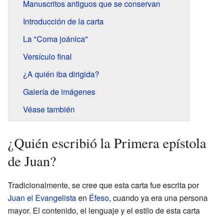
Manuscritos antiguos que se conservan
Introducción de la carta
La "Coma joánica"
Versículo final
¿A quién iba dirigida?
Galería de imágenes
Véase también
¿Quién escribió la Primera epístola
de Juan?
Tradicionalmente, se cree que esta carta fue escrita por
Juan el Evangelista
en
Éfeso
, cuando ya era una persona
mayor. El contenido, el lenguaje y el estilo de esta carta