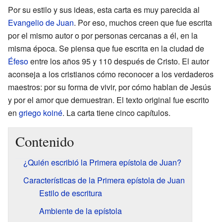
Por su estilo y sus ideas, esta carta es muy parecida al
Evangelio de Juan
. Por eso, muchos creen que fue escrita
por el mismo autor o por personas cercanas a él, en la
misma época. Se piensa que fue escrita en la ciudad de
Éfeso
entre los años 95 y 110 después de Cristo. El autor
aconseja a los cristianos cómo reconocer a los verdaderos
maestros: por su forma de vivir, por cómo hablan de Jesús
y por el amor que demuestran. El texto original fue escrito
en
griego koiné
. La carta tiene cinco capítulos.
Contenido
¿Quién escribió la Primera epístola de Juan?
Características de la Primera epístola de Juan
Estilo de escritura
Ambiente de la epístola