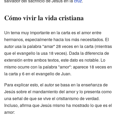
salvador del sacrificio de Jesús en la
cruz
.
Cómo vivir la vida cristiana
Un tema muy importante en la carta es el amor entre
hermanos, especialmente hacia los más necesitados. El
autor usa la palabra "amar" 28 veces en la carta (mientras
que el evangelio la usa 18 veces). Dada la diferencia de
extensión entre ambos textos, este dato es notable. Lo
mismo ocurre con la palabra "amor": aparece 18 veces en
la carta y 6 en el evangelio de Juan.
Para explicar esto, el autor se basa en la enseñanza de
Jesús sobre el mandamiento del amor y lo presenta como
una señal de que se vive el cristianismo de verdad.
Incluso, afirma que Jesús mismo ha mostrado lo que es el
amor: