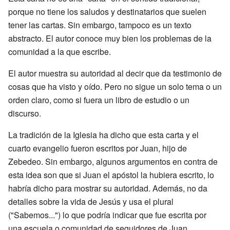
porque no tiene los saludos y destinatarios que suelen
tener las cartas. Sin embargo, tampoco es un texto
abstracto. El autor conoce muy bien los problemas de la
comunidad a la que escribe.
El autor muestra su autoridad al decir que da testimonio de
cosas que ha visto y oído. Pero no sigue un solo tema o un
orden claro, como si fuera un libro de estudio o un
discurso.
La tradición de la Iglesia ha dicho que esta carta y el
cuarto evangelio fueron escritos por Juan, hijo de
Zebedeo. Sin embargo, algunos argumentos en contra de
esta idea son que si Juan el apóstol la hubiera escrito, lo
habría dicho para mostrar su autoridad. Además, no da
detalles sobre la vida de Jesús y usa el plural
("Sabemos...") lo que podría indicar que fue escrita por
una escuela o comunidad de seguidores de Juan.