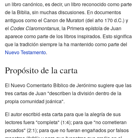
un libro canónico, es decir, un libro reconocido como parte
de la Biblia, sin muchas discusiones. En documentos
antiguos como el Canon de Muratori (del año 170 d.C.) y
el
Codex Claromontanus
, la Primera epístola de Juan
aparece como parte de los libros inspirados. Esto significa
que la tradición siempre la ha mantenido como parte del
Nuevo Testamento
.
Propósito de la carta
El Nuevo Comentario Bíblico de Jerónimo sugiere que las
tres cartas de Juan "describen la división dentro de la
propia comunidad joánica".
El autor escribió esta carta para que la alegría de sus
lectores fuera "completa" (1:4); para que "no cometieran
pecados" (2:1); para que no fueran engañados por falsos