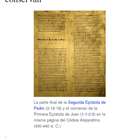
La parte final de la
Segunda Epístola de
Pedro
(3:16-18) y el comienzo de la
Primera Epístola de Juan (
1:1
-2:9) en la
misma página del Códice Alejandrino
(400-440 d. C.)
.