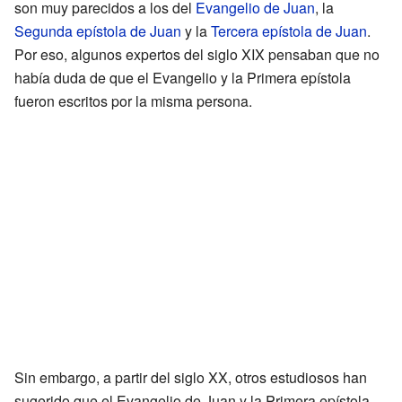
son muy parecidos a los del
Evangelio de Juan
, la
Segunda epístola de Juan
y la
Tercera epístola de Juan
.
Por eso, algunos expertos del siglo XIX pensaban que no
había duda de que el Evangelio y la Primera epístola
fueron escritos por la misma persona.
Sin embargo, a partir del siglo XX, otros estudiosos han
sugerido que el Evangelio de Juan y la Primera epístola