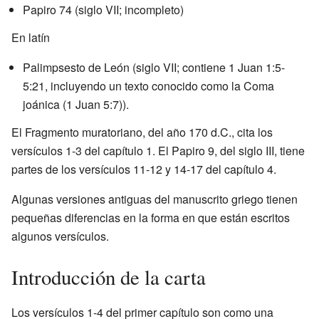
Papiro 74 (siglo VII; incompleto)
En latín
Palimpsesto de León (siglo VII; contiene 1 Juan 1:5-
5:21, incluyendo un texto conocido como la Coma
joánica (1 Juan 5:7)).
El Fragmento muratoriano, del año 170 d.C., cita los
versículos 1-3 del capítulo 1. El Papiro 9, del siglo III, tiene
partes de los versículos 11-12 y 14-17 del capítulo 4.
Algunas versiones antiguas del manuscrito griego tienen
pequeñas diferencias en la forma en que están escritos
algunos versículos.
Introducción de la carta
Los versículos 1-4 del primer capítulo son como una