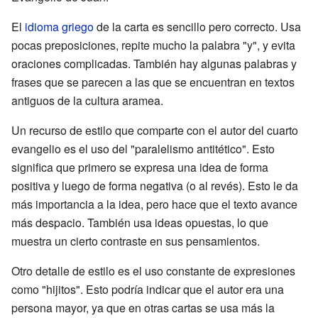
El
idioma griego
de la carta es sencillo pero correcto. Usa
pocas preposiciones, repite mucho la palabra "y", y evita
oraciones complicadas. También hay algunas palabras y
frases que se parecen a las que se encuentran en textos
antiguos de la cultura aramea.
Un recurso de estilo que comparte con el autor del cuarto
evangelio es el uso del "paralelismo antitético". Esto
significa que primero se expresa una idea de forma
positiva y luego de forma negativa (o al revés). Esto le da
más importancia a la idea, pero hace que el texto avance
más despacio. También usa ideas opuestas, lo que
muestra un cierto contraste en sus pensamientos.
Otro detalle de estilo es el uso constante de expresiones
como "hijitos". Esto podría indicar que el autor era una
persona mayor, ya que en otras cartas se usa más la