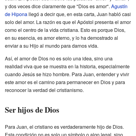
y dos veces dice claramente que "Dios es amor".
Agustín
de Hipona
llegó a decir que, en esta carta, Juan habló casi
solo del amor. La razón es que el Apóstol presenta el amor
como el centro de la vida cristiana. Esto es porque Dios,
en su esencia, es amor eterno, y lo ha demostrado al
enviar a su Hijo al mundo para darnos vida.
Así, el amor de Dios no es solo una idea, sino una
realidad viva que se muestra en la historia, especialmente
cuando Jesús se hizo hombre. Para Juan, entender y vivir
este amor es el camino para permanecer en Dios y para
reconocer la verdad del cristianismo.
Ser hijos de Dios
Para Juan, el cristiano es verdaderamente hijo de Dios.
Esta condición no es solo un símbolo o algo legal, sino