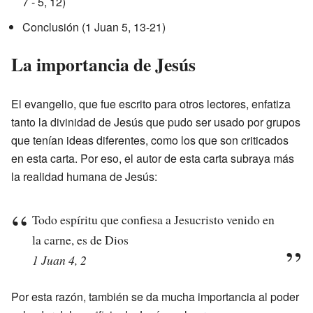
7 - 5, 12)
Conclusión (1 Juan 5, 13-21)
La importancia de Jesús
El evangelio, que fue escrito para otros lectores, enfatiza
tanto la divinidad de Jesús que pudo ser usado por grupos
que tenían ideas diferentes, como los que son criticados
en esta carta. Por eso, el autor de esta carta subraya más
la realidad humana de Jesús:
Todo espíritu que confiesa a Jesucristo venido en
la carne, es de Dios
1 Juan 4, 2
Por esta razón, también se da mucha importancia al poder