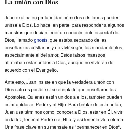
La unión con Dios
Juan explica en profundidad cómo los cristianos pueden
unirse a Dios. Lo hace, en parte, para responder a algunos
maestros que decían tener un conocimiento especial de
Dios, llamado
gnosis
, que estaba separado de las
enseñanzas cristianas y de vivir según los mandamientos,
especialmente el del amor. Estos falsos maestros
afirmaban estar unidos a Dios, aunque no vivieran de
acuerdo con el Evangelio.
Ante esto, Juan insiste en que la verdadera unión con
Dios solo es posible si se acepta lo que enseñaron los
Apóstoles. Quienes están unidos a ellos, también pueden
estar unidos al Padre y al Hijo. Para hablar de esta unión,
Juan usa términos como: conocer a Dios, estar en Él, vivir
en la luz, tener al Padre o al Hijo, y así tener la vida eterna.
Una frase clave en su mensaje es "permanecer en Dios",