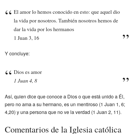
El amor lo hemos conocido en esto: que aquel dio
la vida por nosotros. También nosotros hemos de
dar la vida por los hermanos
1 Juan 3, 16
Y concluye:
Dios es amor
1 Juan 4, 8
Así, quien dice que conoce a Dios o que está unido a Él,
pero no ama a su hermano, es un mentiroso (1 Juan 1, 6;
4,20) y una persona que no ve la verdad (1 Juan 2, 11).
Comentarios de la Iglesia católica