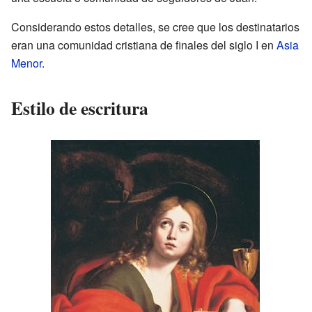
Considerando estos detalles, se cree que los destinatarios
eran una comunidad cristiana de finales del siglo I en
Asia
Menor
.
Estilo de escritura