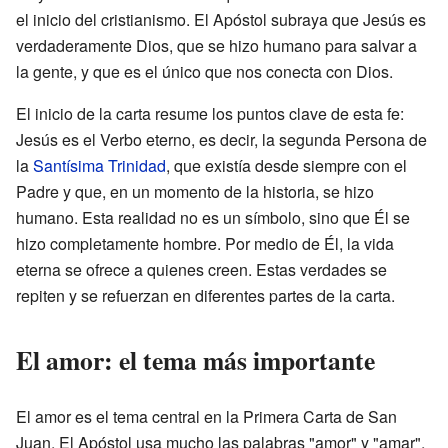
el inicio del cristianismo. El Apóstol subraya que Jesús es
verdaderamente Dios, que se hizo humano para salvar a
la gente, y que es el único que nos conecta con Dios.
El inicio de la carta resume los puntos clave de esta fe:
Jesús es el Verbo eterno, es decir, la segunda Persona de
la
Santísima Trinidad
, que existía desde siempre con el
Padre y que, en un momento de la historia, se hizo
humano. Esta realidad no es un símbolo, sino que Él se
hizo completamente hombre. Por medio de Él, la vida
eterna se ofrece a quienes creen. Estas verdades se
repiten y se refuerzan en diferentes partes de la carta.
El amor: el tema más importante
El amor es el tema central en la Primera Carta de San
Juan. El Apóstol usa mucho las palabras "amor" y "amar",