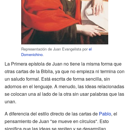
Representación de Juan Evangelista por
el
Domenichino
.
La Primera epístola de Juan no tiene la misma forma que
otras cartas de la Biblia, ya que no empieza ni termina con
un saludo formal. Está escrita de forma sencilla, sin
adornos en el lenguaje. A menudo, las ideas relacionadas
se colocan una al lado de la otra sin usar palabras que las
unan.
A diferencia del estilo directo de las cartas de
Pablo
, el
pensamiento de Juan "se mueve en círculos". Esto
significa que las ideas se repiten y se desarrollan