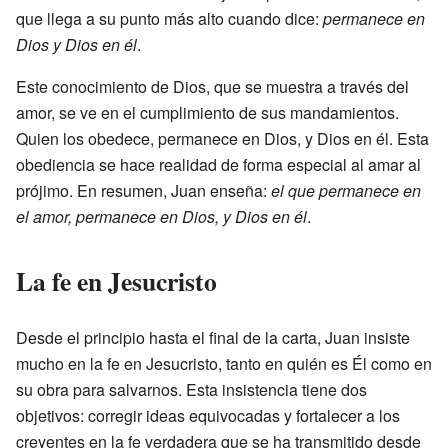
que llega a su punto más alto cuando dice:
permanece en
Dios y Dios en él
.
Este conocimiento de Dios, que se muestra a través del
amor, se ve en el cumplimiento de sus mandamientos.
Quien los obedece, permanece en Dios, y Dios en él. Esta
obediencia se hace realidad de forma especial al amar al
prójimo. En resumen, Juan enseña:
el que permanece en
el amor, permanece en Dios, y Dios en él
.
La fe en Jesucristo
Desde el principio hasta el final de la carta, Juan insiste
mucho en la fe en Jesucristo, tanto en quién es Él como en
su obra para salvarnos. Esta insistencia tiene dos
objetivos: corregir ideas equivocadas y fortalecer a los
creyentes en la fe verdadera que se ha transmitido desde