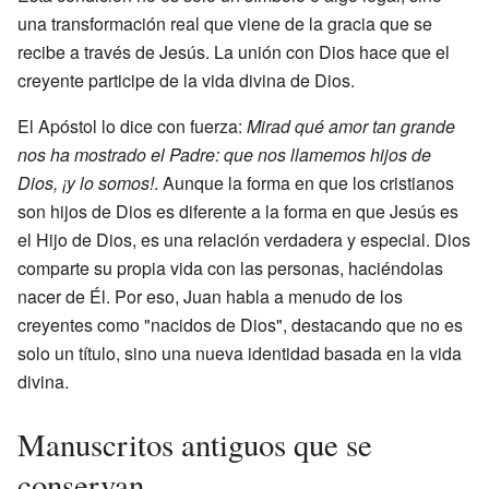
una transformación real que viene de la gracia que se
recibe a través de Jesús. La unión con Dios hace que el
creyente participe de la vida divina de Dios.
El Apóstol lo dice con fuerza:
Mirad qué amor tan grande
nos ha mostrado el Padre: que nos llamemos hijos de
Dios, ¡y lo somos!
. Aunque la forma en que los cristianos
son hijos de Dios es diferente a la forma en que Jesús es
el Hijo de Dios, es una relación verdadera y especial. Dios
comparte su propia vida con las personas, haciéndolas
nacer de Él. Por eso, Juan habla a menudo de los
creyentes como "nacidos de Dios", destacando que no es
solo un título, sino una nueva identidad basada en la vida
divina.
Manuscritos antiguos que se
conservan