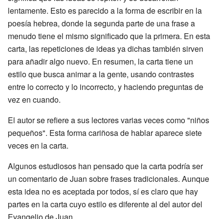
lentamente. Esto es parecido a la forma de escribir en la
poesía hebrea, donde la segunda parte de una frase a
menudo tiene el mismo significado que la primera. En esta
carta, las repeticiones de ideas ya dichas también sirven
para añadir algo nuevo. En resumen, la carta tiene un
estilo que busca animar a la gente, usando contrastes
entre lo correcto y lo incorrecto, y haciendo preguntas de
vez en cuando.
El autor se refiere a sus lectores varias veces como "niños
pequeños". Esta forma cariñosa de hablar aparece siete
veces en la carta.
Algunos estudiosos han pensado que la carta podría ser
un comentario de Juan sobre frases tradicionales. Aunque
esta idea no es aceptada por todos, sí es claro que hay
partes en la carta cuyo estilo es diferente al del autor del
Evangelio de Juan.