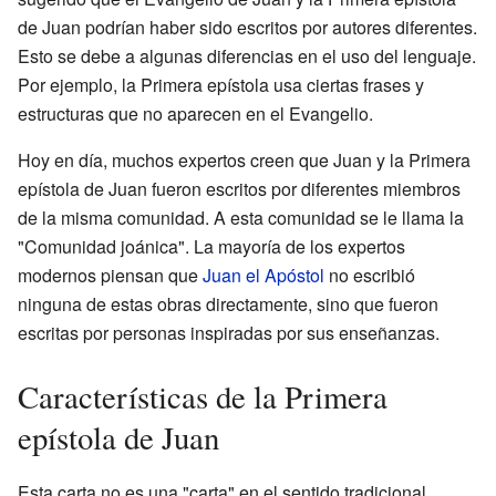
de Juan podrían haber sido escritos por autores diferentes.
Esto se debe a algunas diferencias en el uso del lenguaje.
Por ejemplo, la Primera epístola usa ciertas frases y
estructuras que no aparecen en el Evangelio.
Hoy en día, muchos expertos creen que Juan y la Primera
epístola de Juan fueron escritos por diferentes miembros
de la misma comunidad. A esta comunidad se le llama la
"Comunidad joánica". La mayoría de los expertos
modernos piensan que
Juan el Apóstol
no escribió
ninguna de estas obras directamente, sino que fueron
escritas por personas inspiradas por sus enseñanzas.
Características de la Primera
epístola de Juan
Esta carta no es una "carta" en el sentido tradicional,