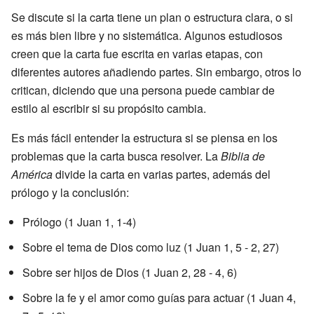
Se discute si la carta tiene un plan o estructura clara, o si
es más bien libre y no sistemática. Algunos estudiosos
creen que la carta fue escrita en varias etapas, con
diferentes autores añadiendo partes. Sin embargo, otros lo
critican, diciendo que una persona puede cambiar de
estilo al escribir si su propósito cambia.
Es más fácil entender la estructura si se piensa en los
problemas que la carta busca resolver. La
Biblia de
América
divide la carta en varias partes, además del
prólogo y la conclusión:
Prólogo (1 Juan 1, 1-4)
Sobre el tema de Dios como luz (1 Juan 1, 5 - 2, 27)
Sobre ser hijos de Dios (1 Juan 2, 28 - 4, 6)
Sobre la fe y el amor como guías para actuar (1 Juan 4,