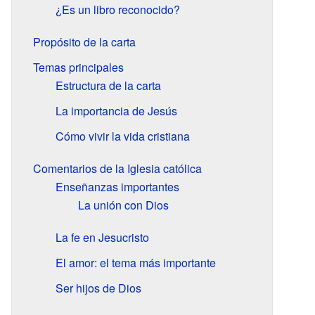
¿Es un libro reconocido?
Propósito de la carta
Temas principales
Estructura de la carta
La importancia de Jesús
Cómo vivir la vida cristiana
Comentarios de la Iglesia católica
Enseñanzas importantes
La unión con Dios
La fe en Jesucristo
El amor: el tema más importante
Ser hijos de Dios