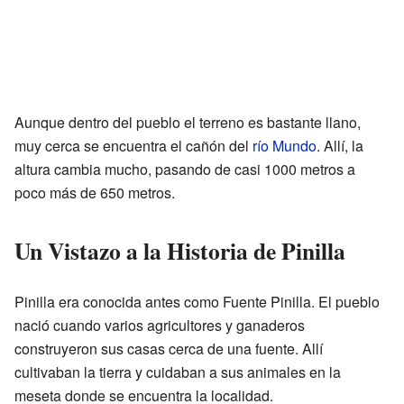
Aunque dentro del pueblo el terreno es bastante llano,
muy cerca se encuentra el cañón del
río Mundo
. Allí, la
altura cambia mucho, pasando de casi 1000 metros a
poco más de 650 metros.
Un Vistazo a la Historia de Pinilla
Pinilla era conocida antes como Fuente Pinilla. El pueblo
nació cuando varios agricultores y ganaderos
construyeron sus casas cerca de una fuente. Allí
cultivaban la tierra y cuidaban a sus animales en la
meseta donde se encuentra la localidad.