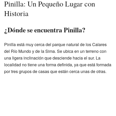
Pinilla: Un Pequeño Lugar con
Historia
¿Dónde se encuentra Pinilla?
Pinilla está muy cerca del parque natural de los Calares
del Río Mundo y de la Sima. Se ubica en un terreno con
una ligera inclinación que desciende hacia el sur. La
localidad no tiene una forma definida, ya que está formada
por tres grupos de casas que están cerca unas de otras.