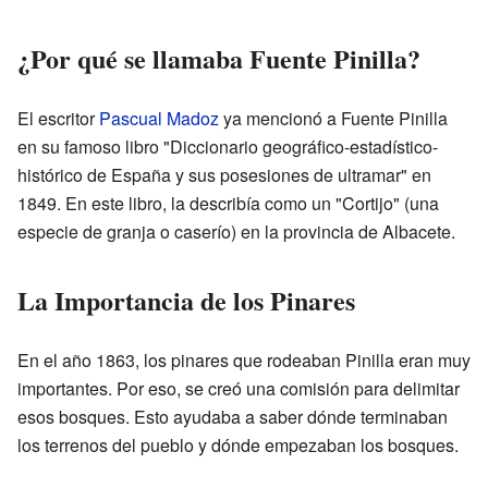
¿Por qué se llamaba Fuente Pinilla?
El escritor
Pascual Madoz
ya mencionó a Fuente Pinilla
en su famoso libro "Diccionario geográfico-estadístico-
histórico de España y sus posesiones de ultramar" en
1849. En este libro, la describía como un "Cortijo" (una
especie de granja o caserío) en la provincia de Albacete.
La Importancia de los Pinares
En el año 1863, los pinares que rodeaban Pinilla eran muy
importantes. Por eso, se creó una comisión para delimitar
esos bosques. Esto ayudaba a saber dónde terminaban
los terrenos del pueblo y dónde empezaban los bosques.