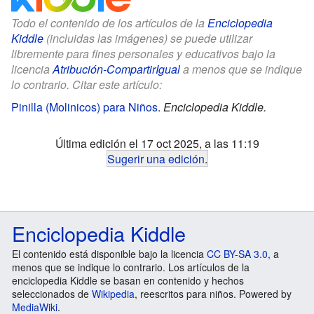
Todo el contenido de los artículos de la
Enciclopedia
Kiddle
(incluidas las imágenes) se puede utilizar
libremente para fines personales y educativos bajo la
licencia
Atribución-CompartirIgual
a menos que se indique
lo contrario. Citar este artículo:
Pinilla (Molinicos) para Niños
.
Enciclopedia Kiddle.
Última edición el 17 oct 2025, a las 11:19
Sugerir una edición
.
Enciclopedia Kiddle
El contenido está disponible bajo la licencia
CC BY-SA 3.0
, a
menos que se indique lo contrario. Los artículos de la
enciclopedia Kiddle se basan en contenido y hechos
seleccionados de
Wikipedia
, reescritos para niños. Powered by
MediaWiki
.