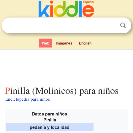
Web
Imágenes
English
Pinilla (Molinicos) para niños
Enciclopedia para niños
Datos para niños
Pinilla
pedanía y localidad