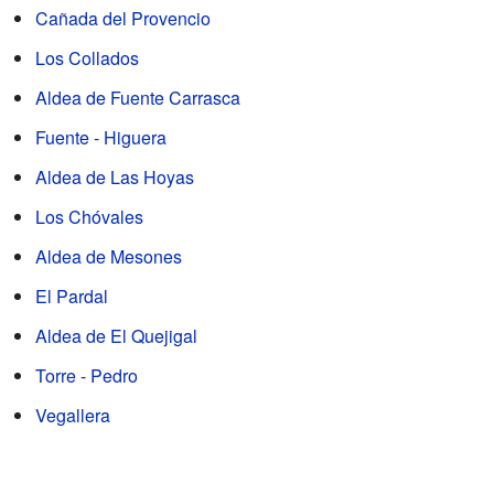
Cañada del Provencio
Los Collados
Aldea de Fuente Carrasca
Fuente - Higuera
Aldea de Las Hoyas
Los Chóvales
Aldea de Mesones
El Pardal
Aldea de El Quejigal
Torre - Pedro
Vegallera