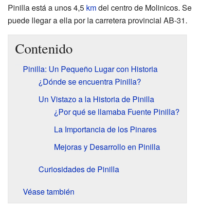
Pinilla está a unos 4,5
km
del centro de Molinicos. Se
puede llegar a ella por la carretera provincial AB-31.
Contenido
Pinilla: Un Pequeño Lugar con Historia
¿Dónde se encuentra Pinilla?
Un Vistazo a la Historia de Pinilla
¿Por qué se llamaba Fuente Pinilla?
La Importancia de los Pinares
Mejoras y Desarrollo en Pinilla
Curiosidades de Pinilla
Véase también