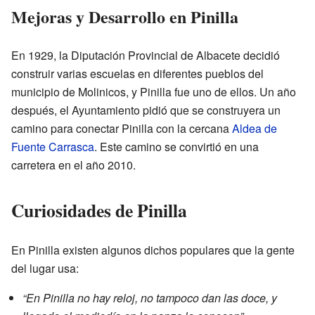
Mejoras y Desarrollo en Pinilla
En 1929, la Diputación Provincial de Albacete decidió
construir varias escuelas en diferentes pueblos del
municipio de Molinicos, y Pinilla fue uno de ellos. Un año
después, el Ayuntamiento pidió que se construyera un
camino para conectar Pinilla con la cercana
Aldea de
Fuente Carrasca
. Este camino se convirtió en una
carretera en el año 2010.
Curiosidades de Pinilla
En Pinilla existen algunos dichos populares que la gente
del lugar usa:
“En Pinilla no hay reloj, no tampoco dan las doce, y