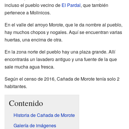
incluso el pueblo vecino de
El Pardal
, que también
pertenece a Molinicos.
En el valle del arroyo Morote, que le da nombre al pueblo,
hay muchos chopos y nogales. Aquí se encuentran varias
huertas, una encima de otra.
En la zona norte del pueblo hay una plaza grande. Allí
encontrarás un lavadero antiguo y una fuente de la que
sale mucha agua fresca.
Según el censo de 2016, Cañada de Morote tenía solo 2
habitantes.
Contenido
Historia de Cañada de Morote
Galería de imágenes