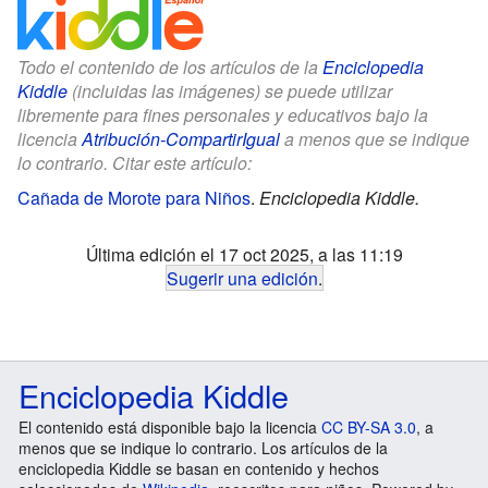
Todo el contenido de los artículos de la
Enciclopedia
Kiddle
(incluidas las imágenes) se puede utilizar
libremente para fines personales y educativos bajo la
licencia
Atribución-CompartirIgual
a menos que se indique
lo contrario. Citar este artículo:
Cañada de Morote para Niños
.
Enciclopedia Kiddle.
Última edición el 17 oct 2025, a las 11:19
Sugerir una edición
.
Enciclopedia Kiddle
El contenido está disponible bajo la licencia
CC BY-SA 3.0
, a
menos que se indique lo contrario. Los artículos de la
enciclopedia Kiddle se basan en contenido y hechos