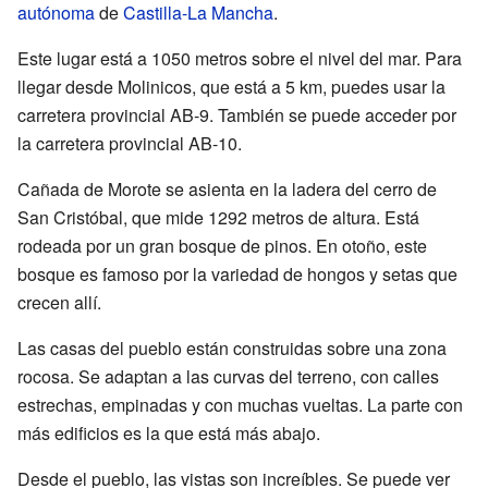
autónoma
de
Castilla-La Mancha
.
Este lugar está a 1050 metros sobre el nivel del mar. Para
llegar desde Molinicos, que está a 5 km, puedes usar la
carretera provincial AB-9. También se puede acceder por
la carretera provincial AB-10.
Cañada de Morote se asienta en la ladera del cerro de
San Cristóbal, que mide 1292 metros de altura. Está
rodeada por un gran bosque de pinos. En otoño, este
bosque es famoso por la variedad de hongos y setas que
crecen allí.
Las casas del pueblo están construidas sobre una zona
rocosa. Se adaptan a las curvas del terreno, con calles
estrechas, empinadas y con muchas vueltas. La parte con
más edificios es la que está más abajo.
Desde el pueblo, las vistas son increíbles. Se puede ver