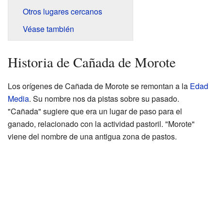
Otros lugares cercanos
Véase también
Historia de Cañada de Morote
Los orígenes de Cañada de Morote se remontan a la
Edad
Media
. Su nombre nos da pistas sobre su pasado.
"Cañada" sugiere que era un lugar de paso para el
ganado, relacionado con la actividad pastoril. "Morote"
viene del nombre de una antigua zona de pastos.