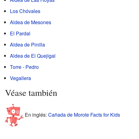
Los Chóvales
Aldea de Mesones
El Pardal
Aldea de Pinilla
Aldea de El Quejigal
Torre - Pedro
Vegallera
Véase también
En inglés:
Cañada de Morote Facts for Kids