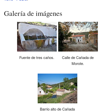
Galería de imágenes
Fuente de tres caños.
Calle de Cañada de
Morote.
Barrio alto de Cañada