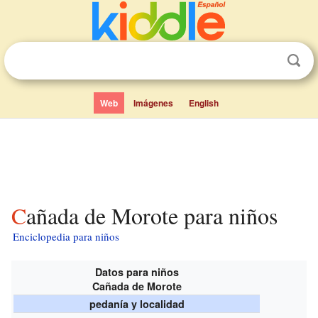
Web
Imágenes
English
Cañada de Morote para niños
Enciclopedia para niños
Datos para niños
Cañada de Morote
pedanía y localidad