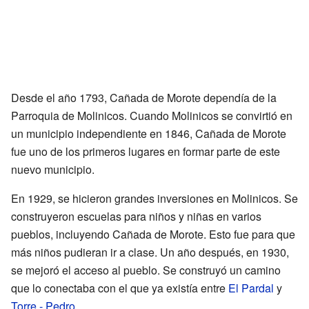
Desde el año 1793, Cañada de Morote dependía de la
Parroquia de Molinicos. Cuando Molinicos se convirtió en
un municipio independiente en 1846, Cañada de Morote
fue uno de los primeros lugares en formar parte de este
nuevo municipio.
En 1929, se hicieron grandes inversiones en Molinicos. Se
construyeron escuelas para niños y niñas en varios
pueblos, incluyendo Cañada de Morote. Esto fue para que
más niños pudieran ir a clase. Un año después, en 1930,
se mejoró el acceso al pueblo. Se construyó un camino
que lo conectaba con el que ya existía entre
El Pardal
y
Torre - Pedro
.