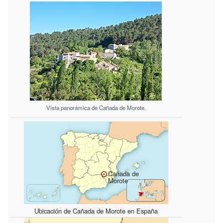
Vista panorámica de Cañada de Morote.
Cañada de
Morote
Ubicación de Cañada de Morote en España