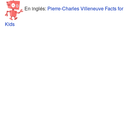
En inglés:
Pierre-Charles Villeneuve Facts for
Kids