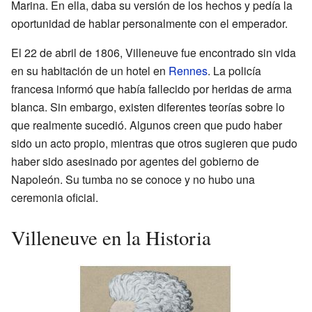
Marina. En ella, daba su versión de los hechos y pedía la
oportunidad de hablar personalmente con el emperador.
El 22 de abril de 1806, Villeneuve fue encontrado sin vida
en su habitación de un hotel en
Rennes
. La policía
francesa informó que había fallecido por heridas de arma
blanca. Sin embargo, existen diferentes teorías sobre lo
que realmente sucedió. Algunos creen que pudo haber
sido un acto propio, mientras que otros sugieren que pudo
haber sido asesinado por agentes del gobierno de
Napoleón. Su tumba no se conoce y no hubo una
ceremonia oficial.
Villeneuve en la Historia