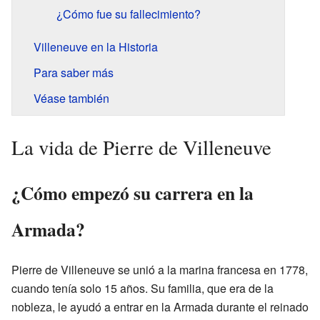
¿Cómo fue su fallecimiento?
Villeneuve en la Historia
Para saber más
Véase también
La vida de Pierre de Villeneuve
¿Cómo empezó su carrera en la
Armada?
Pierre de Villeneuve se unió a la marina francesa en 1778,
cuando tenía solo 15 años. Su familia, que era de la
nobleza, le ayudó a entrar en la Armada durante el reinado