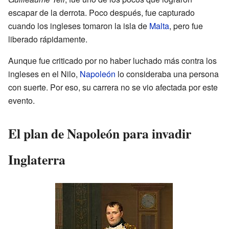
escapar de la derrota. Poco después, fue capturado
cuando los ingleses tomaron la isla de
Malta
, pero fue
liberado rápidamente.
Aunque fue criticado por no haber luchado más contra los
ingleses en el Nilo,
Napoleón
lo consideraba una persona
con suerte. Por eso, su carrera no se vio afectada por este
evento.
El plan de Napoleón para invadir
Inglaterra