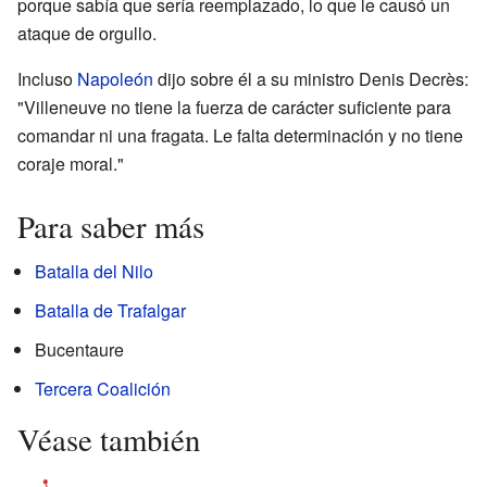
porque sabía que sería reemplazado, lo que le causó un
ataque de orgullo.
Incluso
Napoleón
dijo sobre él a su ministro Denis Decrès:
"Villeneuve no tiene la fuerza de carácter suficiente para
comandar ni una fragata. Le falta determinación y no tiene
coraje moral."
Para saber más
Batalla del Nilo
Batalla de Trafalgar
Bucentaure
Tercera Coalición
Véase también