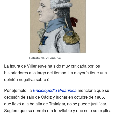
Retrato de Villeneuve.
La figura de Villeneuve ha sido muy criticada por los
historiadores a lo largo del tiempo. La mayoría tiene una
opinión negativa sobre él.
Por ejemplo, la
Enciclopedia Britannica
menciona que su
decisión de salir de Cádiz y luchar en octubre de 1805,
que llevó a la batalla de Trafalgar, no se puede justificar.
Sugiere que su derrota era inevitable y que solo se explica