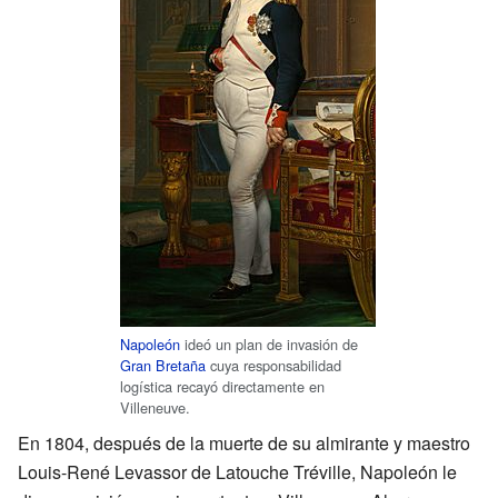
Napoleón
ideó un plan de invasión de
Gran Bretaña
cuya responsabilidad
logística recayó directamente en
Villeneuve.
En 1804, después de la muerte de su almirante y maestro
Louis-René Levassor de Latouche Tréville, Napoleón le