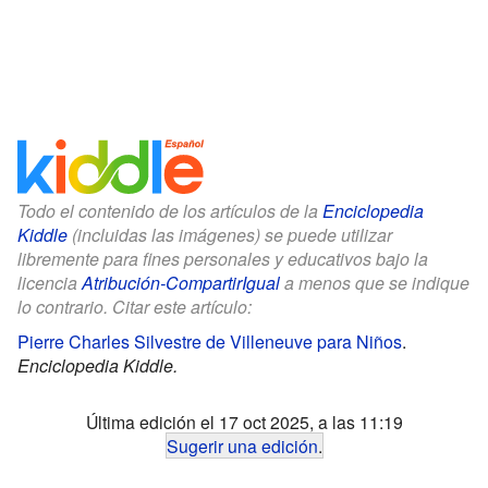
Todo el contenido de los artículos de la
Enciclopedia
Kiddle
(incluidas las imágenes) se puede utilizar
libremente para fines personales y educativos bajo la
licencia
Atribución-CompartirIgual
a menos que se indique
lo contrario. Citar este artículo:
Pierre Charles Silvestre de Villeneuve para Niños
.
Enciclopedia Kiddle.
Última edición el 17 oct 2025, a las 11:19
Sugerir una edición
.