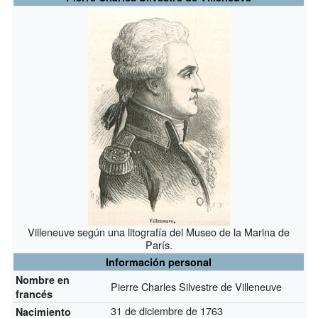
Villeneuve según una litografía del Museo de la Marina de
París.
Información personal
Nombre en
Pierre Charles Silvestre de Villeneuve
francés
31 de diciembre de 1763
Nacimiento