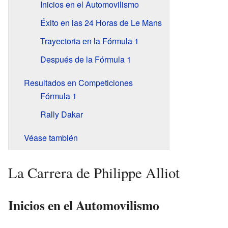
Inicios en el Automovilismo
Éxito en las 24 Horas de Le Mans
Trayectoria en la Fórmula 1
Después de la Fórmula 1
Resultados en Competiciones
Fórmula 1
Rally Dakar
Véase también
La Carrera de Philippe Alliot
Inicios en el Automovilismo