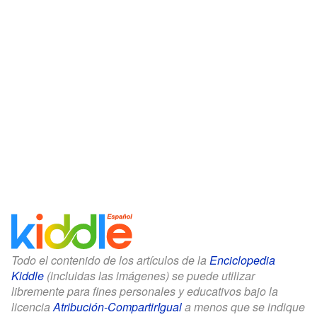
Todo el contenido de los artículos de la
Enciclopedia
Kiddle
(incluidas las imágenes) se puede utilizar
libremente para fines personales y educativos bajo la
licencia
Atribución-CompartirIgual
a menos que se indique