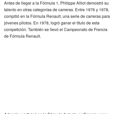
Antes de llegar a la Fórmula 1, Philippe Alliot demostró su
talento en otras categorías de carreras. Entre 1976 y 1978,
compitió en la Fórmula Renault, una serie de carreras para
jóvenes pilotos. En 1978, logró ganar el título de esta
competición. También se llevó el Campeonato de Francia
de Fórmula Renault.