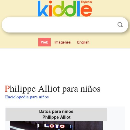
Web
Imágenes
English
Philippe Alliot para niños
Enciclopedia para niños
Datos para niños
Philippe Alliot