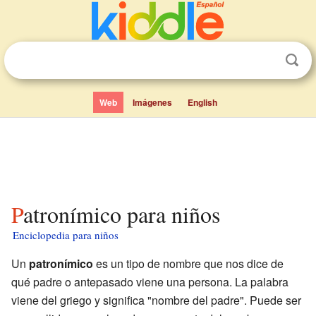
Web
Imágenes
English
Patronímico para niños
Enciclopedia para niños
Un
patronímico
es un tipo de nombre que nos dice de
qué padre o antepasado viene una persona. La palabra
viene del griego y significa "nombre del padre". Puede ser