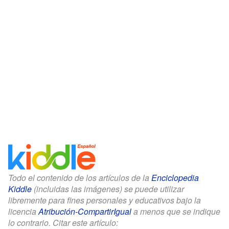
Todo el contenido de los artículos de la
Enciclopedia
Kiddle
(incluidas las imágenes) se puede utilizar
libremente para fines personales y educativos bajo la
licencia
Atribución-CompartirIgual
a menos que se indique
lo contrario. Citar este artículo: