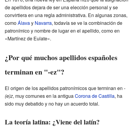
de apellidos dejara de ser una elección personal y se
convirtiera en una regla administrativa. En algunas zonas,
como
Álava
y
Navarra
, todavía se ve la combinación de
patronímico y nombre de lugar en el apellido, como en
«Martínez de Eulate».
¿Por qué muchos apellidos españoles
terminan en "-ez"?
El origen de los apellidos patronímicos que terminan en
-
(e)z
, muy comunes en la antigua
Corona de Castilla
, ha
sido muy debatido y no hay un acuerdo total.
La teoría latina: ¿Viene del latín?