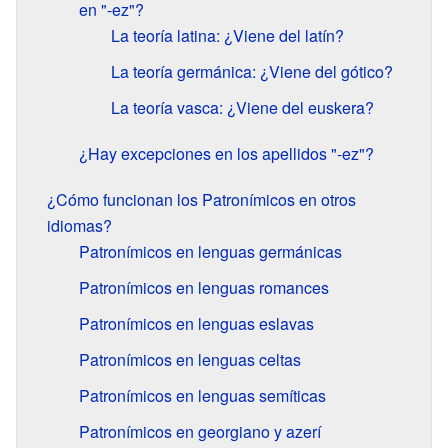
en "-ez"?
La teoría latina: ¿Viene del latín?
La teoría germánica: ¿Viene del gótico?
La teoría vasca: ¿Viene del euskera?
¿Hay excepciones en los apellidos "-ez"?
¿Cómo funcionan los Patronímicos en otros
idiomas?
Patronímicos en lenguas germánicas
Patronímicos en lenguas romances
Patronímicos en lenguas eslavas
Patronímicos en lenguas celtas
Patronímicos en lenguas semíticas
Patronímicos en georgiano y azerí