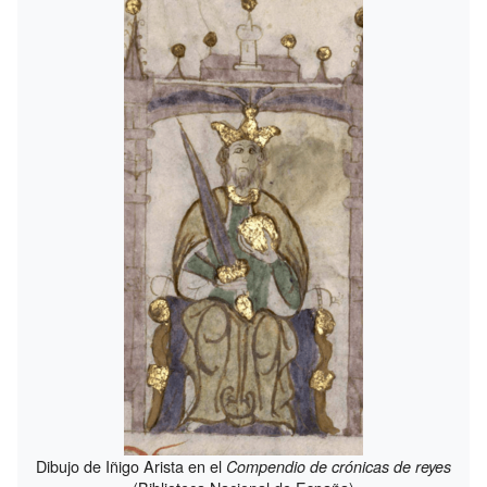
Dibujo de Iñigo Arista en el
Compendio de crónicas de reyes