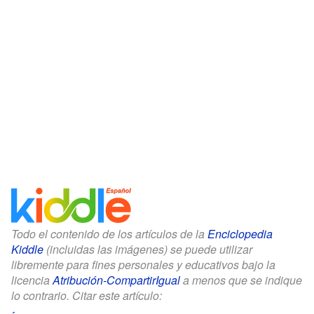
Todo el contenido de los artículos de la
Enciclopedia
Kiddle
(incluidas las imágenes) se puede utilizar
libremente para fines personales y educativos bajo la
licencia
Atribución-CompartirIgual
a menos que se indique
lo contrario. Citar este artículo: