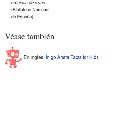
crónicas de reyes
(Biblioteca Nacional
de España)
Véase también
En inglés:
Íñigo Arista Facts for Kids