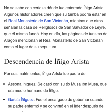
No se sabe con certeza dónde fue enterrado Íñigo Arista.
Algunos historiadores creen que su tumba podría estar en
el
Real Monasterio de San Victorián
, mientras que otros
señalan la casa de Religiosos de San Salvador de Leyre,
que él mismo fundó. Hoy en día, las páginas de turismo de
Aragón mencionan el Real Monasterio de San Victorián
como el lugar de su sepultura.
Descendencia de Íñigo Arista
Por sus matrimonios, Íñigo Arista fue padre de:
Assona Íñiguez: Se casó con su tío Musa ibn Musa, que
era medio hermano de Íñigo.
García Íñiguez
: Fue el encargado de gobernar cuando
su padre enfermó y se convirtió en el líder después de