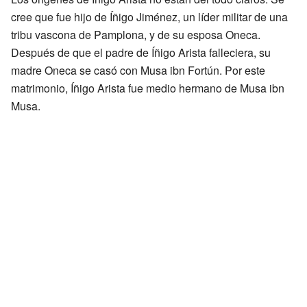
cree que fue hijo de Íñigo Jiménez, un líder militar de una
tribu vascona de Pamplona, y de su esposa Oneca.
Después de que el padre de Íñigo Arista falleciera, su
madre Oneca se casó con Musa ibn Fortún. Por este
matrimonio, Íñigo Arista fue medio hermano de Musa ibn
Musa.