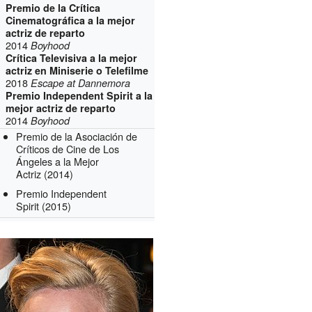
Premio de la Crítica
Cinematográfica a la mejor
actriz de reparto
2014
Boyhood
Crítica Televisiva a la mejor
actriz en Miniserie o Telefilme
2018
Escape at Dannemora
Premio Independent Spirit a la
mejor actriz de reparto
2014
Boyhood
Premio de la Asociación de
Críticos de Cine de Los
Ángeles a la Mejor
Actriz
(2014)
Premio Independent
Spirit
(2015)