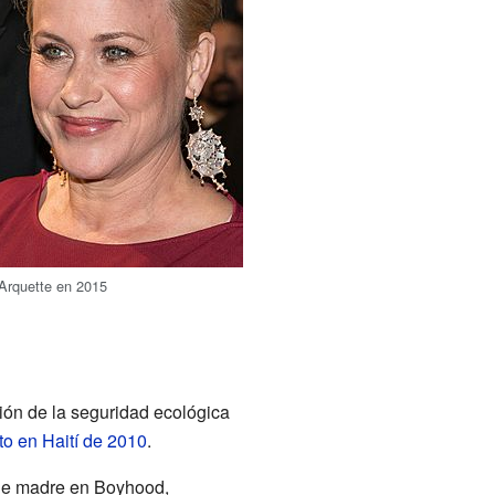
Arquette en 2015
ón de la seguridad ecológica
to en Haití de 2010
.
 de madre en Boyhood,