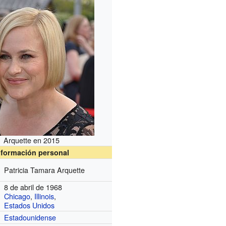
Arquette en 2015
nformación personal
Patricia Tamara Arquette
8 de abril de 1968
Chicago
,
Illinois
,
Estados Unidos
Estadounidense