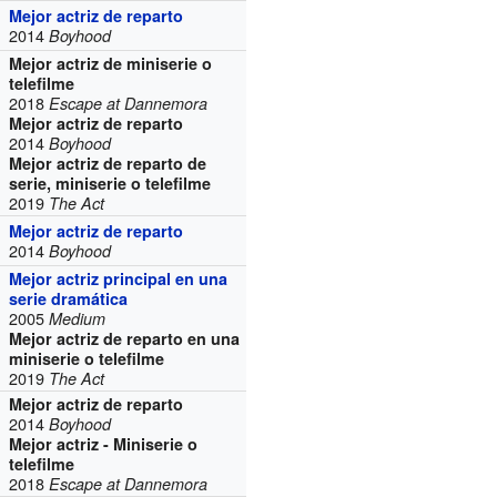
Mejor actriz de reparto
2014
Boyhood
Mejor actriz de miniserie o
telefilme
2018
Escape at Dannemora
Mejor actriz de reparto
2014
Boyhood
Mejor actriz de reparto de
serie, miniserie o telefilme
2019
The Act
Mejor actriz de reparto
2014
Boyhood
Mejor actriz principal en una
serie dramática
2005
Medium
Mejor actriz de reparto en una
miniserie o telefilme
2019
The Act
Mejor actriz de reparto
2014
Boyhood
Mejor actriz - Miniserie o
telefilme
2018
Escape at Dannemora