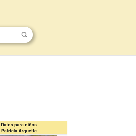
Datos para niños
Patricia Arquette