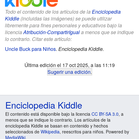
Todo el contenido de los artículos de la
Enciclopedia
Kiddle
(incluidas las imágenes) se puede utilizar
libremente para fines personales y educativos bajo la
licencia
Atribución-CompartirIgual
a menos que se indique
lo contrario. Citar este artículo:
Uncle Buck para Niños
.
Enciclopedia Kiddle.
Última edición el 17 oct 2025, a las 11:19
Sugerir una edición
.
Enciclopedia Kiddle
El contenido está disponible bajo la licencia
CC BY-SA 3.0
, a
menos que se indique lo contrario. Los artículos de la
enciclopedia Kiddle se basan en contenido y hechos
seleccionados de
Wikipedia
, reescritos para niños. Powered by
MediaWiki
.