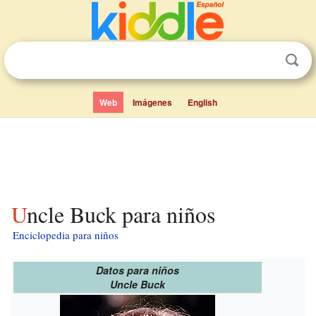
Web
Imágenes
English
Uncle Buck para niños
Enciclopedia para niños
Datos para niños
Uncle Buck