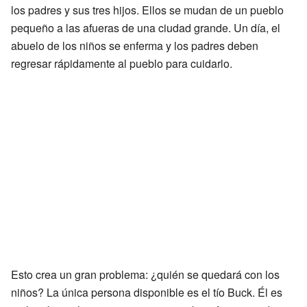
los padres y sus tres hijos. Ellos se mudan de un pueblo
pequeño a las afueras de una ciudad grande. Un día, el
abuelo de los niños se enferma y los padres deben
regresar rápidamente al pueblo para cuidarlo.
Esto crea un gran problema: ¿quién se quedará con los
niños? La única persona disponible es el tío Buck. Él es