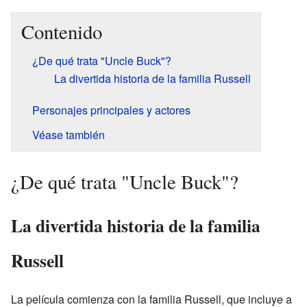
Contenido
¿De qué trata "Uncle Buck"?
La divertida historia de la familia Russell
Personajes principales y actores
Véase también
¿De qué trata "Uncle Buck"?
La divertida historia de la familia
Russell
La película comienza con la familia Russell, que incluye a