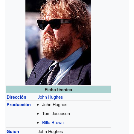
Ficha técnica
John Hughes
Dirección
John Hughes
Producción
Tom Jacobson
Bille Brown
John Hughes
Guion