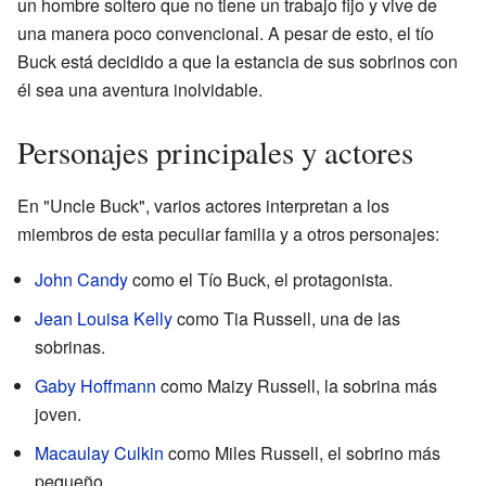
un hombre soltero que no tiene un trabajo fijo y vive de
una manera poco convencional. A pesar de esto, el tío
Buck está decidido a que la estancia de sus sobrinos con
él sea una aventura inolvidable.
Personajes principales y actores
En "Uncle Buck", varios actores interpretan a los
miembros de esta peculiar familia y a otros personajes:
John Candy
como el Tío Buck, el protagonista.
Jean Louisa Kelly
como Tia Russell, una de las
sobrinas.
Gaby Hoffmann
como Maizy Russell, la sobrina más
joven.
Macaulay Culkin
como Miles Russell, el sobrino más
pequeño.