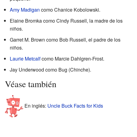
Amy Madigan
como Chanice Kobolowski.
Elaine Bromka como Cindy Russell, la madre de los
niños.
Garret M. Brown como Bob Russell, el padre de los
niños.
Laurie Metcalf
como Marcie Dahlgren-Frost.
Jay Underwood como Bug (Chinche).
Véase también
En inglés:
Uncle Buck Facts for Kids