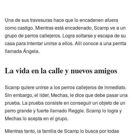
Una de sus travesuras hace que lo encadenen afuera
como castigo. Mientras está encadenado, Scamp ve a un
grupo de perros callejeros. Logra soltarse y escapa de su
casa para intentar unirse a ellos. Allí conoce a una perrita
llamada Ángela.
La vida en la calle y nuevos amigos
Scamp quiere unirse a los perros callejeros de inmediato.
Sin embargo, el líder, Mechas, le dice que debe pasar una
prueba. La prueba consiste en conseguir un objeto de un
perro grande y fuerte llamado Reggie. Scamp lo logra y
Mechas lo acepta en el grupo.
Mientras tanto, la familia de Scamp lo busca por todas