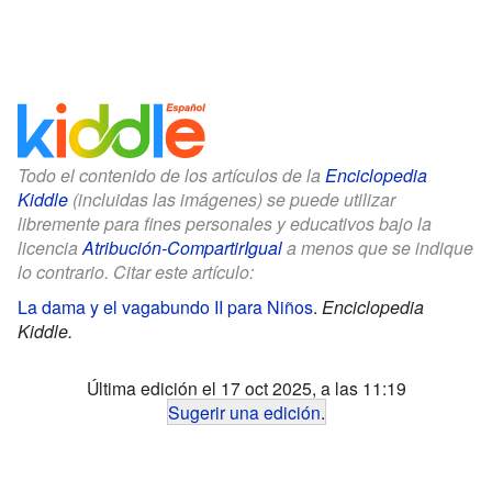
Todo el contenido de los artículos de la
Enciclopedia
Kiddle
(incluidas las imágenes) se puede utilizar
libremente para fines personales y educativos bajo la
licencia
Atribución-CompartirIgual
a menos que se indique
lo contrario. Citar este artículo:
La dama y el vagabundo II para Niños
.
Enciclopedia
Kiddle.
Última edición el 17 oct 2025, a las 11:19
Sugerir una edición
.