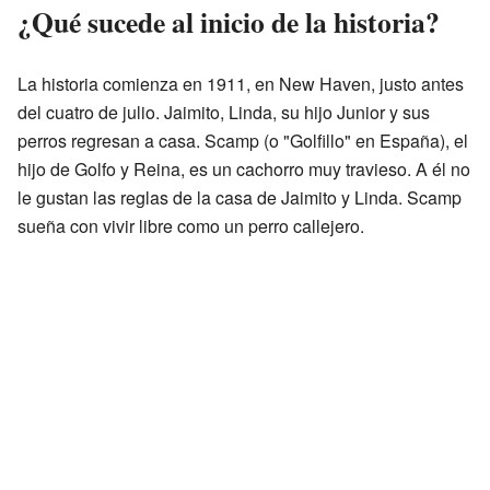
¿Qué sucede al inicio de la historia?
La historia comienza en 1911, en New Haven, justo antes
del cuatro de julio. Jaimito, Linda, su hijo Junior y sus
perros regresan a casa. Scamp (o "Golfillo" en España), el
hijo de Golfo y Reina, es un cachorro muy travieso. A él no
le gustan las reglas de la casa de Jaimito y Linda. Scamp
sueña con vivir libre como un perro callejero.