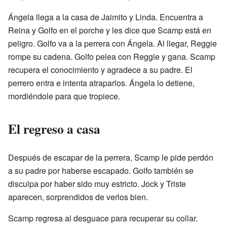
Ángela llega a la casa de Jaimito y Linda. Encuentra a
Reina y Golfo en el porche y les dice que Scamp está en
peligro. Golfo va a la perrera con Ángela. Al llegar, Reggie
rompe su cadena. Golfo pelea con Reggie y gana. Scamp
recupera el conocimiento y agradece a su padre. El
perrero entra e intenta atraparlos. Ángela lo detiene,
mordiéndole para que tropiece.
El regreso a casa
Después de escapar de la perrera, Scamp le pide perdón
a su padre por haberse escapado. Golfo también se
disculpa por haber sido muy estricto. Jock y Triste
aparecen, sorprendidos de verlos bien.
Scamp regresa al desguace para recuperar su collar.