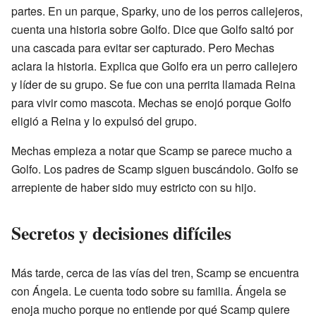
partes. En un parque, Sparky, uno de los perros callejeros,
cuenta una historia sobre Golfo. Dice que Golfo saltó por
una cascada para evitar ser capturado. Pero Mechas
aclara la historia. Explica que Golfo era un perro callejero
y líder de su grupo. Se fue con una perrita llamada Reina
para vivir como mascota. Mechas se enojó porque Golfo
eligió a Reina y lo expulsó del grupo.
Mechas empieza a notar que Scamp se parece mucho a
Golfo. Los padres de Scamp siguen buscándolo. Golfo se
arrepiente de haber sido muy estricto con su hijo.
Secretos y decisiones difíciles
Más tarde, cerca de las vías del tren, Scamp se encuentra
con Ángela. Le cuenta todo sobre su familia. Ángela se
enoja mucho porque no entiende por qué Scamp quiere