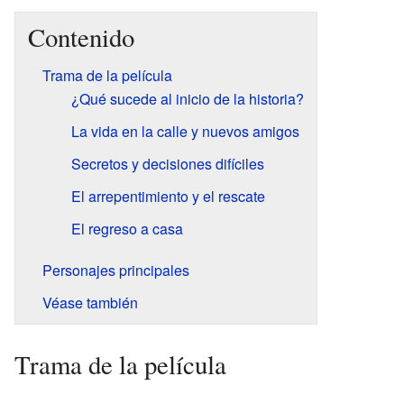
Contenido
Trama de la película
¿Qué sucede al inicio de la historia?
La vida en la calle y nuevos amigos
Secretos y decisiones difíciles
El arrepentimiento y el rescate
El regreso a casa
Personajes principales
Véase también
Trama de la película