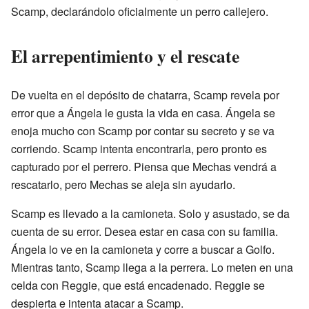
Scamp, declarándolo oficialmente un perro callejero.
El arrepentimiento y el rescate
De vuelta en el depósito de chatarra, Scamp revela por
error que a Ángela le gusta la vida en casa. Ángela se
enoja mucho con Scamp por contar su secreto y se va
corriendo. Scamp intenta encontrarla, pero pronto es
capturado por el perrero. Piensa que Mechas vendrá a
rescatarlo, pero Mechas se aleja sin ayudarlo.
Scamp es llevado a la camioneta. Solo y asustado, se da
cuenta de su error. Desea estar en casa con su familia.
Ángela lo ve en la camioneta y corre a buscar a Golfo.
Mientras tanto, Scamp llega a la perrera. Lo meten en una
celda con Reggie, que está encadenado. Reggie se
despierta e intenta atacar a Scamp.