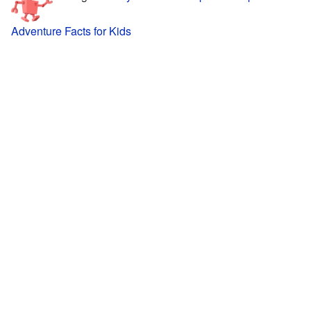
Adventure Facts for Kids