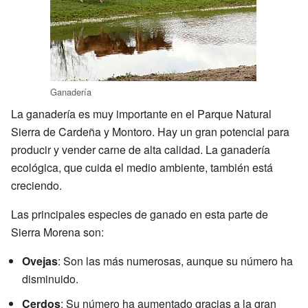
Ganadería
La ganadería es muy importante en el Parque Natural
Sierra de Cardeña y Montoro. Hay un gran potencial para
producir y vender carne de alta calidad. La ganadería
ecológica, que cuida el medio ambiente, también está
creciendo.
Las principales especies de ganado en esta parte de
Sierra Morena son:
Ovejas
: Son las más numerosas, aunque su número ha
disminuido.
Cerdos
: Su número ha aumentado gracias a la gran