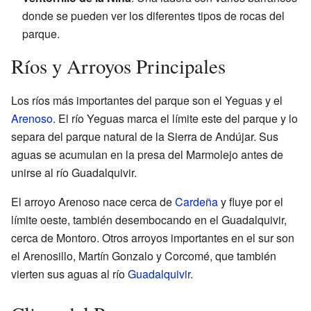
donde se pueden ver los diferentes tipos de rocas del
parque.
Ríos y Arroyos Principales
Los ríos más importantes del parque son el Yeguas y el
Arenoso
. El río Yeguas marca el límite este del parque y lo
separa del parque natural de la Sierra de Andújar. Sus
aguas se acumulan en la presa del Marmolejo antes de
unirse al río Guadalquivir.
El arroyo Arenoso nace cerca de
Cardeña
y fluye por el
límite oeste, también desembocando en el Guadalquivir,
cerca de Montoro. Otros arroyos importantes en el sur son
el Arenosillo, Martín Gonzalo y Corcomé, que también
vierten sus aguas al río
Guadalquivir
.