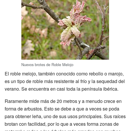
Nuevos brotes de Roble Melojo
El roble melojo, también conocido como rebollo o marojo,
es un tipo de roble más resistente al frío y la sequedad del
verano. Se encuentra en casi toda la península ibérica.
Raramente mide más de 20 metros y a menudo crece en
forma de arbustos. Esto se debe a que a veces se poda
para obtener leña, uno de sus usos principales. Sus raíces
brotan con facilidad, por lo que a veces forma zonas de