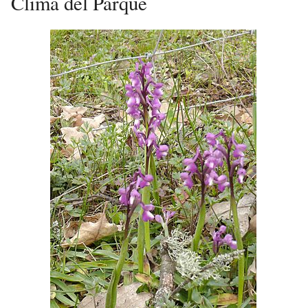
Clima del Parque