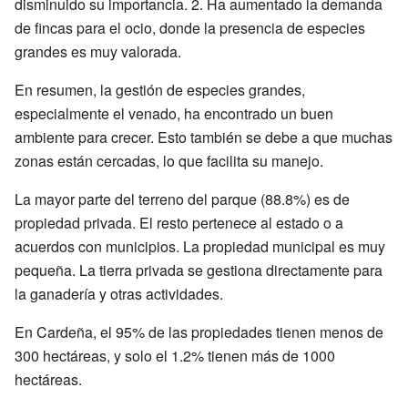
disminuido su importancia. 2. Ha aumentado la demanda
de fincas para el ocio, donde la presencia de especies
grandes es muy valorada.
En resumen, la gestión de especies grandes,
especialmente el venado, ha encontrado un buen
ambiente para crecer. Esto también se debe a que muchas
zonas están cercadas, lo que facilita su manejo.
La mayor parte del terreno del parque (88.8%) es de
propiedad privada. El resto pertenece al estado o a
acuerdos con municipios. La propiedad municipal es muy
pequeña. La tierra privada se gestiona directamente para
la ganadería y otras actividades.
En Cardeña, el 95% de las propiedades tienen menos de
300 hectáreas, y solo el 1.2% tienen más de 1000
hectáreas.