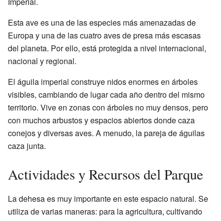
Imperial.
Esta ave es una de las especies más amenazadas de
Europa y una de las cuatro aves de presa más escasas
del planeta. Por ello, está protegida a nivel internacional,
nacional y regional.
El águila imperial construye nidos enormes en árboles
visibles, cambiando de lugar cada año dentro del mismo
territorio. Vive en zonas con árboles no muy densos, pero
con muchos arbustos y espacios abiertos donde caza
conejos y diversas aves. A menudo, la pareja de águilas
caza junta.
Actividades y Recursos del Parque
La dehesa es muy importante en este espacio natural. Se
utiliza de varias maneras: para la agricultura, cultivando