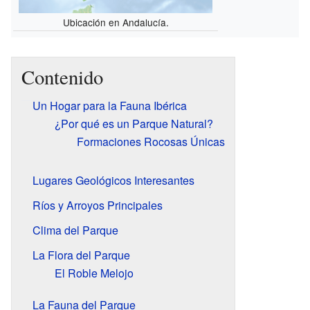
Ubicación en Andalucía.
Contenido
Un Hogar para la Fauna Ibérica
¿Por qué es un Parque Natural?
Formaciones Rocosas Únicas
Lugares Geológicos Interesantes
Ríos y Arroyos Principales
Clima del Parque
La Flora del Parque
El Roble Melojo
La Fauna del Parque