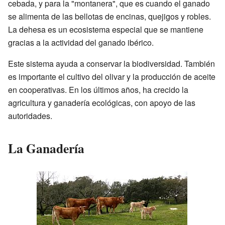
cebada, y para la "montanera", que es cuando el ganado
se alimenta de las bellotas de encinas, quejigos y robles.
La dehesa es un ecosistema especial que se mantiene
gracias a la actividad del ganado ibérico.
Este sistema ayuda a conservar la biodiversidad. También
es importante el cultivo del olivar y la producción de aceite
en cooperativas. En los últimos años, ha crecido la
agricultura y ganadería ecológicas, con apoyo de las
autoridades.
La Ganadería