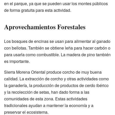
en el parque, ya que se pueden usar los montes públicos
de forma gratuita para esta actividad.
Aprovechamientos Forestales
Los bosques de encinas se usan para alimentar al ganado
con bellotas. También se obtiene leña para hacer carbón o
para usarla como combustible. La madera de pino también
es importante.
Sierra Morena Oriental produce corcho de muy buena
calidad. La extracción de corcho y otras actividades como
la ganadería, la producción de productos de cerdo ibérico
y la recolección de setas, han dado forma a las
comunidades de esta zona. Estas actividades
tradicionales ayudan a mantener la economía y a
preservar el ecosistema.