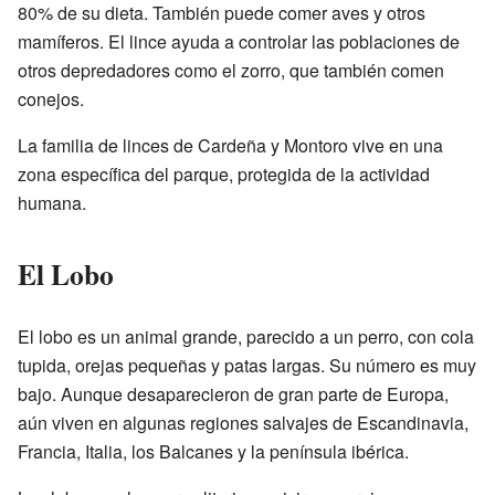
80% de su dieta. También puede comer aves y otros
mamíferos. El lince ayuda a controlar las poblaciones de
otros depredadores como el zorro, que también comen
conejos.
La familia de linces de Cardeña y Montoro vive en una
zona específica del parque, protegida de la actividad
humana.
El Lobo
El lobo es un animal grande, parecido a un perro, con cola
tupida, orejas pequeñas y patas largas. Su número es muy
bajo. Aunque desaparecieron de gran parte de Europa,
aún viven en algunas regiones salvajes de Escandinavia,
Francia, Italia, los Balcanes y la península ibérica.