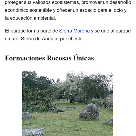
proteger sus valiosos ecosistemas, promover un desarrollo
económico sostenible y ofrecer un espacio para el ocio y
la educación ambiental.
El parque forma parte de
Sierra Morena
y se une al parque
natural Sierra de Andújar por el este.
Formaciones Rocosas Únicas