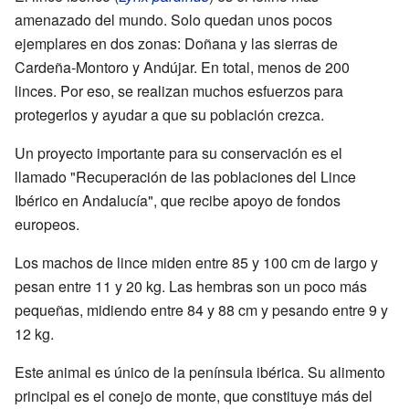
amenazado del mundo. Solo quedan unos pocos
ejemplares en dos zonas: Doñana y las sierras de
Cardeña-Montoro y Andújar. En total, menos de 200
linces. Por eso, se realizan muchos esfuerzos para
protegerlos y ayudar a que su población crezca.
Un proyecto importante para su conservación es el
llamado "Recuperación de las poblaciones del Lince
Ibérico en Andalucía", que recibe apoyo de fondos
europeos.
Los machos de lince miden entre 85 y 100 cm de largo y
pesan entre 11 y 20 kg. Las hembras son un poco más
pequeñas, midiendo entre 84 y 88 cm y pesando entre 9 y
12 kg.
Este animal es único de la península ibérica. Su alimento
principal es el conejo de monte, que constituye más del