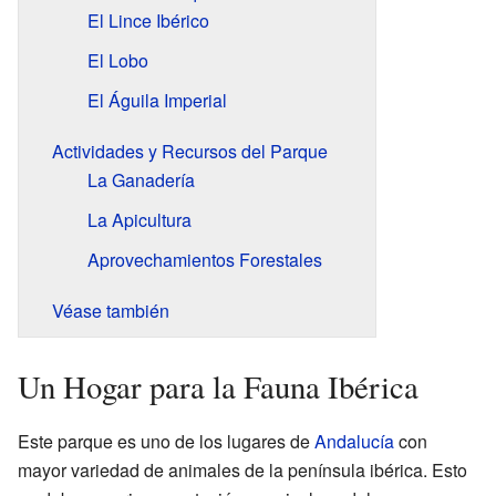
El Lince Ibérico
El Lobo
El Águila Imperial
Actividades y Recursos del Parque
La Ganadería
La Apicultura
Aprovechamientos Forestales
Véase también
Un Hogar para la Fauna Ibérica
Este parque es uno de los lugares de
Andalucía
con
mayor variedad de animales de la península ibérica. Esto