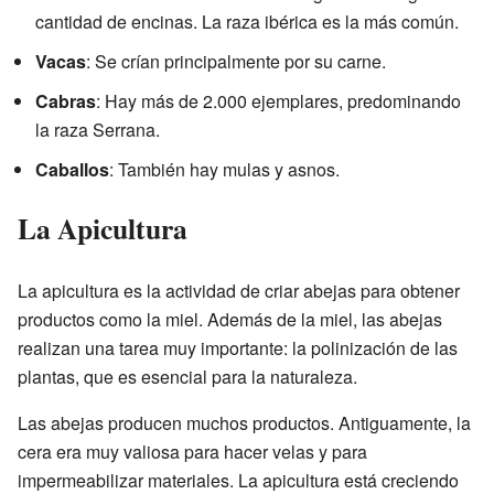
cantidad de encinas. La raza ibérica es la más común.
Vacas
: Se crían principalmente por su carne.
Cabras
: Hay más de 2.000 ejemplares, predominando
la raza Serrana.
Caballos
: También hay mulas y asnos.
La Apicultura
La apicultura es la actividad de criar abejas para obtener
productos como la miel. Además de la miel, las abejas
realizan una tarea muy importante: la polinización de las
plantas, que es esencial para la naturaleza.
Las abejas producen muchos productos. Antiguamente, la
cera era muy valiosa para hacer velas y para
impermeabilizar materiales. La apicultura está creciendo