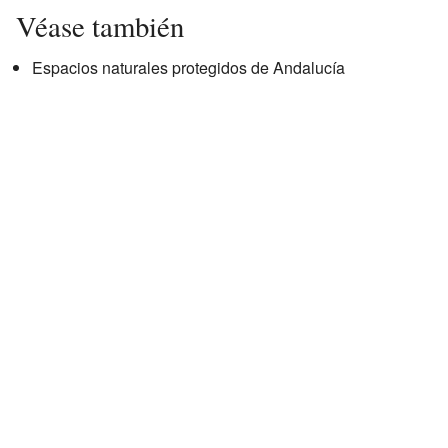
Véase también
Espacios naturales protegidos de Andalucía