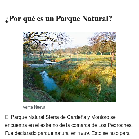
¿Por qué es un Parque Natural?
Venta Nueva
El Parque Natural Sierra de Cardeña y Montoro se
encuentra en el extremo de la comarca de Los Pedroches.
Fue declarado parque natural en 1989. Esto se hizo para