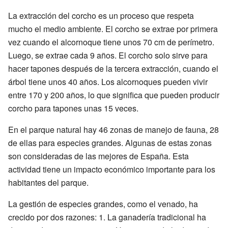
La extracción del corcho es un proceso que respeta
mucho el medio ambiente. El corcho se extrae por primera
vez cuando el alcornoque tiene unos 70 cm de perímetro.
Luego, se extrae cada 9 años. El corcho solo sirve para
hacer tapones después de la tercera extracción, cuando el
árbol tiene unos 40 años. Los alcornoques pueden vivir
entre 170 y 200 años, lo que significa que pueden producir
corcho para tapones unas 15 veces.
En el parque natural hay 46 zonas de manejo de fauna, 28
de ellas para especies grandes. Algunas de estas zonas
son consideradas de las mejores de España. Esta
actividad tiene un impacto económico importante para los
habitantes del parque.
La gestión de especies grandes, como el venado, ha
crecido por dos razones: 1. La ganadería tradicional ha