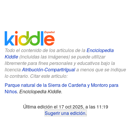
Todo el contenido de los artículos de la
Enciclopedia
Kiddle
(incluidas las imágenes) se puede utilizar
libremente para fines personales y educativos bajo la
licencia
Atribución-CompartirIgual
a menos que se indique
lo contrario. Citar este artículo:
Parque natural de la Sierra de Cardeña y Montoro para
Niños
.
Enciclopedia Kiddle.
Última edición el 17 oct 2025, a las 11:19
Sugerir una edición
.