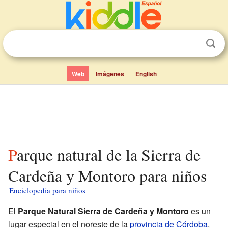
Web
Imágenes
English
Parque natural de la Sierra de
Cardeña y Montoro para niños
Enciclopedia para niños
El
Parque Natural Sierra de Cardeña y Montoro
es un
lugar especial en el noreste de la
provincia de Córdoba
,