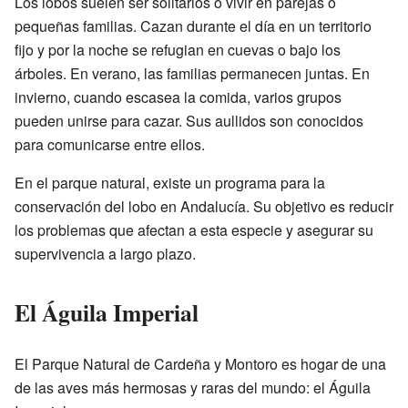
Los lobos suelen ser solitarios o vivir en parejas o
pequeñas familias. Cazan durante el día en un territorio
fijo y por la noche se refugian en cuevas o bajo los
árboles. En verano, las familias permanecen juntas. En
invierno, cuando escasea la comida, varios grupos
pueden unirse para cazar. Sus aullidos son conocidos
para comunicarse entre ellos.
En el parque natural, existe un programa para la
conservación del lobo en Andalucía. Su objetivo es reducir
los problemas que afectan a esta especie y asegurar su
supervivencia a largo plazo.
El Águila Imperial
El Parque Natural de Cardeña y Montoro es hogar de una
de las aves más hermosas y raras del mundo: el Águila