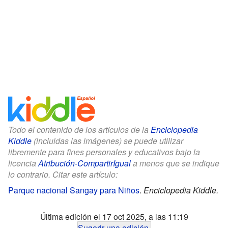
Todo el contenido de los artículos de la
Enciclopedia
Kiddle
(incluidas las imágenes) se puede utilizar
libremente para fines personales y educativos bajo la
licencia
Atribución-CompartirIgual
a menos que se indique
lo contrario. Citar este artículo:
Parque nacional Sangay para Niños
.
Enciclopedia Kiddle.
Última edición el 17 oct 2025, a las 11:19
Sugerir una edición
.