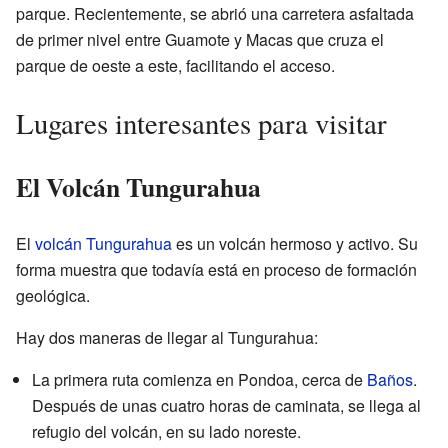
parque. Recientemente, se abrió una carretera asfaltada
de primer nivel entre Guamote y Macas que cruza el
parque de oeste a este, facilitando el acceso.
Lugares interesantes para visitar
El Volcán Tungurahua
El
volcán Tungurahua
es un volcán hermoso y activo. Su
forma muestra que todavía está en proceso de formación
geológica.
Hay dos maneras de llegar al Tungurahua:
La primera ruta comienza en Pondoa, cerca de
Baños
.
Después de unas cuatro horas de caminata, se llega al
refugio del volcán, en su lado noreste.