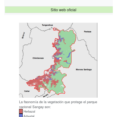
Sitio web oficial
La fisonomía de la vegetación que protege el parque
nacional Sangay son:
Herbazal
Arbustal