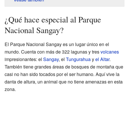
¿Qué hace especial al Parque
Nacional Sangay?
El Parque Nacional Sangay es un lugar único en el
mundo. Cuenta con más de 322 lagunas y tres
volcanes
impresionantes: el
Sangay
, el
Tungurahua
y
el Altar
.
También tiene grandes áreas de bosques de montaña que
casi no han sido tocados por el ser humano. Aquí vive la
danta de altura, un animal que no tiene amenazas en esta
zona.