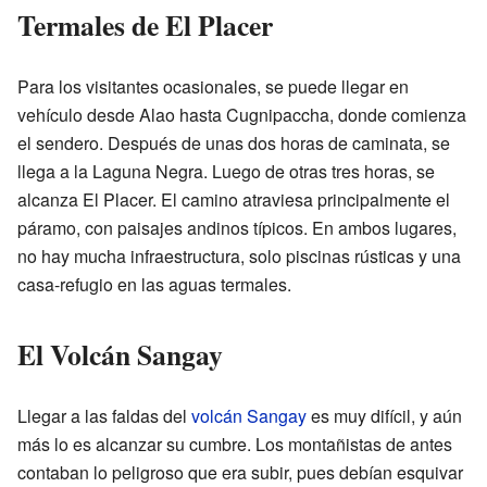
Termales de El Placer
Para los visitantes ocasionales, se puede llegar en
vehículo desde Alao hasta Cugnipaccha, donde comienza
el sendero. Después de unas dos horas de caminata, se
llega a la Laguna Negra. Luego de otras tres horas, se
alcanza El Placer. El camino atraviesa principalmente el
páramo, con paisajes andinos típicos. En ambos lugares,
no hay mucha infraestructura, solo piscinas rústicas y una
casa-refugio en las aguas termales.
El Volcán Sangay
Llegar a las faldas del
volcán Sangay
es muy difícil, y aún
más lo es alcanzar su cumbre. Los montañistas de antes
contaban lo peligroso que era subir, pues debían esquivar