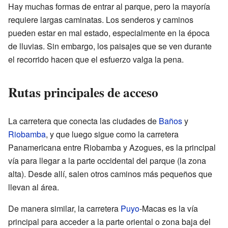
Hay muchas formas de entrar al parque, pero la mayoría
requiere largas caminatas. Los senderos y caminos
pueden estar en mal estado, especialmente en la época
de lluvias. Sin embargo, los paisajes que se ven durante
el recorrido hacen que el esfuerzo valga la pena.
Rutas principales de acceso
La carretera que conecta las ciudades de
Baños
y
Riobamba
, y que luego sigue como la carretera
Panamericana entre Riobamba y Azogues, es la principal
vía para llegar a la parte occidental del parque (la zona
alta). Desde allí, salen otros caminos más pequeños que
llevan al área.
De manera similar, la carretera
Puyo
-Macas es la vía
principal para acceder a la parte oriental o zona baja del