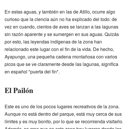
En estas aguas, y también en las de Atillo, ocurre algo
curioso que la ciencia aún no ha explicado del todo: de
vez en cuando, cientos de aves se lanzan a las lagunas
sin razón aparente y se sumergen en sus aguas. Quizás
por esto, las leyendas indígenas de la zona han
relacionado este lugar con el fin de la vida. De hecho,
Ayapungo, una pequeña cadena montañosa con varios
picos que se ve claramente desde las lagunas, significa
en español "puerta del fin".
El Pailón
Este es uno de los pocos lugares recreativos de la zona.
Aunque no está dentro del parque, está muy cerca de sus
límites y es muy bonito, por lo que se recomienda visitarlo.
Además, se cree que en esta zona hay lugares donde las