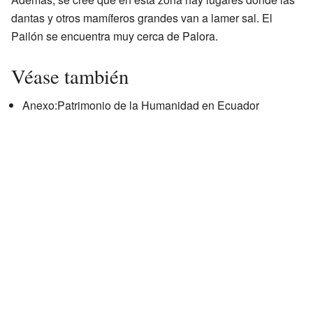
dantas y otros mamíferos grandes van a lamer sal. El
Pailón se encuentra muy cerca de Palora.
Véase también
Anexo:Patrimonio de la Humanidad en Ecuador