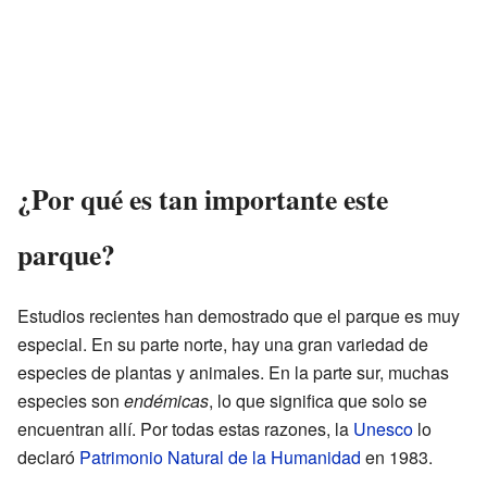
¿Por qué es tan importante este
parque?
Estudios recientes han demostrado que el parque es muy
especial. En su parte norte, hay una gran variedad de
especies de plantas y animales. En la parte sur, muchas
especies son
endémicas
, lo que significa que solo se
encuentran allí. Por todas estas razones, la
Unesco
lo
declaró
Patrimonio Natural de la Humanidad
en 1983.