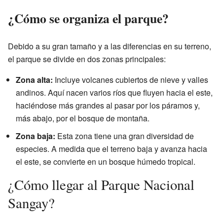
¿Cómo se organiza el parque?
Debido a su gran tamaño y a las diferencias en su terreno,
el parque se divide en dos zonas principales:
Zona alta:
Incluye volcanes cubiertos de nieve y valles
andinos. Aquí nacen varios ríos que fluyen hacia el este,
haciéndose más grandes al pasar por los páramos y,
más abajo, por el bosque de montaña.
Zona baja:
Esta zona tiene una gran diversidad de
especies. A medida que el terreno baja y avanza hacia
el este, se convierte en un bosque húmedo tropical.
¿Cómo llegar al Parque Nacional
Sangay?