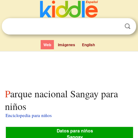
Web
Imágenes
English
Parque nacional Sangay para
niños
Enciclopedia para niños
Datos para niños
Sangay