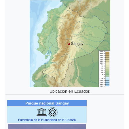
Sangay
Ubicación en Ecuador.
Parque nacional Sangay
Patrimonio de la Humanidad de la Unesco