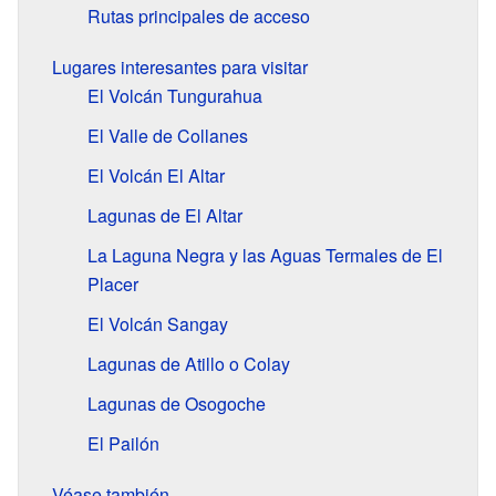
Rutas principales de acceso
Lugares interesantes para visitar
El Volcán Tungurahua
El Valle de Collanes
El Volcán El Altar
Lagunas de El Altar
La Laguna Negra y las Aguas Termales de El
Placer
El Volcán Sangay
Lagunas de Atillo o Colay
Lagunas de Osogoche
El Pailón
Véase también