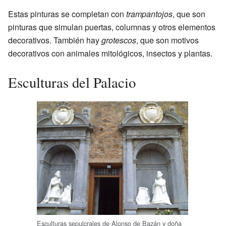
Estas pinturas se completan con
trampantojos
, que son
pinturas que simulan puertas, columnas y otros elementos
decorativos. También hay
grotescos
, que son motivos
decorativos con animales mitológicos, insectos y plantas.
Esculturas del Palacio
Esculturas sepulcrales de Alonso de Bazán y doña