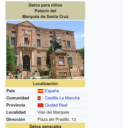
Datos para niños
Palacio del
Marqués de Santa Cruz
Localización
España
País
Castilla-La Mancha
Comunidad
Ciudad Real
Provincia
Viso del Marqués
Localidad
Plaza del Pradillo, 12
Dirección
Datos generales