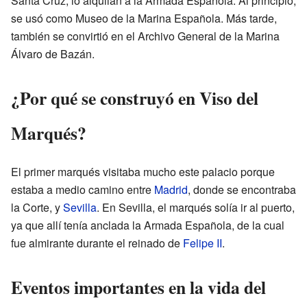
Santa Cruz, lo alquilan a la Armada Española. Al principio,
se usó como Museo de la Marina Española. Más tarde,
también se convirtió en el Archivo General de la Marina
Álvaro de Bazán.
¿Por qué se construyó en Viso del
Marqués?
El primer marqués visitaba mucho este palacio porque
estaba a medio camino entre
Madrid
, donde se encontraba
la Corte, y
Sevilla
. En Sevilla, el marqués solía ir al puerto,
ya que allí tenía anclada la Armada Española, de la cual
fue almirante durante el reinado de
Felipe II
.
Eventos importantes en la vida del