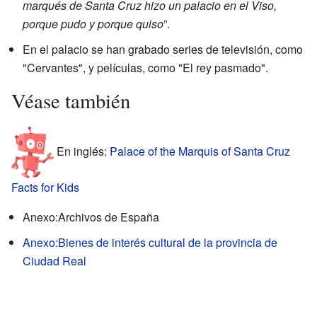
marqués de Santa Cruz hizo un palacio en el Viso,
porque pudo y porque quiso
”.
En el palacio se han grabado series de televisión, como
"Cervantes", y películas, como "El rey pasmado".
Véase también
En inglés:
Palace of the Marquis of Santa Cruz
Facts for Kids
Anexo:Archivos de España
Anexo:Bienes de interés cultural de la provincia de
Ciudad Real