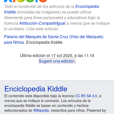
Todo el contenido de los artículos de la
Enciclopedia
Kiddle
(incluidas las imágenes) se puede utilizar
libremente para fines personales y educativos bajo la
licencia
Atribución-CompartirIgual
a menos que se indique
lo contrario. Citar este artículo:
Palacio del Marqués de Santa Cruz (Viso del Marqués)
para Niños
.
Enciclopedia Kiddle.
Última edición el 17 oct 2025, a las 11:19
Sugerir una edición
.
Enciclopedia Kiddle
El contenido está disponible bajo la licencia
CC BY-SA 3.0
, a
menos que se indique lo contrario. Los artículos de la
enciclopedia Kiddle se basan en contenido y hechos
seleccionados de
Wikipedia
, reescritos para niños. Powered by