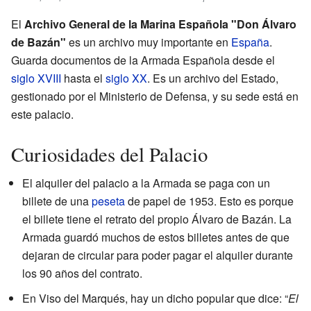
El
Archivo General de la Marina Española "Don Álvaro
de Bazán"
es un archivo muy importante en
España
.
Guarda documentos de la Armada Española desde el
siglo XVIII
hasta el
siglo XX
. Es un archivo del Estado,
gestionado por el Ministerio de Defensa, y su sede está en
este palacio.
Curiosidades del Palacio
El alquiler del palacio a la Armada se paga con un
billete de una
peseta
de papel de 1953. Esto es porque
el billete tiene el retrato del propio Álvaro de Bazán. La
Armada guardó muchos de estos billetes antes de que
dejaran de circular para poder pagar el alquiler durante
los 90 años del contrato.
En Viso del Marqués, hay un dicho popular que dice: “
El