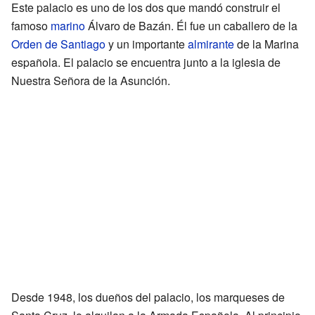
Este palacio es uno de los dos que mandó construir el
famoso
marino
Álvaro de Bazán. Él fue un caballero de la
Orden de Santiago
y un importante
almirante
de la Marina
española. El palacio se encuentra junto a la iglesia de
Nuestra Señora de la Asunción.
Desde 1948, los dueños del palacio, los marqueses de