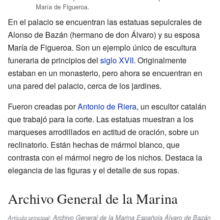
María de Figueroa.
En el palacio se encuentran las estatuas sepulcrales de
Alonso de Bazán (hermano de don Álvaro) y su esposa
María de Figueroa. Son un ejemplo único de escultura
funeraria de principios del
siglo XVII
. Originalmente
estaban en un monasterio, pero ahora se encuentran en
una pared del palacio, cerca de los jardines.
Fueron creadas por
Antonio de Riera
, un escultor catalán
que trabajó para la corte. Las estatuas muestran a los
marqueses arrodillados en actitud de oración, sobre un
reclinatorio. Están hechas de mármol blanco, que
contrasta con el mármol negro de los nichos. Destaca la
elegancia de las figuras y el detalle de sus ropas.
Archivo General de la Marina
Archivo General de la Marina Española Álvaro de Bazán
Artículo principal: