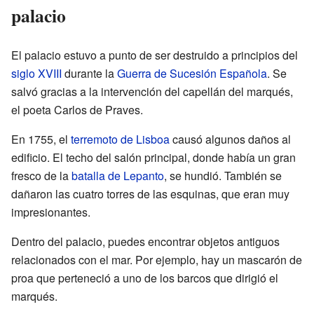
palacio
El palacio estuvo a punto de ser destruido a principios del
siglo XVIII
durante la
Guerra de Sucesión Española
. Se
salvó gracias a la intervención del capellán del marqués,
el poeta Carlos de Praves.
En 1755, el
terremoto de Lisboa
causó algunos daños al
edificio. El techo del salón principal, donde había un gran
fresco de la
batalla de Lepanto
, se hundió. También se
dañaron las cuatro torres de las esquinas, que eran muy
impresionantes.
Dentro del palacio, puedes encontrar objetos antiguos
relacionados con el mar. Por ejemplo, hay un mascarón de
proa que perteneció a uno de los barcos que dirigió el
marqués.