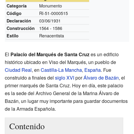
Monumento
Categoría
RI-51-0000515
Código
03/06/1931
Declaración
1564 - 1586
Construcción
Renacentista
Estilo
El
Palacio del Marqués de Santa Cruz
es un edificio
histórico ubicado en Viso del Marqués, un pueblo de
Ciudad Real
, en
Castilla-La Mancha
,
España
. Fue
construido a finales del
siglo XVI
por
Álvaro de Bazán
, el
primer marqués de Santa Cruz. Hoy en día, este palacio
es la sede del Archivo General de la Marina Álvaro de
Bazán, un lugar muy importante para guardar documentos
de la Armada Española.
Contenido