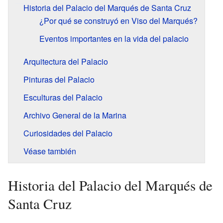
Historia del Palacio del Marqués de Santa Cruz
¿Por qué se construyó en Viso del Marqués?
Eventos importantes en la vida del palacio
Arquitectura del Palacio
Pinturas del Palacio
Esculturas del Palacio
Archivo General de la Marina
Curiosidades del Palacio
Véase también
Historia del Palacio del Marqués de
Santa Cruz