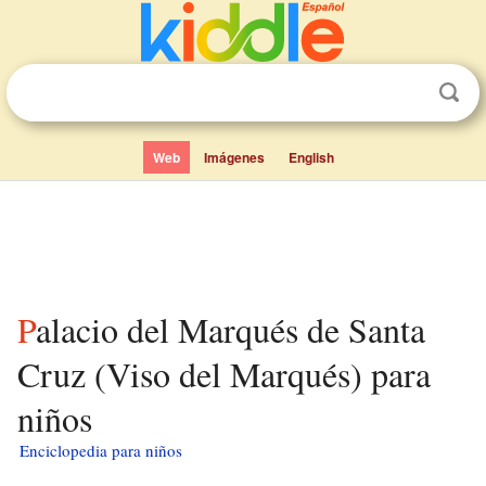
Web
Imágenes
English
Palacio del Marqués de Santa
Cruz (Viso del Marqués) para
niños
Enciclopedia para niños