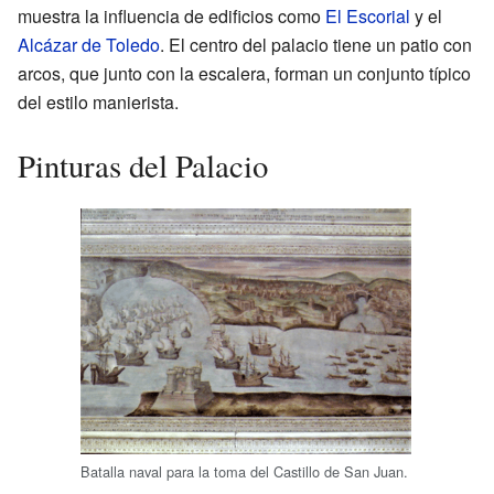
muestra la influencia de edificios como
El Escorial
y el
Alcázar de Toledo
. El centro del palacio tiene un patio con
arcos, que junto con la escalera, forman un conjunto típico
del estilo manierista.
Pinturas del Palacio
Batalla naval para la toma del Castillo de San Juan.