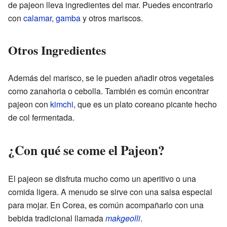
de pajeon lleva ingredientes del mar. Puedes encontrarlo
con
calamar
,
gamba
y otros mariscos.
Otros Ingredientes
Además del marisco, se le pueden añadir otros vegetales
como zanahoria o cebolla. También es común encontrar
pajeon con
kimchi
, que es un plato coreano picante hecho
de col fermentada.
¿Con qué se come el Pajeon?
El pajeon se disfruta mucho como un aperitivo o una
comida ligera. A menudo se sirve con una salsa especial
para mojar. En Corea, es común acompañarlo con una
bebida tradicional llamada
makgeolli
.