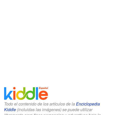
Todo el contenido de los artículos de la
Enciclopedia
Kiddle
(incluidas las imágenes) se puede utilizar