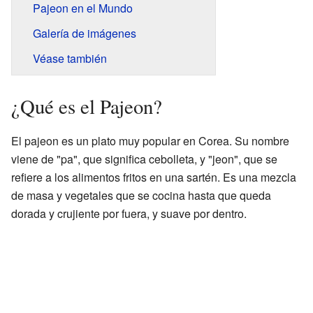
Pajeon en el Mundo
Galería de imágenes
Véase también
¿Qué es el Pajeon?
El pajeon es un plato muy popular en Corea. Su nombre
viene de "pa", que significa cebolleta, y "jeon", que se
refiere a los alimentos fritos en una sartén. Es una mezcla
de masa y vegetales que se cocina hasta que queda
dorada y crujiente por fuera, y suave por dentro.