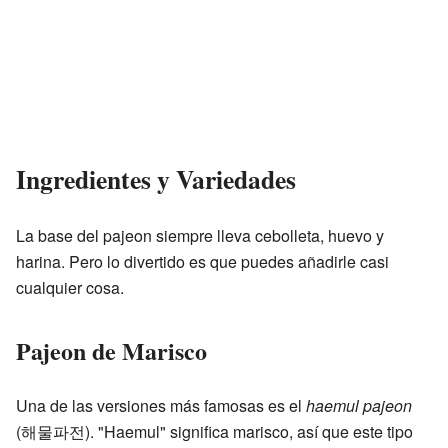
Ingredientes y Variedades
La base del pajeon siempre lleva cebolleta, huevo y
harina. Pero lo divertido es que puedes añadirle casi
cualquier cosa.
Pajeon de Marisco
Una de las versiones más famosas es el
haemul pajeon
(해물파전). "Haemul" significa marisco, así que este tipo