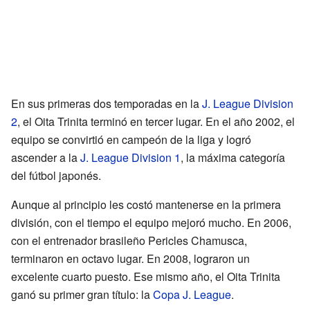
En sus primeras dos temporadas en la
J. League Division
2
, el Oita Trinita terminó en tercer lugar. En el año 2002, el
equipo se convirtió en campeón de la liga y logró
ascender a la
J. League Division 1
, la máxima categoría
del fútbol japonés.
Aunque al principio les costó mantenerse en la primera
división, con el tiempo el equipo mejoró mucho. En 2006,
con el entrenador brasileño Pericles Chamusca,
terminaron en octavo lugar. En 2008, lograron un
excelente cuarto puesto. Ese mismo año, el Oita Trinita
ganó su primer gran título: la
Copa J. League
.