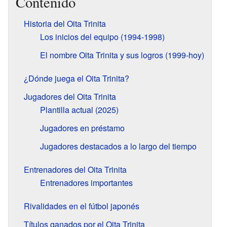
Contenido
Historia del Oita Trinita
Los inicios del equipo (1994-1998)
El nombre Oita Trinita y sus logros (1999-hoy)
¿Dónde juega el Oita Trinita?
Jugadores del Oita Trinita
Plantilla actual (2025)
Jugadores en préstamo
Jugadores destacados a lo largo del tiempo
Entrenadores del Oita Trinita
Entrenadores importantes
Rivalidades en el fútbol japonés
Títulos ganados por el Oita Trinita