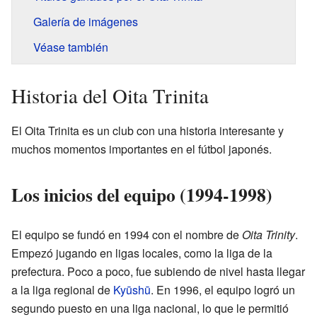
Galería de imágenes
Véase también
Historia del Oita Trinita
El Oita Trinita es un club con una historia interesante y
muchos momentos importantes en el fútbol japonés.
Los inicios del equipo (1994-1998)
El equipo se fundó en 1994 con el nombre de
Oita Trinity
.
Empezó jugando en ligas locales, como la liga de la
prefectura. Poco a poco, fue subiendo de nivel hasta llegar
a la liga regional de
Kyūshū
. En 1996, el equipo logró un
segundo puesto en una liga nacional, lo que le permitió