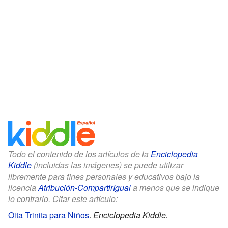
Todo el contenido de los artículos de la
Enciclopedia
Kiddle
(incluidas las imágenes) se puede utilizar
libremente para fines personales y educativos bajo la
licencia
Atribución-CompartirIgual
a menos que se indique
lo contrario. Citar este artículo:
Oita Trinita para Niños
.
Enciclopedia Kiddle.