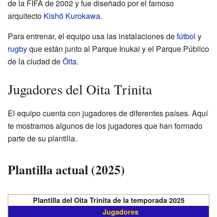
de la FIFA de 2002 y fue diseñado por el famoso
arquitecto
Kishō Kurokawa
.
Para entrenar, el equipo usa las instalaciones de
fútbol
y
rugby
que están junto al Parque Inukai y el Parque Público
de la ciudad de
Ōita
.
Jugadores del Oita Trinita
El equipo cuenta con jugadores de diferentes países. Aquí
te mostramos algunos de los jugadores que han formado
parte de su plantilla.
Plantilla actual (2025)
Plantilla del Oita Trinita de la temporada 2025
Jugadores