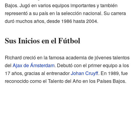
Bajos. Jugó en varios equipos importantes y también
representó a su país en la selección nacional. Su carrera
duró muchos años, desde 1986 hasta 2004.
Sus Inicios en el Fútbol
Richard creció en la famosa academia de jóvenes talentos
del
Ajax de Ámsterdam
. Debutó con el primer equipo a los
17 años, gracias al entrenador
Johan Cruyff
. En 1989, fue
reconocido como el Talento del Año en los Países Bajos.