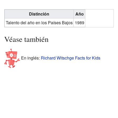
Distinción
Año
Talento del año en los Países Bajos
1989
Véase también
En inglés:
Richard Witschge Facts for Kids