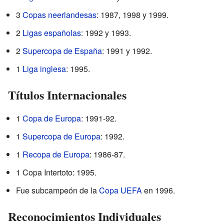
3
Copas neerlandesas
: 1987, 1998 y 1999.
2
Ligas españolas
: 1992 y 1993.
2
Supercopa de España
: 1991 y 1992.
1
Liga inglesa
: 1995.
Títulos Internacionales
1
Copa de Europa
: 1991-92.
1
Supercopa de Europa
: 1992.
1
Recopa de Europa
: 1986-87.
1 Copa Intertoto: 1995.
Fue subcampeón de la
Copa UEFA
en 1996.
Reconocimientos Individuales