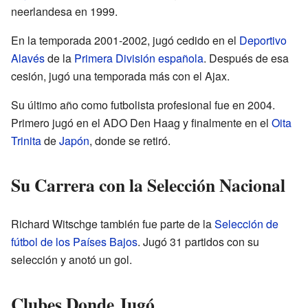
neerlandesa en 1999.
En la temporada 2001-2002, jugó cedido en el
Deportivo
Alavés
de la
Primera División española
. Después de esa
cesión, jugó una temporada más con el Ajax.
Su último año como futbolista profesional fue en 2004.
Primero jugó en el ADO Den Haag y finalmente en el
Oita
Trinita
de
Japón
, donde se retiró.
Su Carrera con la Selección Nacional
Richard Witschge también fue parte de la
Selección de
fútbol de los Países Bajos
. Jugó 31 partidos con su
selección y anotó un gol.
Clubes Donde Jugó