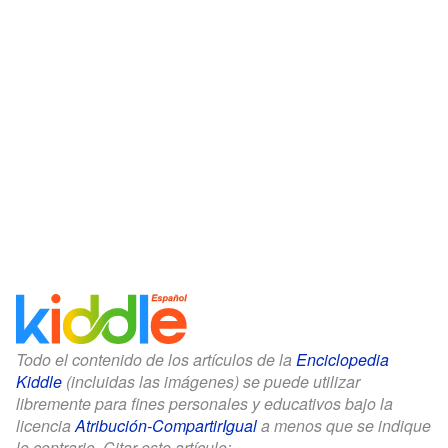
Todo el contenido de los artículos de la
Enciclopedia
Kiddle
(incluidas las imágenes) se puede utilizar
libremente para fines personales y educativos bajo la
licencia
Atribución-CompartirIgual
a menos que se indique
lo contrario. Citar este artículo: