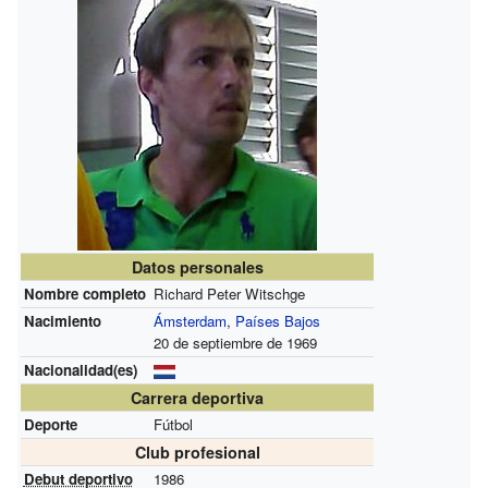
Datos personales
Nombre completo
Richard Peter Witschge
Nacimiento
Ámsterdam
,
Países Bajos
20 de septiembre de 1969
Nacionalidad(es)
Carrera deportiva
Deporte
Fútbol
Club profesional
Debut deportivo
1986