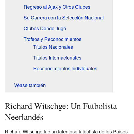
Regreso al Ajax y Otros Clubes
Su Carrera con la Selección Nacional
Clubes Donde Jugó
Trofeos y Reconocimientos
Títulos Nacionales
Títulos Internacionales
Reconocimientos Individuales
Véase también
Richard Witschge: Un Futbolista
Neerlandés
Richard Witschge fue un talentoso futbolista de los Países