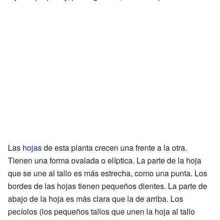
Las
hojas
de esta planta crecen una frente a la otra.
Tienen una forma ovalada o elíptica. La parte de la hoja
que se une al tallo es más estrecha, como una punta. Los
bordes de las hojas tienen pequeños dientes. La parte de
abajo de la hoja es más clara que la de arriba. Los
pecíolos (los pequeños tallos que unen la hoja al tallo