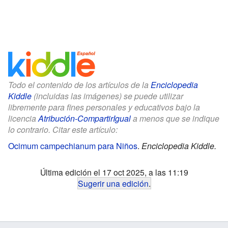
Todo el contenido de los artículos de la
Enciclopedia
Kiddle
(incluidas las imágenes) se puede utilizar
libremente para fines personales y educativos bajo la
licencia
Atribución-CompartirIgual
a menos que se indique
lo contrario. Citar este artículo:
Ocimum campechianum para Niños
.
Enciclopedia Kiddle.
Última edición el 17 oct 2025, a las 11:19
Sugerir una edición
.