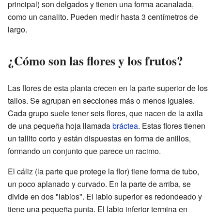
principal) son delgados y tienen una forma acanalada,
como un canalito. Pueden medir hasta 3 centímetros de
largo.
¿Cómo son las flores y los frutos?
Las flores de esta planta crecen en la parte superior de los
tallos. Se agrupan en secciones más o menos iguales.
Cada grupo suele tener seis flores, que nacen de la axila
de una pequeña hoja llamada
bráctea
. Estas flores tienen
un tallito corto y están dispuestas en forma de anillos,
formando un conjunto que parece un racimo.
El cáliz (la parte que protege la flor) tiene forma de tubo,
un poco aplanado y curvado. En la parte de arriba, se
divide en dos "labios". El labio superior es redondeado y
tiene una pequeña punta. El labio inferior termina en