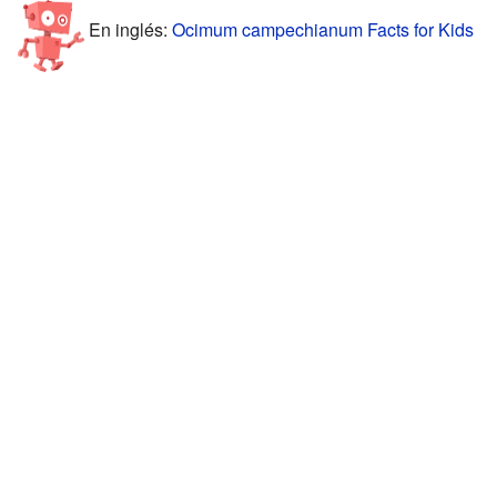
En inglés:
Ocimum campechianum Facts for Kids