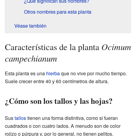
¿Qué significan sus nombres?
Otros nombres para esta planta
Véase también
Ocimum
Características de la planta
campechianum
Esta planta es una
hierba
que no vive por mucho tiempo.
Suele crecer entre 40 y 60 centímetros de altura.
¿Cómo son los tallos y las hojas?
Sus
tallos
tienen una forma distintiva, como si fueran
cuadrados o con cuatro lados. A menudo son de color
rojizo o púrpura y, por lo general, no tienen pelitos.