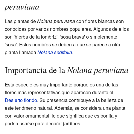
peruviana
Las plantas de
Nolana peruviana
con flores blancas son
conocidas por varios nombres populares. Algunos de ellos
son 'hierba de la lombriz', 'sosa brava' o simplemente
'sosa'. Estos nombres se deben a que se parece a otra
planta llamada
Nolana sedifolia
.
Nolana peruviana
Importancia de la
Esta especie es muy importante porque es una de las
flores más representativas que aparecen durante el
Desierto florido
. Su presencia contribuye a la belleza de
este fenómeno natural. Además, se considera una planta
con valor ornamental, lo que significa que es bonita y
podría usarse para decorar jardines.