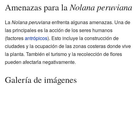
Nolana peruviana
Amenazas para la
La
Nolana peruviana
enfrenta algunas amenazas. Una de
las principales es la acción de los seres humanos
(factores
antrópicos
). Esto incluye la construcción de
ciudades y la ocupación de las zonas costeras donde vive
la planta. También el turismo y la recolección de flores
pueden afectarla negativamente.
Galería de imágenes