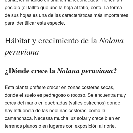
pecíolo (el tallito que une la hoja al tallo) corto. La forma
de sus hojas es una de las características más importantes
para identificar esta especie.
Nolana
Hábitat y crecimiento de la
peruviana
¿Dónde crece la
?
Nolana peruviana
Esta planta prefiere crecer en zonas costeras secas,
donde el suelo es pedregoso o rocoso. Se encuentra muy
cerca del mar o en quebradas (valles estrechos) donde
hay influencia de las neblinas costeras, como la
camanchaca. Necesita mucha luz solar y crece bien en
terrenos planos o en lugares con exposición al norte.