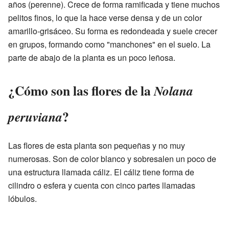
años (perenne). Crece de forma ramificada y tiene muchos
pelitos finos, lo que la hace verse densa y de un color
amarillo-grisáceo. Su forma es redondeada y suele crecer
en grupos, formando como "manchones" en el suelo. La
parte de abajo de la planta es un poco leñosa.
¿Cómo son las flores de la
Nolana
?
peruviana
Las flores de esta planta son pequeñas y no muy
numerosas. Son de color blanco y sobresalen un poco de
una estructura llamada cáliz. El cáliz tiene forma de
cilindro o esfera y cuenta con cinco partes llamadas
lóbulos.