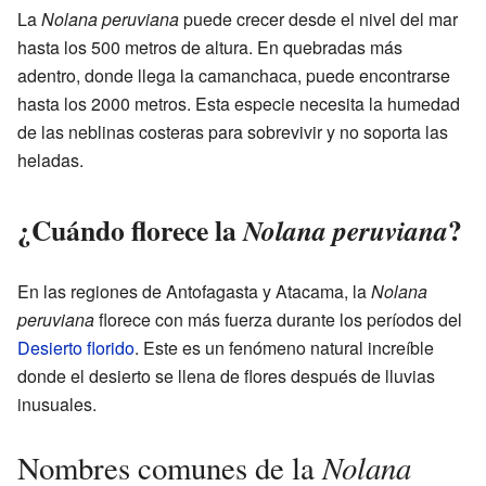
La
Nolana peruviana
puede crecer desde el nivel del mar
hasta los 500 metros de altura. En quebradas más
adentro, donde llega la camanchaca, puede encontrarse
hasta los 2000 metros. Esta especie necesita la humedad
de las neblinas costeras para sobrevivir y no soporta las
heladas.
¿Cuándo florece la
?
Nolana peruviana
En las regiones de Antofagasta y Atacama, la
Nolana
peruviana
florece con más fuerza durante los períodos del
Desierto florido
. Este es un fenómeno natural increíble
donde el desierto se llena de flores después de lluvias
inusuales.
Nolana
Nombres comunes de la