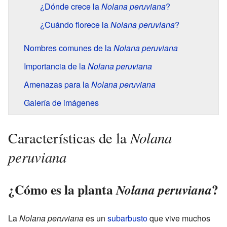
¿Dónde crece la
Nolana peruviana
?
¿Cuándo florece la
Nolana peruviana
?
Nombres comunes de la
Nolana peruviana
Importancia de la
Nolana peruviana
Amenazas para la
Nolana peruviana
Galería de imágenes
Nolana
Características de la
peruviana
¿Cómo es la planta
?
Nolana peruviana
La
Nolana peruviana
es un
subarbusto
que vive muchos