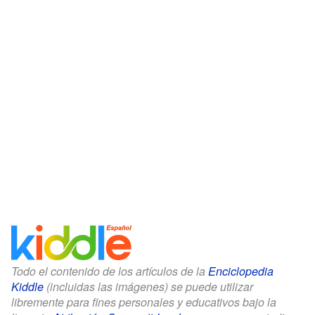
Todo el contenido de los artículos de la
Enciclopedia
Kiddle
(incluidas las imágenes) se puede utilizar
libremente para fines personales y educativos bajo la