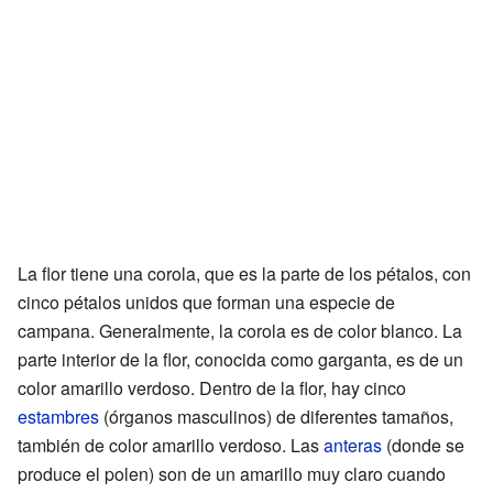
La flor tiene una corola, que es la parte de los pétalos, con
cinco pétalos unidos que forman una especie de
campana. Generalmente, la corola es de color blanco. La
parte interior de la flor, conocida como garganta, es de un
color amarillo verdoso. Dentro de la flor, hay cinco
estambres
(órganos masculinos) de diferentes tamaños,
también de color amarillo verdoso. Las
anteras
(donde se
produce el polen) son de un amarillo muy claro cuando