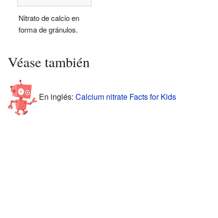
Nitrato de calcio en
forma de gránulos.
Véase también
En inglés:
Calcium nitrate Facts for Kids