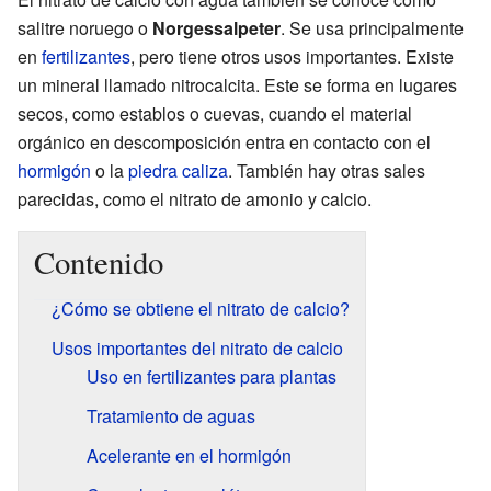
salitre noruego o
Norgessalpeter
. Se usa principalmente
en
fertilizantes
, pero tiene otros usos importantes. Existe
un mineral llamado nitrocalcita. Este se forma en lugares
secos, como establos o cuevas, cuando el material
orgánico en descomposición entra en contacto con el
hormigón
o la
piedra caliza
. También hay otras sales
parecidas, como el nitrato de amonio y calcio.
Contenido
¿Cómo se obtiene el nitrato de calcio?
Usos importantes del nitrato de calcio
Uso en fertilizantes para plantas
Tratamiento de aguas
Acelerante en el hormigón