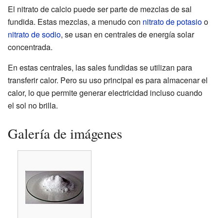
El nitrato de calcio puede ser parte de mezclas de sal
fundida. Estas mezclas, a menudo con
nitrato de potasio
o
nitrato de sodio
, se usan en centrales de energía solar
concentrada.
En estas centrales, las sales fundidas se utilizan para
transferir calor. Pero su uso principal es para almacenar el
calor, lo que permite generar electricidad incluso cuando
el sol no brilla.
Galería de imágenes