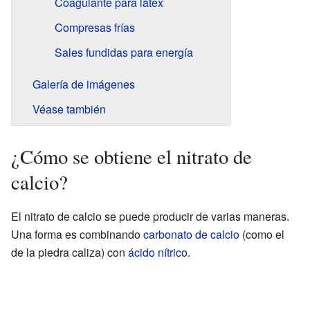
Coagulante para látex
Compresas frías
Sales fundidas para energía
Galería de imágenes
Véase también
¿Cómo se obtiene el nitrato de
calcio?
El nitrato de calcio se puede producir de varias maneras.
Una forma es combinando
carbonato de calcio
(como el
de la piedra caliza) con
ácido nítrico
.