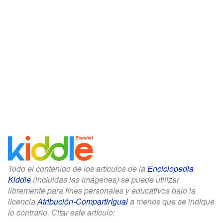
Todo el contenido de los artículos de la
Enciclopedia
Kiddle
(incluidas las imágenes) se puede utilizar
libremente para fines personales y educativos bajo la
licencia
Atribución-CompartirIgual
a menos que se indique
lo contrario. Citar este artículo: