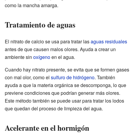
como la mancha amarga.
Tratamiento de aguas
El nitrato de calcio se usa para tratar las
aguas residuales
antes de que causen malos olores. Ayuda a crear un
ambiente sin
oxígeno
en el agua.
Cuando hay nitrato presente, se evita que se formen gases
con mal olor, como el
sulfuro de hidrógeno
. También
ayuda a que la materia orgánica se descomponga, lo que
previene condiciones que podrían generar más olores.
Este método también se puede usar para tratar los lodos
que quedan del proceso de limpieza del agua.
Acelerante en el hormigón