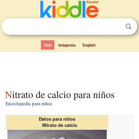
Web
Imágenes
English
Nitrato de calcio para niños
Enciclopedia para niños
Datos para niños
Nitrato de calcio