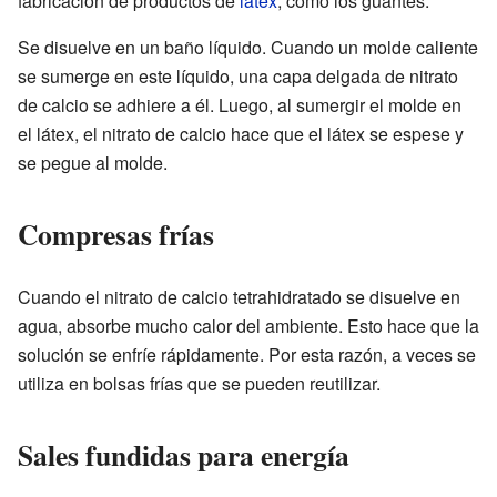
fabricación de productos de
látex
, como los guantes.
Se disuelve en un baño líquido. Cuando un molde caliente
se sumerge en este líquido, una capa delgada de nitrato
de calcio se adhiere a él. Luego, al sumergir el molde en
el látex, el nitrato de calcio hace que el látex se espese y
se pegue al molde.
Compresas frías
Cuando el nitrato de calcio tetrahidratado se disuelve en
agua, absorbe mucho calor del ambiente. Esto hace que la
solución se enfríe rápidamente. Por esta razón, a veces se
utiliza en bolsas frías que se pueden reutilizar.
Sales fundidas para energía