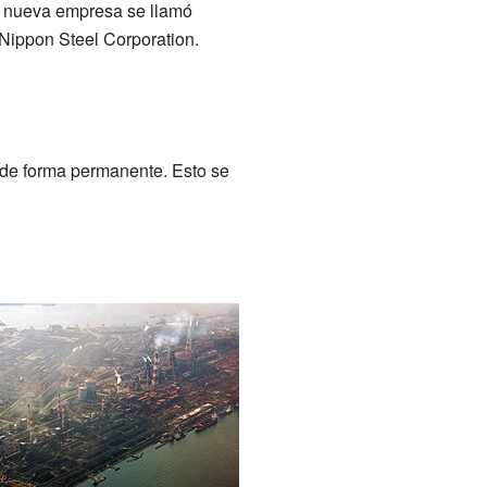
La nueva empresa se llamó
Nippon Steel Corporation.
 de forma permanente. Esto se