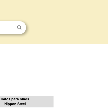
Datos para niños
Nippon Steel