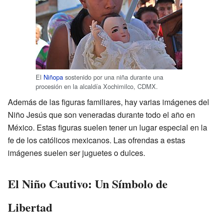
El
Niñopa
sostenido por una niña durante una
procesión en la alcaldía Xochimilco, CDMX.
Además de las figuras familiares, hay varias imágenes del
Niño Jesús que son veneradas durante todo el año en
México. Estas figuras suelen tener un lugar especial en la
fe de los católicos mexicanos. Las ofrendas a estas
imágenes suelen ser juguetes o dulces.
El Niño Cautivo: Un Símbolo de
Libertad