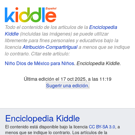
Todo el contenido de los artículos de la
Enciclopedia
Kiddle
(incluidas las imágenes) se puede utilizar
libremente para fines personales y educativos bajo la
licencia
Atribución-CompartirIgual
a menos que se indique
lo contrario. Citar este artículo:
Niño Dios de México para Niños
.
Enciclopedia Kiddle.
Última edición el 17 oct 2025, a las 11:19
Sugerir una edición
.
Enciclopedia Kiddle
El contenido está disponible bajo la licencia
CC BY-SA 3.0
, a
menos que se indique lo contrario. Los artículos de la