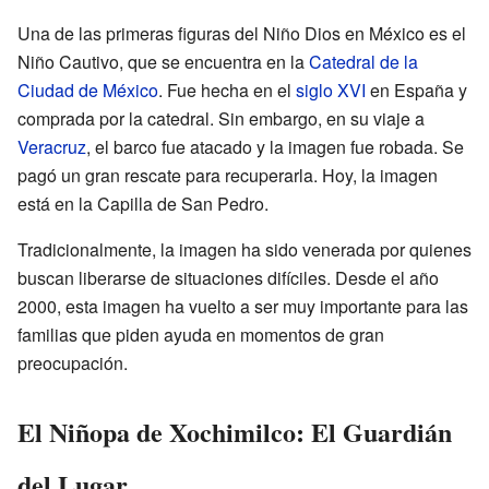
Una de las primeras figuras del Niño Dios en México es el
Niño Cautivo, que se encuentra en la
Catedral de la
Ciudad de México
. Fue hecha en el
siglo XVI
en España y
comprada por la catedral. Sin embargo, en su viaje a
Veracruz
, el barco fue atacado y la imagen fue robada. Se
pagó un gran rescate para recuperarla. Hoy, la imagen
está en la Capilla de San Pedro.
Tradicionalmente, la imagen ha sido venerada por quienes
buscan liberarse de situaciones difíciles. Desde el año
2000, esta imagen ha vuelto a ser muy importante para las
familias que piden ayuda en momentos de gran
preocupación.
El Niñopa de Xochimilco: El Guardián
del Lugar