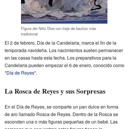
Figura del Niño Dios con traje de bautizo más
tradicional
El 2 de febrero, Día de la Candelaria, marca el fin de la
temporada navideña. Los nacimientos suelen permanecer
en las casas hasta esta fecha. Los preparativos para la
Candelaria pueden empezar el 6 de enero, conocido como
"
Día de Reyes
".
La Rosca de Reyes y sus Sorpresas
En el Día de Reyes, se comparte un pan dulce en forma
de aro llamado Rosca de Reyes. Dentro de la Rosca se
esconden una o más figuras pequeñas de un bebé. Las