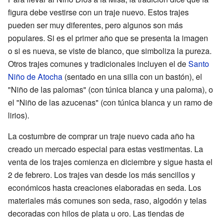
figura debe vestirse con un traje nuevo. Estos trajes
pueden ser muy diferentes, pero algunos son más
populares. Si es el primer año que se presenta la imagen
o si es nueva, se viste de blanco, que simboliza la pureza.
Otros trajes comunes y tradicionales incluyen el de
Santo
Niño de Atocha
(sentado en una silla con un bastón), el
"Niño de las palomas" (con túnica blanca y una paloma), o
el "Niño de las azucenas" (con túnica blanca y un ramo de
lirios).
La costumbre de comprar un traje nuevo cada año ha
creado un mercado especial para estas vestimentas. La
venta de los trajes comienza en diciembre y sigue hasta el
2 de febrero. Los trajes van desde los más sencillos y
económicos hasta creaciones elaboradas en seda. Los
materiales más comunes son seda, raso, algodón y telas
decoradas con hilos de plata u oro. Las tiendas de