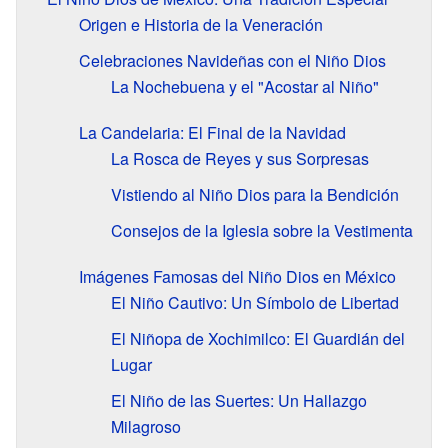
Origen e Historia de la Veneración
Celebraciones Navideñas con el Niño Dios
La Nochebuena y el "Acostar al Niño"
La Candelaria: El Final de la Navidad
La Rosca de Reyes y sus Sorpresas
Vistiendo al Niño Dios para la Bendición
Consejos de la Iglesia sobre la Vestimenta
Imágenes Famosas del Niño Dios en México
El Niño Cautivo: Un Símbolo de Libertad
El Niñopa de Xochimilco: El Guardián del
Lugar
El Niño de las Suertes: Un Hallazgo
Milagroso