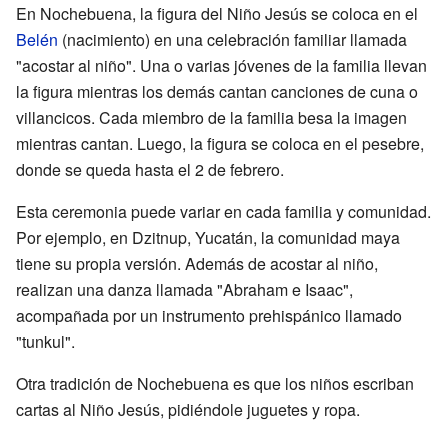
En Nochebuena, la figura del Niño Jesús se coloca en el
Belén
(nacimiento) en una celebración familiar llamada
"acostar al niño". Una o varias jóvenes de la familia llevan
la figura mientras los demás cantan canciones de cuna o
villancicos. Cada miembro de la familia besa la imagen
mientras cantan. Luego, la figura se coloca en el pesebre,
donde se queda hasta el 2 de febrero.
Esta ceremonia puede variar en cada familia y comunidad.
Por ejemplo, en Dzitnup, Yucatán, la comunidad maya
tiene su propia versión. Además de acostar al niño,
realizan una danza llamada "Abraham e Isaac",
acompañada por un instrumento prehispánico llamado
"tunkul".
Otra tradición de Nochebuena es que los niños escriban
cartas al Niño Jesús, pidiéndole juguetes y ropa.