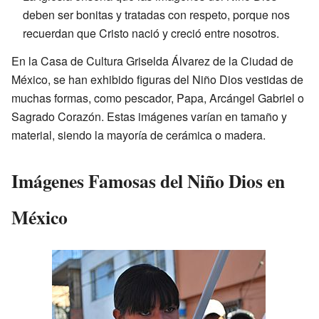
deben ser bonitas y tratadas con respeto, porque nos
recuerdan que Cristo nació y creció entre nosotros.
En la Casa de Cultura Griselda Álvarez de la Ciudad de
México, se han exhibido figuras del Niño Dios vestidas de
muchas formas, como pescador, Papa, Arcángel Gabriel o
Sagrado Corazón. Estas imágenes varían en tamaño y
material, siendo la mayoría de cerámica o madera.
Imágenes Famosas del Niño Dios en
México