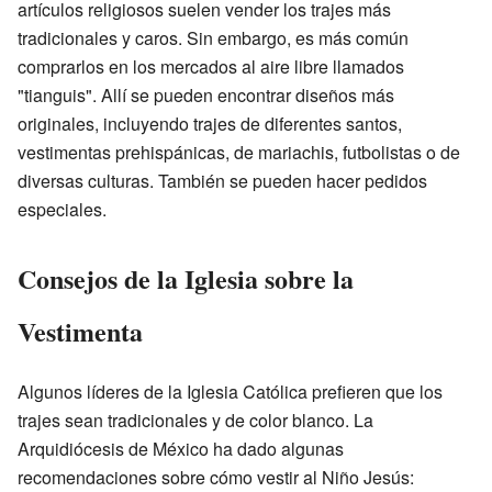
artículos religiosos suelen vender los trajes más
tradicionales y caros. Sin embargo, es más común
comprarlos en los mercados al aire libre llamados
"tianguis". Allí se pueden encontrar diseños más
originales, incluyendo trajes de diferentes santos,
vestimentas prehispánicas, de mariachis, futbolistas o de
diversas culturas. También se pueden hacer pedidos
especiales.
Consejos de la Iglesia sobre la
Vestimenta
Algunos líderes de la Iglesia Católica prefieren que los
trajes sean tradicionales y de color blanco. La
Arquidiócesis de México ha dado algunas
recomendaciones sobre cómo vestir al Niño Jesús: