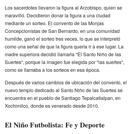
Los sacerdotes llevaron la figura al Arzobispo, quien se
maravilló. Decidieron donar la figura a una ciudad
mediante un sorteo. El convento de las Monjas
Concepcionistas de San Bernardo, en una comunidad
humilde, ganó el sorteo tres veces, lo que se interpretó
como una señal de que la figura quería ir a ese lugar. La
madre superiora decidió llamarla "El Santo Niño de las
Suertes", porque la imagen fue elegida por "las suertes",
como se llamaba a los sorteos en esa época.
Después de varios cambios de ubicación del convento, el
nuevo templo dedicado al Santo Niño de las Suertes se
encuentra en el pueblo de Santiago Tepalcatlalpan, en
Xochimilco, donde es venerado desde 2010.
El Niño Futbolista: Fe y Deporte