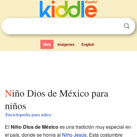
Web
Imágenes
English
Niño Dios de México para
niños
Enciclopedia para niños
El
Niño Dios de México
es una tradición muy especial en
el país, donde se honra al
Niño Jesús
. Esta costumbre