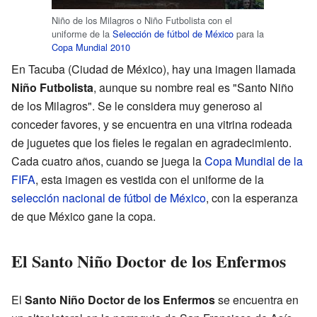
Niño de los Milagros o Niño Futbolista con el
uniforme de la
Selección de fútbol de México
para la
Copa Mundial 2010
En Tacuba (Ciudad de México), hay una imagen llamada
Niño Futbolista
, aunque su nombre real es "Santo Niño
de los Milagros". Se le considera muy generoso al
conceder favores, y se encuentra en una vitrina rodeada
de juguetes que los fieles le regalan en agradecimiento.
Cada cuatro años, cuando se juega la
Copa Mundial de la
FIFA
, esta imagen es vestida con el uniforme de la
selección nacional de fútbol de México
, con la esperanza
de que México gane la copa.
El Santo Niño Doctor de los Enfermos
El
Santo Niño Doctor de los Enfermos
se encuentra en