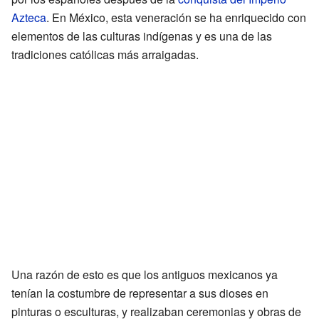
Azteca
. En México, esta veneración se ha enriquecido con
elementos de las culturas indígenas y es una de las
tradiciones católicas más arraigadas.
Una razón de esto es que los antiguos mexicanos ya
tenían la costumbre de representar a sus dioses en
pinturas o esculturas, y realizaban ceremonias y obras de