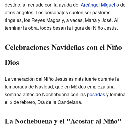
destino, a menudo con la ayuda del
Arcángel Miguel
o de
otros ángeles. Los personajes suelen ser pastores,
ángeles, los Reyes Magos y, a veces, María y José. Al
terminar la obra, todos besan la figura del Niño Jesús.
Celebraciones Navideñas con el Niño
Dios
La veneración del Niño Jesús es más fuerte durante la
temporada de Navidad, que en México empieza una
semana antes de Nochebuena con las
posadas
y termina
el 2 de febrero, Día de la Candelaria.
La Nochebuena y el "Acostar al Niño"