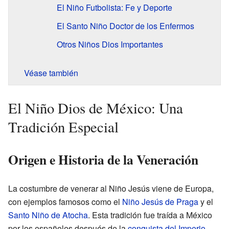
El Niño Futbolista: Fe y Deporte
El Santo Niño Doctor de los Enfermos
Otros Niños Dios Importantes
Véase también
El Niño Dios de México: Una
Tradición Especial
Origen e Historia de la Veneración
La costumbre de venerar al Niño Jesús viene de Europa,
con ejemplos famosos como el
Niño Jesús de Praga
y el
Santo Niño de Atocha
. Esta tradición fue traída a México
por los españoles después de la
conquista del Imperio