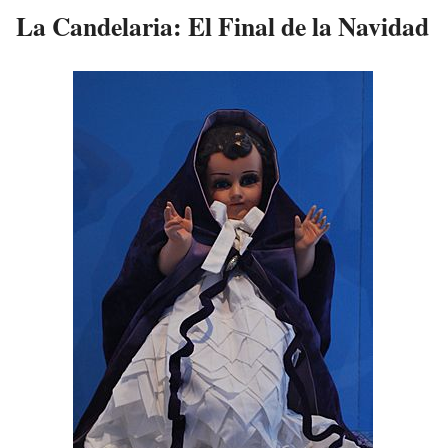
La Candelaria: El Final de la Navidad