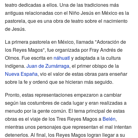
teatro dedicadas a ellos. Una de las tradiciones más
antiguas relacionadas con el Niño Jesús en México es la
pastorela, que es una obra de teatro sobre el nacimiento
de Jesús.
La primera pastorela en México, llamada "Adoración de
los Reyes Magos", fue organizada por Fray Andrés de
Olmos. Fue escrita en
náhuatl
y adaptada a la cultura
indígena.
Juan de Zumárraga
, el primer obispo de la
Nueva España
, vio el valor de estas obras para enseñar
sobre la fe y ordenó que se hicieran más seguido.
Pronto, estas representaciones empezaron a cambiar
según las costumbres de cada lugar y eran realizadas a
menudo por la gente común. El tema principal de estas
obras es el viaje de los Tres Reyes Magos a
Belén
,
mientras unos personajes que representan el mal intentan
detenerlos. Al final, los Reyes Magos logran llegar a su