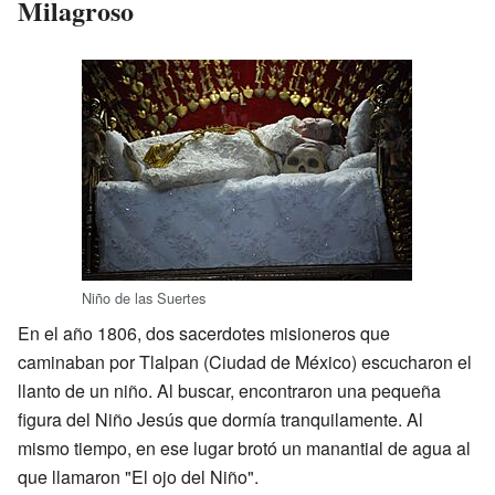
Milagroso
Niño de las Suertes
En el año 1806, dos sacerdotes misioneros que
caminaban por Tlalpan (Ciudad de México) escucharon el
llanto de un niño. Al buscar, encontraron una pequeña
figura del Niño Jesús que dormía tranquilamente. Al
mismo tiempo, en ese lugar brotó un manantial de agua al
que llamaron "El ojo del Niño".