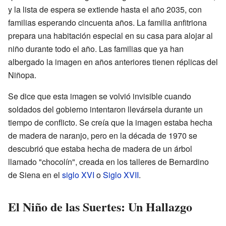
y la lista de espera se extiende hasta el año 2035, con
familias esperando cincuenta años. La familia anfitriona
prepara una habitación especial en su casa para alojar al
niño durante todo el año. Las familias que ya han
albergado la imagen en años anteriores tienen réplicas del
Niñopa.
Se dice que esta imagen se volvió invisible cuando
soldados del gobierno intentaron llevársela durante un
tiempo de conflicto. Se creía que la imagen estaba hecha
de madera de naranjo, pero en la década de 1970 se
descubrió que estaba hecha de madera de un árbol
llamado "chocolín", creada en los talleres de Bernardino
de Siena en el
siglo XVI
o
Siglo XVII
.
El Niño de las Suertes: Un Hallazgo