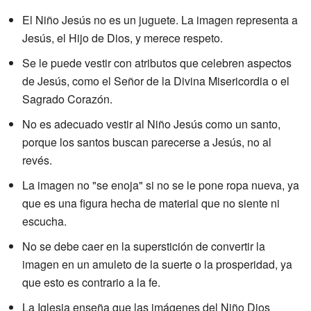
El Niño Jesús no es un juguete. La imagen representa a
Jesús, el Hijo de Dios, y merece respeto.
Se le puede vestir con atributos que celebren aspectos
de Jesús, como el Señor de la Divina Misericordia o el
Sagrado Corazón.
No es adecuado vestir al Niño Jesús como un santo,
porque los santos buscan parecerse a Jesús, no al
revés.
La imagen no "se enoja" si no se le pone ropa nueva, ya
que es una figura hecha de material que no siente ni
escucha.
No se debe caer en la superstición de convertir la
imagen en un amuleto de la suerte o la prosperidad, ya
que esto es contrario a la fe.
La Iglesia enseña que las imágenes del Niño Dios