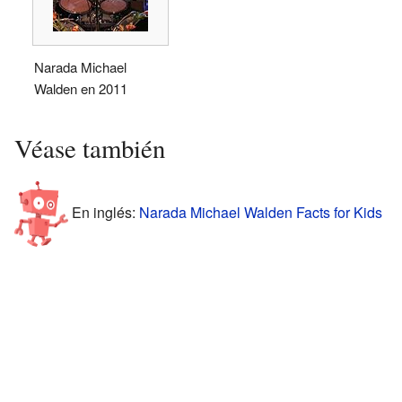
Narada Michael
Walden en 2011
Véase también
En inglés:
Narada Michael Walden Facts for Kids