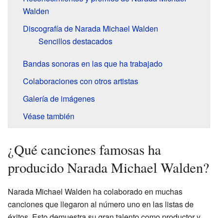
Walden
Discografía de Narada Michael Walden
Sencillos destacados
Bandas sonoras en las que ha trabajado
Colaboraciones con otros artistas
Galería de imágenes
Véase también
¿Qué canciones famosas ha
producido Narada Michael Walden?
Narada Michael Walden ha colaborado en muchas
canciones que llegaron al número uno en las listas de
éxitos. Esto demuestra su gran talento como productor y