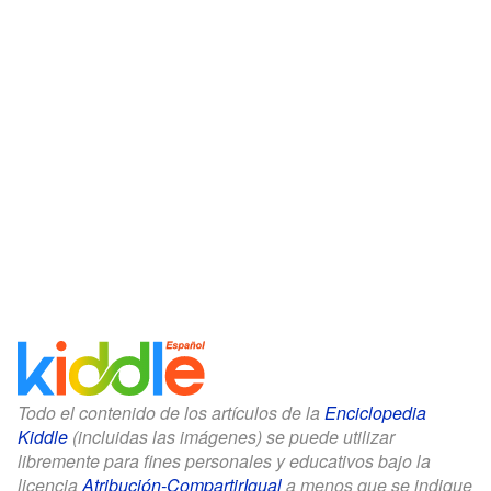
Todo el contenido de los artículos de la
Enciclopedia
Kiddle
(incluidas las imágenes) se puede utilizar
libremente para fines personales y educativos bajo la
licencia
Atribución-CompartirIgual
a menos que se indique