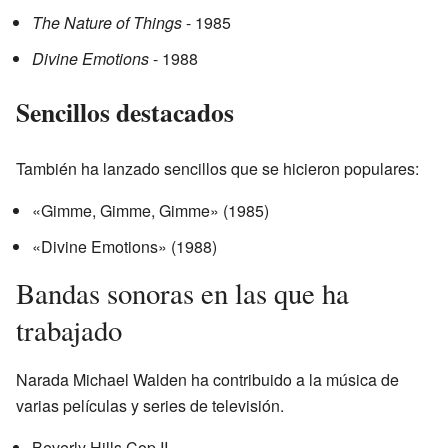
The Nature of Things
- 1985
Divine Emotions
- 1988
Sencillos destacados
También ha lanzado sencillos que se hicieron populares:
«Gimme, Gimme, Gimme» (1985)
«Divine Emotions» (1988)
Bandas sonoras en las que ha
trabajado
Narada Michael Walden ha contribuido a la música de
varias películas y series de televisión.
Beverly Hills Cop II