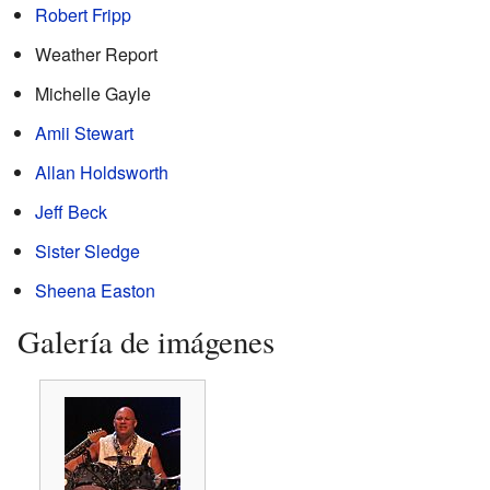
Robert Fripp
Weather Report
Michelle Gayle
Amii Stewart
Allan Holdsworth
Jeff Beck
Sister Sledge
Sheena Easton
Galería de imágenes