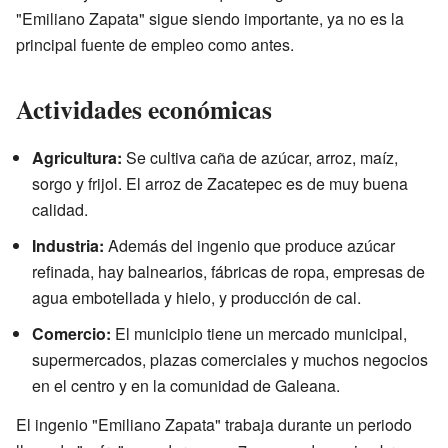
"Emiliano Zapata" sigue siendo importante, ya no es la
principal fuente de empleo como antes.
Actividades económicas
Agricultura:
Se cultiva caña de azúcar, arroz, maíz,
sorgo y frijol. El arroz de Zacatepec es de muy buena
calidad.
Industria:
Además del ingenio que produce azúcar
refinada, hay balnearios, fábricas de ropa, empresas de
agua embotellada y hielo, y producción de cal.
Comercio:
El municipio tiene un mercado municipal,
supermercados, plazas comerciales y muchos negocios
en el centro y en la comunidad de Galeana.
El ingenio "Emiliano Zapata" trabaja durante un periodo