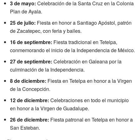
3 de mayo:
Celebración de la Santa Cruz en la Colonia
Plan de Ayala.
25 de julio:
Fiesta en honor a Santiago Apóstol, patrón
de Zacatepec, con feria y bailes.
16 de septiembre:
Fiesta tradicional en Tetelpa,
conmemorando el inicio de la Independencia de México.
27 de septiembre:
Celebración en Galeana por la
culminación de la Independencia.
8 de diciembre:
Fiesta en Tetelpa en honor a la Virgen
de la Concepción.
12 de diciembre:
Celebraciones en todo el municipio
en honor a la Virgen de Guadalupe.
26 de diciembre:
Fiesta patronal en Tetelpa en honor a
San Esteban.