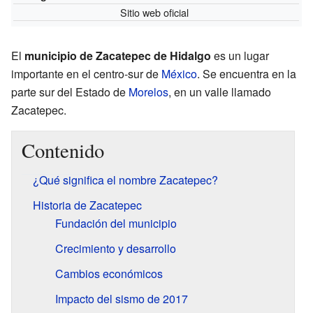
Sitio web oficial
El
municipio de Zacatepec de Hidalgo
es un lugar
importante en el centro-sur de
México
. Se encuentra en la
parte sur del Estado de
Morelos
, en un valle llamado
Zacatepec.
Contenido
¿Qué significa el nombre Zacatepec?
Historia de Zacatepec
Fundación del municipio
Crecimiento y desarrollo
Cambios económicos
Impacto del sismo de 2017