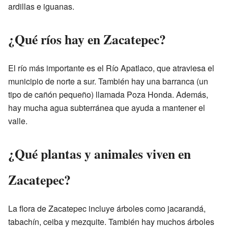
ardillas e iguanas.
¿Qué ríos hay en Zacatepec?
El río más importante es el Río Apatlaco, que atraviesa el
municipio de norte a sur. También hay una barranca (un
tipo de cañón pequeño) llamada Poza Honda. Además,
hay mucha agua subterránea que ayuda a mantener el
valle.
¿Qué plantas y animales viven en
Zacatepec?
La flora de Zacatepec incluye árboles como jacarandá,
tabachín, ceiba y mezquite. También hay muchos árboles