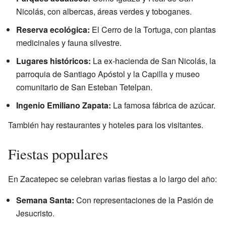
Nicolás, con albercas, áreas verdes y toboganes.
Reserva ecológica:
El Cerro de la Tortuga, con plantas
medicinales y fauna silvestre.
Lugares históricos:
La ex-hacienda de San Nicolás, la
parroquia de Santiago Apóstol y la Capilla y museo
comunitario de San Esteban Tetelpan.
Ingenio Emiliano Zapata:
La famosa fábrica de azúcar.
También hay restaurantes y hoteles para los visitantes.
Fiestas populares
En Zacatepec se celebran varias fiestas a lo largo del año:
Semana Santa:
Con representaciones de la Pasión de
Jesucristo.