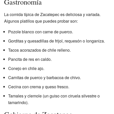
Gastronomía
La comida típica de Zacatepec es deliciosa y variada.
Algunos platillos que puedes probar son:
Pozole blanco con carne de puerco.
Gorditas y quesadillas de frijol, requesón o longaniza.
Tacos acorazados de chile relleno.
Pancita de res en caldo.
Conejo en chile ajo.
Carnitas de puerco y barbacoa de chivo.
Cecina con crema y queso fresco.
Tamales y clemole (un guiso con ciruela silvestre o
tamarindo).