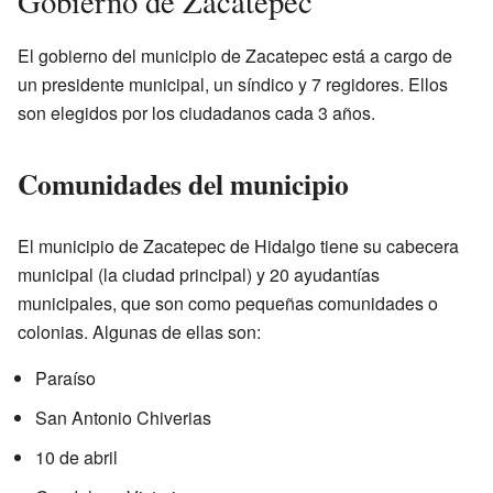
Gobierno de Zacatepec
El gobierno del municipio de Zacatepec está a cargo de
un presidente municipal, un síndico y 7 regidores. Ellos
son elegidos por los ciudadanos cada 3 años.
Comunidades del municipio
El municipio de Zacatepec de Hidalgo tiene su cabecera
municipal (la ciudad principal) y 20 ayudantías
municipales, que son como pequeñas comunidades o
colonias. Algunas de ellas son:
Paraíso
San Antonio Chiverias
10 de abril