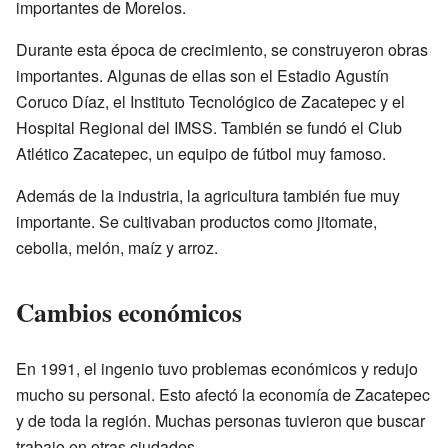
importantes de Morelos.
Durante esta época de crecimiento, se construyeron obras
importantes. Algunas de ellas son el Estadio Agustín
Coruco Díaz, el Instituto Tecnológico de Zacatepec y el
Hospital Regional del IMSS. También se fundó el Club
Atlético Zacatepec, un equipo de fútbol muy famoso.
Además de la industria, la agricultura también fue muy
importante. Se cultivaban productos como jitomate,
cebolla, melón, maíz y arroz.
Cambios económicos
En 1991, el ingenio tuvo problemas económicos y redujo
mucho su personal. Esto afectó la economía de Zacatepec
y de toda la región. Muchas personas tuvieron que buscar
trabajo en otras ciudades.