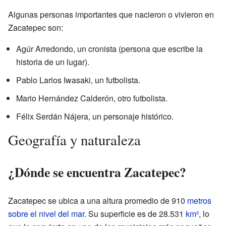
Algunas personas importantes que nacieron o vivieron en
Zacatepec son:
Agúr Arredondo, un cronista (persona que escribe la
historia de un lugar).
Pablo Larios Iwasaki, un futbolista.
Mario Hernández Calderón, otro futbolista.
Félix Serdán Nájera, un personaje histórico.
Geografía y naturaleza
¿Dónde se encuentra Zacatepec?
Zacatepec se ubica a una altura promedio de 910
metros
sobre el nivel del mar
. Su superficie es de 28.531
km²
, lo