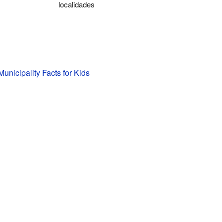
localidades
unicipality Facts for Kids