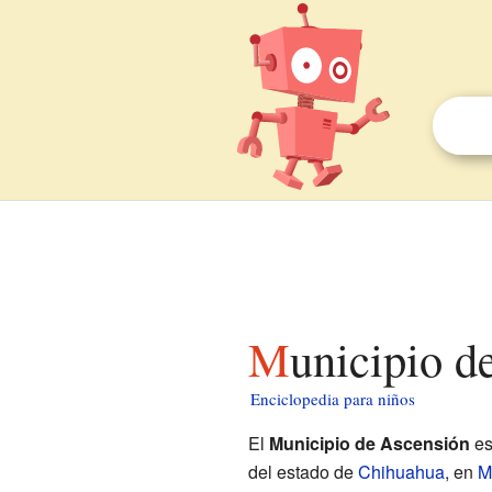
Municipio 
Enciclopedia para niños
El
Municipio de Ascensión
es
del estado de
Chihuahua
, en
M