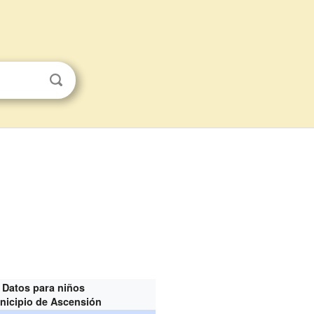
Datos para niños
nicipio de Ascensión