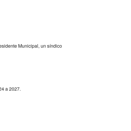
esidente Municipal, un síndico
24 a 2027.