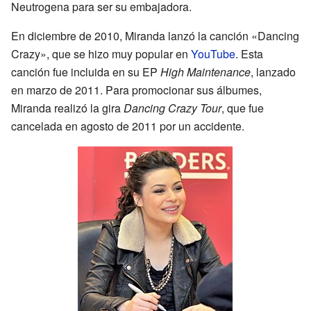
Neutrogena para ser su embajadora.
En diciembre de 2010, Miranda lanzó la canción «Dancing
Crazy», que se hizo muy popular en
YouTube
. Esta
canción fue incluida en su EP
High Maintenance
, lanzado
en marzo de 2011. Para promocionar sus álbumes,
Miranda realizó la gira
Dancing Crazy Tour
, que fue
cancelada en agosto de 2011 por un accidente.