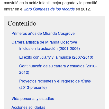
convirtió en la actriz infantil mejor pagada y le permitió
entrar en el
libro Guinness de los récords
en 2012.
Contenido
Primeros años de Miranda Cosgrove
Carrera artística de Miranda Cosgrove
Inicios en la actuación (2001-2006)
El éxito con
iCarly
y la música (2007-2010)
Continuación de su carrera y estudios (2010-
2012)
Proyectos recientes y el regreso de
iCarly
(2013-presente)
Vida personal y estudios
Acciones solidarias