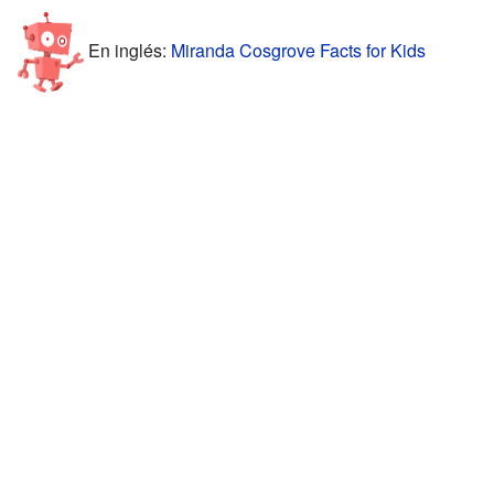
En inglés:
Miranda Cosgrove Facts for Kids