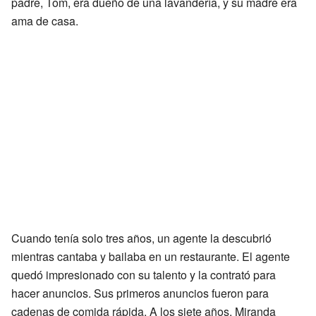
padre, Tom, era dueño de una lavandería, y su madre era
ama de casa.
Cuando tenía solo tres años, un agente la descubrió
mientras cantaba y bailaba en un restaurante. El agente
quedó impresionado con su talento y la contrató para
hacer anuncios. Sus primeros anuncios fueron para
cadenas de comida rápida. A los siete años, Miranda