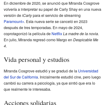
En diciembre de 2020, se anunció que Miranda Cosgrove
volvería a interpretar su papel de Carly Shay en una nueva
versión de
iCarly
para el servicio de streaming
Paramount+
. Esta nueva serie se canceló en 2023
después de tres temporadas. En mayo de 2024,
coprotagonizó la película de
Netflix
La madre de la novia
.
En julio, Miranda regresó como Margo en
Despicable Me
4
.
Vida personal y estudios
Miranda Cosgrove estudió y se graduó de la
Universidad
del Sur de California
. Inicialmente estudió cine, pero luego
cambió su carrera a psicología, ya que sintió que era lo
que realmente le interesaba.
Acciones solidarias