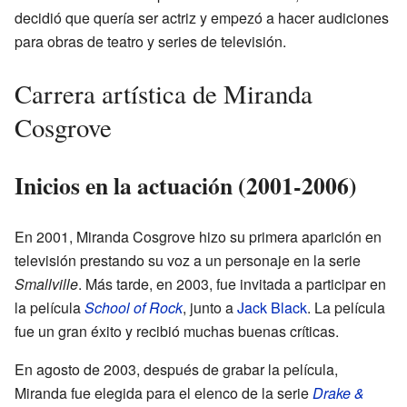
decidió que quería ser actriz y empezó a hacer audiciones
para obras de teatro y series de televisión.
Carrera artística de Miranda
Cosgrove
Inicios en la actuación (2001-2006)
En 2001, Miranda Cosgrove hizo su primera aparición en
televisión prestando su voz a un personaje en la serie
Smallville
. Más tarde, en 2003, fue invitada a participar en
la película
School of Rock
, junto a
Jack Black
. La película
fue un gran éxito y recibió muchas buenas críticas.
En agosto de 2003, después de grabar la película,
Miranda fue elegida para el elenco de la serie
Drake &