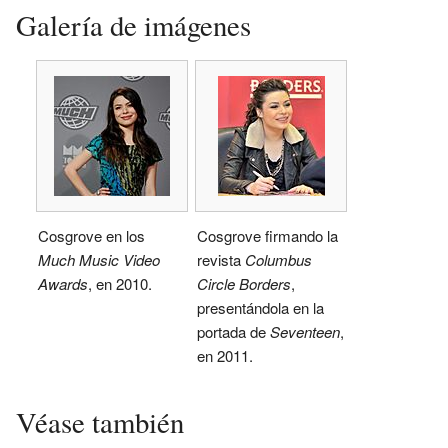
Galería de imágenes
Cosgrove en los
Cosgrove firmando la
Much Music Video
revista
Columbus
Awards
, en 2010.
Circle Borders
,
presentándola en la
portada de
Seventeen
,
en 2011.
Véase también