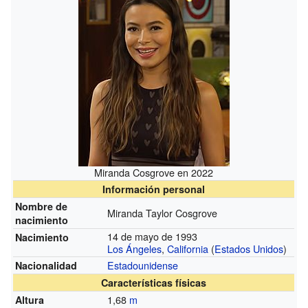
Miranda Cosgrove en 2022
Información personal
Nombre de
Miranda Taylor Cosgrove
nacimiento
14 de mayo de 1993
Nacimiento
Los Ángeles
,
California
(
Estados Unidos
)
Estadounidense
Nacionalidad
Características físicas
1,68
m
Altura