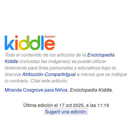
Todo el contenido de los artículos de la
Enciclopedia
Kiddle
(incluidas las imágenes) se puede utilizar
libremente para fines personales y educativos bajo la
licencia
Atribución-CompartirIgual
a menos que se indique
lo contrario. Citar este artículo:
Miranda Cosgrove para Niños
.
Enciclopedia Kiddle.
Última edición el 17 oct 2025, a las 11:19
Sugerir una edición
.