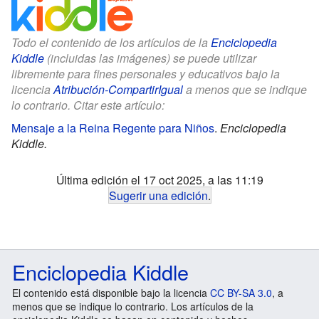
Todo el contenido de los artículos de la
Enciclopedia
Kiddle
(incluidas las imágenes) se puede utilizar
libremente para fines personales y educativos bajo la
licencia
Atribución-CompartirIgual
a menos que se indique
lo contrario. Citar este artículo:
Mensaje a la Reina Regente para Niños
.
Enciclopedia
Kiddle.
Última edición el 17 oct 2025, a las 11:19
Sugerir una edición
.
Enciclopedia Kiddle
El contenido está disponible bajo la licencia
CC BY-SA 3.0
, a
menos que se indique lo contrario. Los artículos de la