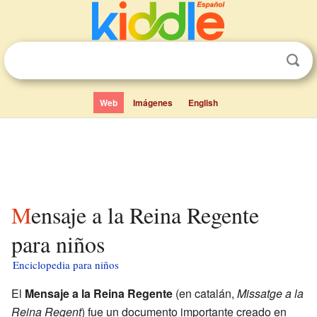
Web
Imágenes
English
Mensaje a la Reina Regente
para niños
Enciclopedia para niños
El
Mensaje a la Reina Regente
(en catalán,
Missatge a la
Reina Regent
) fue un documento importante creado en