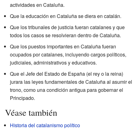
actividades en Cataluña.
Que la educación en Cataluña se diera en catalán.
Que los tribunales de justicia fueran catalanes y que
todos los casos se resolvieran dentro de Cataluña.
Que los puestos importantes en Cataluña fueran
ocupados por catalanes, incluyendo cargos políticos,
judiciales, administrativos y educativos.
Que el Jefe del Estado de España (el rey o la reina)
jurara las leyes fundamentales de Cataluña al asumir el
trono, como una condición antigua para gobernar el
Principado.
Véase también
Historia del catalanismo político