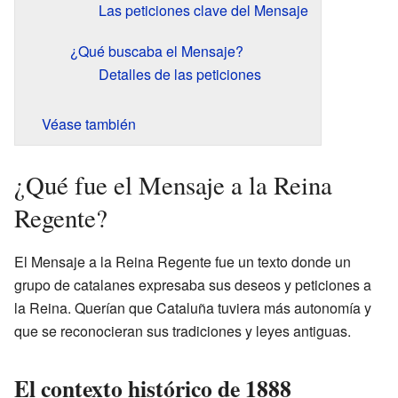
Las peticiones clave del Mensaje
¿Qué buscaba el Mensaje?
Detalles de las peticiones
Véase también
¿Qué fue el Mensaje a la Reina
Regente?
El Mensaje a la Reina Regente fue un texto donde un
grupo de catalanes expresaba sus deseos y peticiones a
la Reina. Querían que Cataluña tuviera más autonomía y
que se reconocieran sus tradiciones y leyes antiguas.
El contexto histórico de 1888