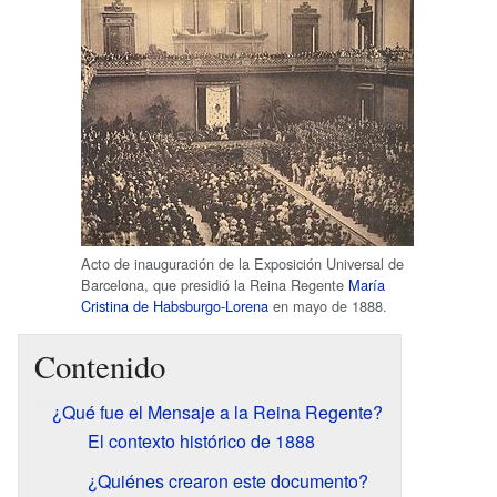
Acto de inauguración de la Exposición Universal de
Barcelona, que presidió la Reina Regente
María
Cristina de Habsburgo-Lorena
en mayo de 1888.
Contenido
¿Qué fue el Mensaje a la Reina Regente?
El contexto histórico de 1888
¿Quiénes crearon este documento?