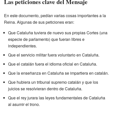
Las peticiones clave del Mensaje
En este documento, pedían varias cosas importantes a la
Reina. Algunas de sus peticiones eran:
Que Cataluña tuviera de nuevo sus propias Cortes (una
especie de parlamento) que fueran libres e
independientes.
Que el servicio militar fuera voluntario en Cataluña.
Que el catalán fuera el idioma oficial en Cataluña.
Que la enseñanza en Cataluña se impartiera en catalán.
Que hubiera un tribunal supremo catalán y que los
juicios se resolvieran dentro de Cataluña.
Que el rey jurara las leyes fundamentales de Cataluña
al asumir el trono.