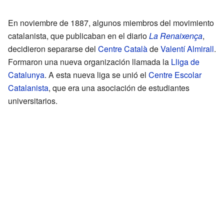
En noviembre de 1887, algunos miembros del movimiento
catalanista, que publicaban en el diario
La Renaixença
,
decidieron separarse del
Centre Català
de
Valentí Almirall
.
Formaron una nueva organización llamada la
Lliga de
Catalunya
. A esta nueva liga se unió el
Centre Escolar
Catalanista
, que era una asociación de estudiantes
universitarios.