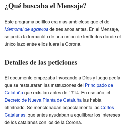
¿Qué buscaba el Mensaje?
Este programa político era más ambicioso que el del
Memorial de agravios
de tres años antes. En el Mensaje,
se pedía la formación de una unión de territorios donde el
único lazo entre ellos fuera la Corona.
Detalles de las peticiones
El documento empezaba invocando a Dios y luego pedía
que se restauraran las instituciones del
Principado de
Cataluña
que existían antes de 1714. En ese año, el
Decreto de Nueva Planta de Cataluña
las había
eliminado. Se mencionaban especialmente las
Cortes
Catalanas
, que antes ayudaban a equilibrar los intereses
de los catalanes con los de la Corona.