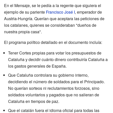
En el Mensaje, se le pedía a la regente que siguiera el
ejemplo de su pariente
Francisco José I
, emperador de
Austria-Hungría. Querían que aceptara las peticiones de
los catalanes, quienes se consideraban "dueños de
nuestra propia casa".
El programa político detallado en el documento incluía:
Tener Cortes propias para votar los presupuestos de
Cataluña y decidir cuánto dinero contribuiría Cataluña a
los gastos generales de España.
Que Cataluña controlara su gobierno interno,
decidiendo el número de soldados para el Principado.
No querían sorteos ni reclutamientos forzosos, sino
soldados voluntarios y pagados que no salieran de
Cataluña en tiempos de paz.
Que el catalán fuera el idioma oficial para todas las