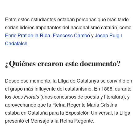
Entre estos estudiantes estaban personas que más tarde
serían líderes importantes del nacionalismo catalán, como
Enric Prat de la Riba
,
Francesc Cambó
y
Josep Puig i
Cadafalch
.
¿Quiénes crearon este documento?
Desde ese momento, la Lliga de Catalunya se convirtió en
el grupo más influyente del catalanismo. En 1888, durante
los
Jocs Florals
(unos concursos de poesía y literatura), y
aprovechando que la Reina Regente María Cristina
estaba en Cataluña para la Exposición Universal, la Lliga
presentó el Mensaje a la Reina Regente.