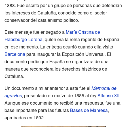
1888. Fue escrito por un grupo de personas que defendían
los intereses de Cataluña, conocido como el sector
conservador del catalanismo político.
Este mensaje fue entregado a
María Cristina de
Habsburgo-Lorena
, quien era la reina regente de España
en ese momento. La entrega ocurrió cuando ella visitó
Barcelona
para inaugurar la Exposición Universal. El
documento pedía que España se organizara de una
manera que reconociera los derechos históricos de
Cataluña.
Un documento similar anterior a este fue el
Memorial de
agravios
, presentado en marzo de 1885 al rey
Alfonso XII
.
Aunque ese documento no recibió una respuesta, fue una
base importante para las futuras
Bases de Manresa
,
aprobadas en 1892.