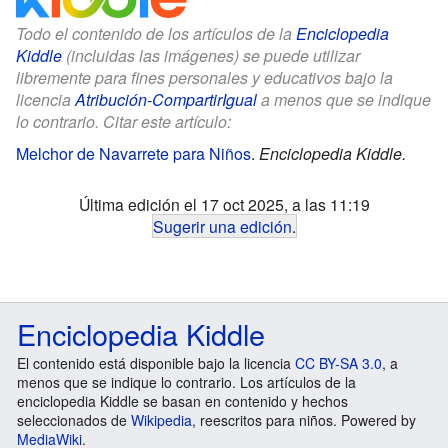
Todo el contenido de los artículos de la
Enciclopedia
Kiddle
(incluidas las imágenes) se puede utilizar
libremente para fines personales y educativos bajo la
licencia
Atribución-CompartirIgual
a menos que se indique
lo contrario. Citar este artículo:
Melchor de Navarrete para Niños
.
Enciclopedia Kiddle.
Última edición el 17 oct 2025, a las 11:19
Sugerir una edición
.
Enciclopedia Kiddle
El contenido está disponible bajo la licencia
CC BY-SA 3.0
, a
menos que se indique lo contrario. Los artículos de la
enciclopedia Kiddle se basan en contenido y hechos
seleccionados de
Wikipedia
, reescritos para niños. Powered by
MediaWiki
.