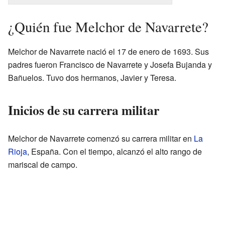
¿Quién fue Melchor de Navarrete?
Melchor de Navarrete nació el 17 de enero de 1693. Sus
padres fueron Francisco de Navarrete y Josefa Bujanda y
Bañuelos. Tuvo dos hermanos, Javier y Teresa.
Inicios de su carrera militar
Melchor de Navarrete comenzó su carrera militar en
La
Rioja
, España. Con el tiempo, alcanzó el alto rango de
mariscal de campo.