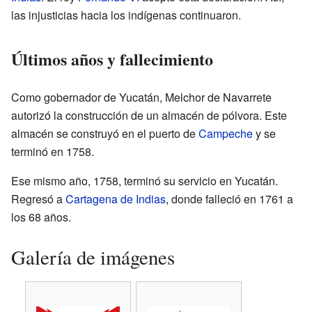
las injusticias hacia los indígenas continuaron.
Últimos años y fallecimiento
Como gobernador de Yucatán, Melchor de Navarrete
autorizó la construcción de un almacén de pólvora. Este
almacén se construyó en el puerto de
Campeche
y se
terminó en 1758.
Ese mismo año, 1758, terminó su servicio en Yucatán.
Regresó a
Cartagena de Indias
, donde falleció en 1761 a
los 68 años.
Galería de imágenes