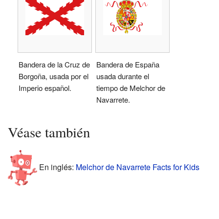
Bandera de la Cruz de
Bandera de España
Borgoña, usada por el
usada durante el
Imperio español.
tiempo de Melchor de
Navarrete.
Véase también
En inglés:
Melchor de Navarrete Facts for Kids