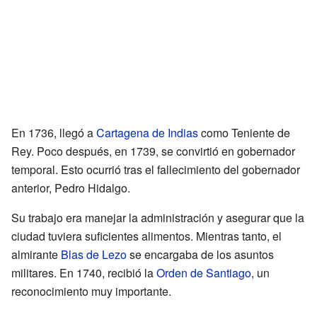
En 1736, llegó a
Cartagena de Indias
como Teniente de
Rey. Poco después, en 1739, se convirtió en gobernador
temporal. Esto ocurrió tras el fallecimiento del gobernador
anterior, Pedro Hidalgo.
Su trabajo era manejar la administración y asegurar que la
ciudad tuviera suficientes alimentos. Mientras tanto, el
almirante
Blas de Lezo
se encargaba de los asuntos
militares. En 1740, recibió la
Orden de Santiago
, un
reconocimiento muy importante.