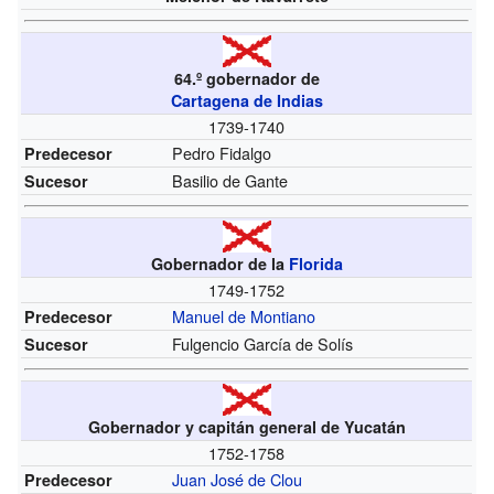
64.º gobernador de
Cartagena de Indias
1739-1740
Pedro Fidalgo
Predecesor
Basilio de Gante
Sucesor
Gobernador de la
Florida
1749-1752
Manuel de Montiano
Predecesor
Fulgencio García de Solís
Sucesor
Gobernador y capitán general de Yucatán
1752-1758
Juan José de Clou
Predecesor