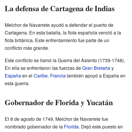
La defensa de Cartagena de Indias
Melchor de Navarrete ayudó a defender el puerto de
Cartagena. En esta batalla, la flota española venció a la
flota británica. Este enfrentamiento fue parte de un
conflicto más grande.
Este conflicto se llamó la Guerra del Asiento (1739-1748).
En ella se enfrentaron las fuerzas de
Gran Bretaña
y
España
en el
Caribe
.
Francia
también apoyó a España en
esta guerra.
Gobernador de Florida y Yucatán
El 8 de agosto de 1749, Melchor de Navarrete fue
nombrado gobernador de la
Florida
. Dejó este puesto en