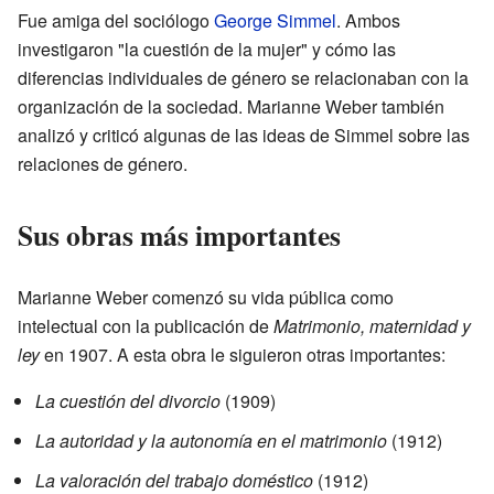
Fue amiga del sociólogo
George Simmel
. Ambos
investigaron "la cuestión de la mujer" y cómo las
diferencias individuales de género se relacionaban con la
organización de la sociedad. Marianne Weber también
analizó y criticó algunas de las ideas de Simmel sobre las
relaciones de género.
Sus obras más importantes
Marianne Weber comenzó su vida pública como
intelectual con la publicación de
Matrimonio, maternidad y
ley
en 1907. A esta obra le siguieron otras importantes:
La cuestión del divorcio
(1909)
La autoridad y la autonomía en el matrimonio
(1912)
La valoración del trabajo doméstico
(1912)