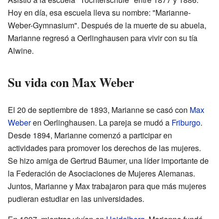
Hoy en día, esa escuela lleva su nombre: "Marianne-
Weber-Gymnasium". Después de la muerte de su abuela,
Marianne regresó a Oerlinghausen para vivir con su tía
Alwine.
Su vida con Max Weber
El 20 de septiembre de 1893, Marianne se casó con
Max
Weber
en Oerlinghausen. La pareja se mudó a
Friburgo
.
Desde 1894, Marianne comenzó a participar en
actividades para promover los derechos de las mujeres.
Se hizo amiga de Gertrud Bäumer, una líder importante de
la Federación de Asociaciones de Mujeres Alemanas.
Juntos, Marianne y Max trabajaron para que más mujeres
pudieran estudiar en las universidades.