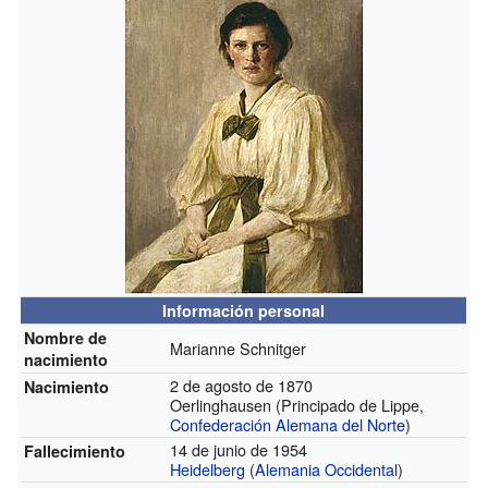
Información personal
Nombre de
Marianne Schnitger
nacimiento
2 de agosto de 1870
Nacimiento
Oerlinghausen (Principado de Lippe,
Confederación Alemana del Norte
)
14 de junio de 1954
Fallecimiento
Heidelberg
(
Alemania Occidental
)