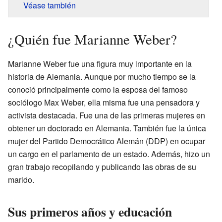
Véase también
¿Quién fue Marianne Weber?
Marianne Weber fue una figura muy importante en la
historia de Alemania. Aunque por mucho tiempo se la
conoció principalmente como la esposa del famoso
sociólogo Max Weber, ella misma fue una pensadora y
activista destacada. Fue una de las primeras mujeres en
obtener un doctorado en Alemania. También fue la única
mujer del Partido Democrático Alemán (DDP) en ocupar
un cargo en el parlamento de un estado. Además, hizo un
gran trabajo recopilando y publicando las obras de su
marido.
Sus primeros años y educación