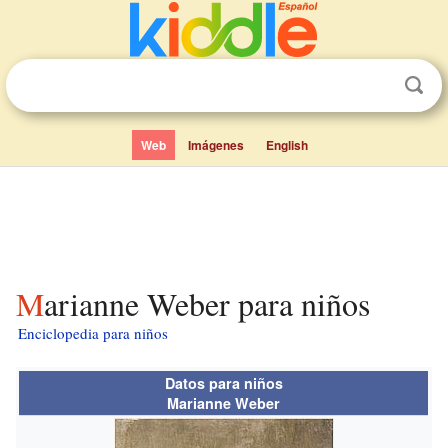
Web
Imágenes
English
Marianne Weber para niños
Enciclopedia para niños
Datos para niños
Marianne Weber