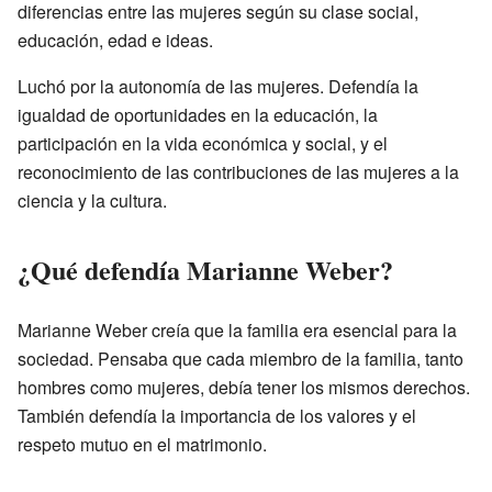
diferencias entre las mujeres según su clase social,
educación, edad e ideas.
Luchó por la autonomía de las mujeres. Defendía la
igualdad de oportunidades en la educación, la
participación en la vida económica y social, y el
reconocimiento de las contribuciones de las mujeres a la
ciencia y la cultura.
¿Qué defendía Marianne Weber?
Marianne Weber creía que la familia era esencial para la
sociedad. Pensaba que cada miembro de la familia, tanto
hombres como mujeres, debía tener los mismos derechos.
También defendía la importancia de los valores y el
respeto mutuo en el matrimonio.