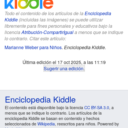
Todo el contenido de los artículos de la
Enciclopedia
Kiddle
(incluidas las imágenes) se puede utilizar
libremente para fines personales y educativos bajo la
licencia
Atribución-CompartirIgual
a menos que se indique
lo contrario. Citar este artículo:
Marianne Weber para Niños
.
Enciclopedia Kiddle.
Última edición el 17 oct 2025, a las 11:19
Sugerir una edición
.
Enciclopedia Kiddle
El contenido está disponible bajo la licencia
CC BY-SA 3.0
, a
menos que se indique lo contrario. Los artículos de la
enciclopedia Kiddle se basan en contenido y hechos
seleccionados de
Wikipedia
, reescritos para niños. Powered by