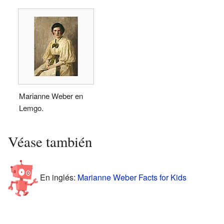
Marianne Weber en
Lemgo.
Véase también
En inglés:
Marianne Weber Facts for Kids