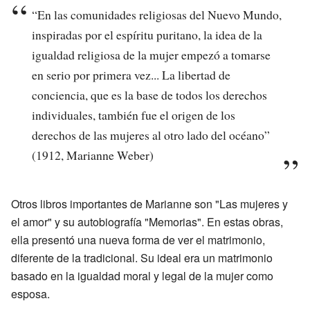
“En las comunidades religiosas del Nuevo Mundo,
inspiradas por el espíritu puritano, la idea de la
igualdad religiosa de la mujer empezó a tomarse
en serio por primera vez... La libertad de
conciencia, que es la base de todos los derechos
individuales, también fue el origen de los
derechos de las mujeres al otro lado del océano”
(1912, Marianne Weber)
Otros libros importantes de Marianne son "Las mujeres y
el amor" y su autobiografía "Memorias". En estas obras,
ella presentó una nueva forma de ver el matrimonio,
diferente de la tradicional. Su ideal era un matrimonio
basado en la igualdad moral y legal de la mujer como
esposa.