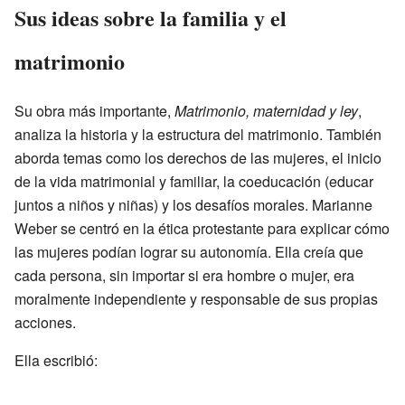
Sus ideas sobre la familia y el
matrimonio
Su obra más importante,
Matrimonio, maternidad y ley
,
analiza la historia y la estructura del matrimonio. También
aborda temas como los derechos de las mujeres, el inicio
de la vida matrimonial y familiar, la coeducación (educar
juntos a niños y niñas) y los desafíos morales. Marianne
Weber se centró en la ética protestante para explicar cómo
las mujeres podían lograr su autonomía. Ella creía que
cada persona, sin importar si era hombre o mujer, era
moralmente independiente y responsable de sus propias
acciones.
Ella escribió: