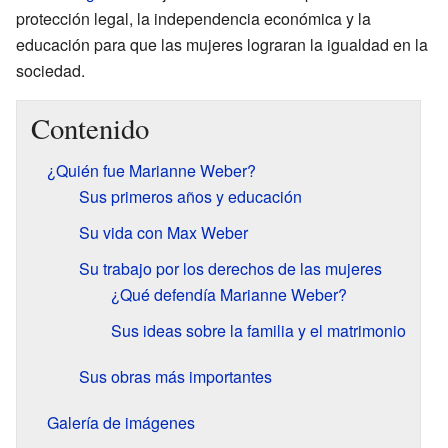
protección legal, la independencia económica y la
educación para que las mujeres lograran la igualdad en la
sociedad.
Contenido
¿Quién fue Marianne Weber?
Sus primeros años y educación
Su vida con Max Weber
Su trabajo por los derechos de las mujeres
¿Qué defendía Marianne Weber?
Sus ideas sobre la familia y el matrimonio
Sus obras más importantes
Galería de imágenes