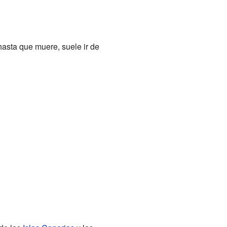
hasta que muere, suele ir de