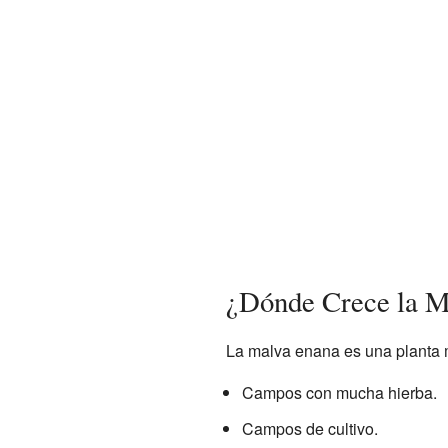
¿Dónde Crece la M
La malva enana es una planta 
Campos con mucha hierba.
Campos de cultivo.