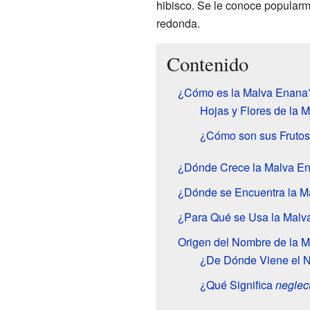
hibisco. Se le conoce popular
redonda.
Contenido
¿Cómo es la Malva Enana
Hojas y Flores de la 
¿Cómo son sus Fruto
¿Dónde Crece la Malva E
¿Dónde se Encuentra la M
¿Para Qué se Usa la Malv
Origen del Nombre de la 
¿De Dónde Viene el
¿Qué Significa
neglec