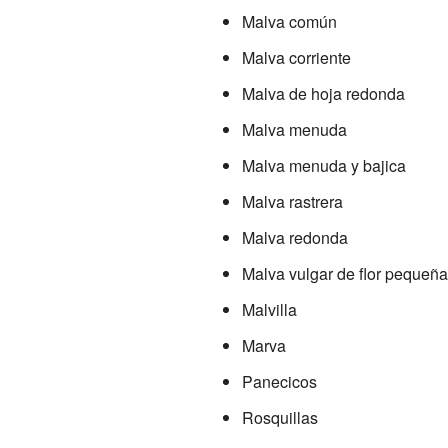
Malva común
Malva corriente
Malva de hoja redonda
Malva menuda
Malva menuda y bajica
Malva rastrera
Malva redonda
Malva vulgar de flor pequeña
Malvilla
Marva
Panecicos
Rosquillas