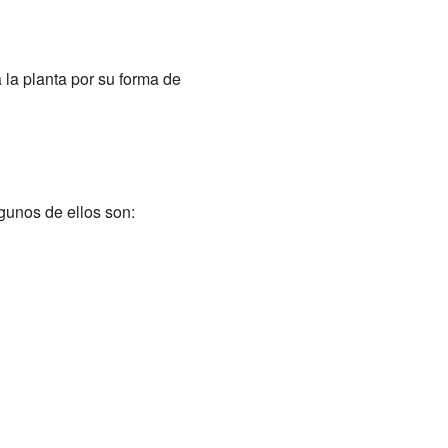
 la planta por su forma de
gunos de ellos son: