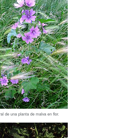
al de una planta de malva en flor.