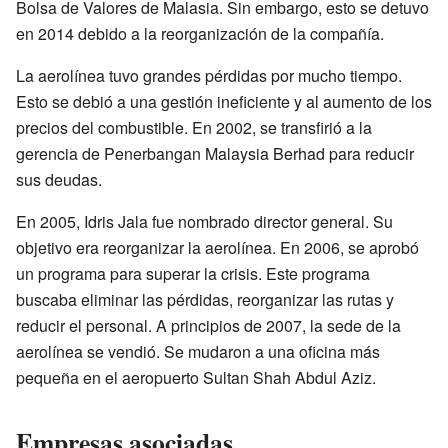
Bolsa de Valores de Malasia. Sin embargo, esto se detuvo
en 2014 debido a la reorganización de la compañía.
La aerolínea tuvo grandes pérdidas por mucho tiempo.
Esto se debió a una gestión ineficiente y al aumento de los
precios del combustible. En 2002, se transfirió a la
gerencia de Penerbangan Malaysia Berhad para reducir
sus deudas.
En 2005, Idris Jala fue nombrado director general. Su
objetivo era reorganizar la aerolínea. En 2006, se aprobó
un programa para superar la crisis. Este programa
buscaba eliminar las pérdidas, reorganizar las rutas y
reducir el personal. A principios de 2007, la sede de la
aerolínea se vendió. Se mudaron a una oficina más
pequeña en el aeropuerto Sultan Shah Abdul Aziz.
Empresas asociadas