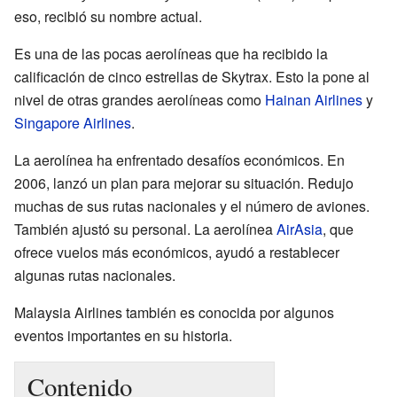
eso, recibió su nombre actual.
Es una de las pocas aerolíneas que ha recibido la
calificación de cinco estrellas de Skytrax. Esto la pone al
nivel de otras grandes aerolíneas como
Hainan Airlines
y
Singapore Airlines
.
La aerolínea ha enfrentado desafíos económicos. En
2006, lanzó un plan para mejorar su situación. Redujo
muchas de sus rutas nacionales y el número de aviones.
También ajustó su personal. La aerolínea
AirAsia
, que
ofrece vuelos más económicos, ayudó a restablecer
algunas rutas nacionales.
Malaysia Airlines también es conocida por algunos
eventos importantes en su historia.
Contenido