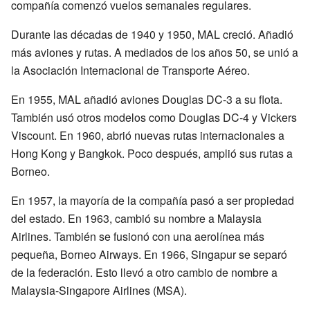
compañía comenzó vuelos semanales regulares.
Durante las décadas de 1940 y 1950, MAL creció. Añadió
más aviones y rutas. A mediados de los años 50, se unió a
la Asociación Internacional de Transporte Aéreo.
En 1955, MAL añadió aviones Douglas DC-3 a su flota.
También usó otros modelos como Douglas DC-4 y Vickers
Viscount. En 1960, abrió nuevas rutas internacionales a
Hong Kong y Bangkok. Poco después, amplió sus rutas a
Borneo.
En 1957, la mayoría de la compañía pasó a ser propiedad
del estado. En 1963, cambió su nombre a Malaysia
Airlines. También se fusionó con una aerolínea más
pequeña, Borneo Airways. En 1966, Singapur se separó
de la federación. Esto llevó a otro cambio de nombre a
Malaysia-Singapore Airlines (MSA).