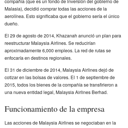
compañía (que es un fondo de inversión del gobierno de
Malasia), decidió comprar todas las acciones de la
aerolínea. Esto significaba que el gobierno sería el único
dueño.
El 29 de agosto de 2014, Khazanah anunció un plan para
reestructurar Malaysia Airlines. Se reducirían
aproximadamente 6,000 empleos. La red de rutas se
enfocaría en destinos regionales.
El 31 de diciembre de 2014, Malaysia Airlines dejó de
cotizar en las bolsas de valores. El 1 de septiembre de
2015, todos los bienes de la compañía se transfirieron a
una nueva entidad legal, Malaysia Airlines Berhad.
Funcionamiento de la empresa
Las acciones de Malaysia Airlines se negociaban en la