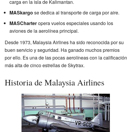
carga en la isla de Kalimantan.
MASkargo
se dedica al transporte de carga por aire.
MASCharter
opera vuelos especiales usando los
aviones de la aerolínea principal.
Desde 1973, Malaysia Airlines ha sido reconocida por su
buen servicio y seguridad. Ha ganado muchos premios
por ello. Es una de las pocas aerolíneas con la calificación
más alta de cinco estrellas de Skytrax.
Historia de Malaysia Airlines