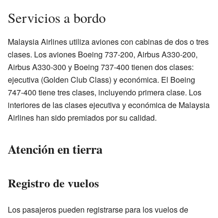
Servicios a bordo
Malaysia Airlines utiliza aviones con cabinas de dos o tres
clases. Los aviones Boeing 737-200, Airbus A330-200,
Airbus A330-300 y Boeing 737-400 tienen dos clases:
ejecutiva (Golden Club Class) y económica. El Boeing
747-400 tiene tres clases, incluyendo primera clase. Los
interiores de las clases ejecutiva y económica de Malaysia
Airlines han sido premiados por su calidad.
Atención en tierra
Registro de vuelos
Los pasajeros pueden registrarse para los vuelos de