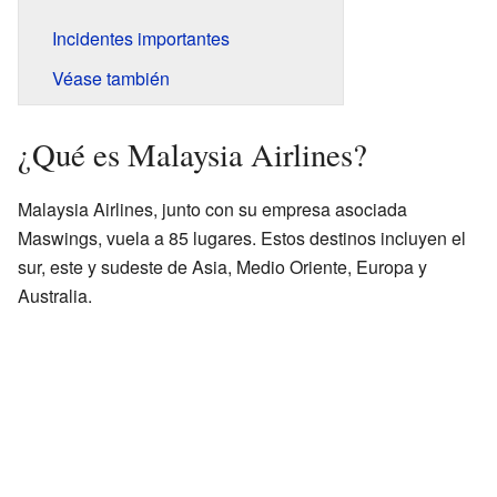
Incidentes importantes
Véase también
¿Qué es Malaysia Airlines?
Malaysia Airlines, junto con su empresa asociada
Maswings, vuela a 85 lugares. Estos destinos incluyen el
sur, este y sudeste de Asia, Medio Oriente, Europa y
Australia.