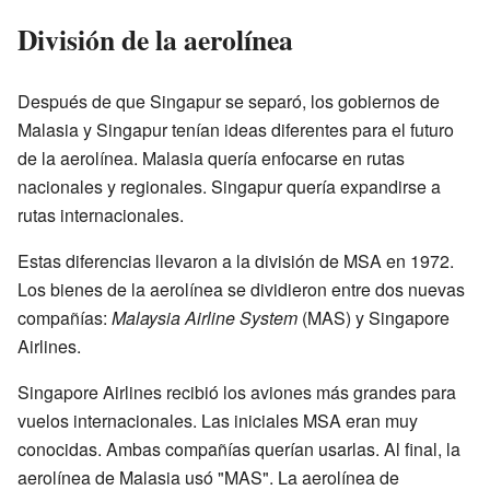
División de la aerolínea
Después de que Singapur se separó, los gobiernos de
Malasia y Singapur tenían ideas diferentes para el futuro
de la aerolínea. Malasia quería enfocarse en rutas
nacionales y regionales. Singapur quería expandirse a
rutas internacionales.
Estas diferencias llevaron a la división de MSA en 1972.
Los bienes de la aerolínea se dividieron entre dos nuevas
compañías:
Malaysia Airline System
(MAS) y Singapore
Airlines.
Singapore Airlines recibió los aviones más grandes para
vuelos internacionales. Las iniciales MSA eran muy
conocidas. Ambas compañías querían usarlas. Al final, la
aerolínea de Malasia usó "MAS". La aerolínea de