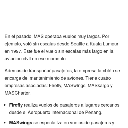
En el pasado, MAS operaba vuelos muy largos. Por
ejemplo, voló sin escalas desde Seattle a Kuala Lumpur
en 1997. Este fue el vuelo sin escalas más largo en la
aviación civil en ese momento.
Además de transportar pasajeros, la empresa también se
encarga del mantenimiento de aviones. Tiene cuatro
empresas asociadas: Firefly, MASwings, MASkargo y
MASCharter.
Firefly
realiza vuelos de pasajeros a lugares cercanos
desde el Aeropuerto Internacional de Penang.
MASwings
se especializa en vuelos de pasajeros y