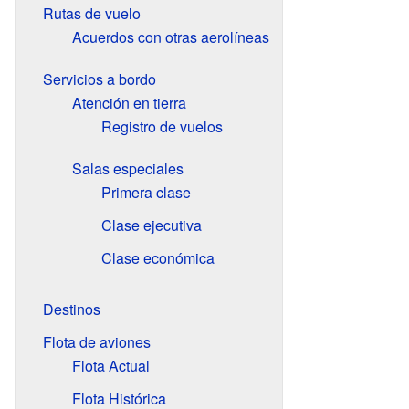
Rutas de vuelo
Acuerdos con otras aerolíneas
Servicios a bordo
Atención en tierra
Registro de vuelos
Salas especiales
Primera clase
Clase ejecutiva
Clase económica
Destinos
Flota de aviones
Flota Actual
Flota Histórica