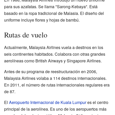
para sus azafatas. Se llama "Sarong-Kebaya". Está
basado en la ropa tradicional de Malasia. El diseño del
uniforme incluye flores y hojas de bambú.
Rutas de vuelo
Actualmente, Malaysia Airlines vuela a destinos en los
seis continentes habitados. Colabora con otras grandes
aerolíneas como British Airways y Singapore Airlines.
Antes de su programa de reestructuración en 2006,
Malaysia Airlines volaba a 114 destinos internacionales.
En 2011, el número de rutas internacionales regulares era
de 87.
El
Aeropuerto Internacional de Kuala Lumpur
es el centro
principal de la aerolínea. Es uno de los aeropuertos más