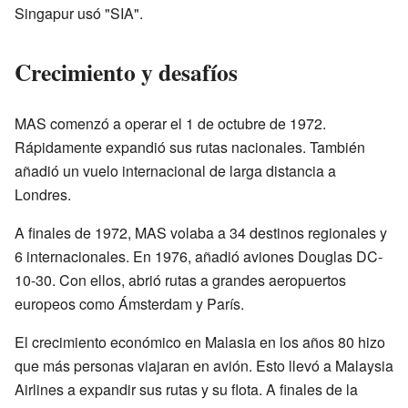
Singapur usó "SIA".
Crecimiento y desafíos
MAS comenzó a operar el 1 de octubre de 1972.
Rápidamente expandió sus rutas nacionales. También
añadió un vuelo internacional de larga distancia a
Londres.
A finales de 1972, MAS volaba a 34 destinos regionales y
6 internacionales. En 1976, añadió aviones Douglas DC-
10-30. Con ellos, abrió rutas a grandes aeropuertos
europeos como Ámsterdam y París.
El crecimiento económico en Malasia en los años 80 hizo
que más personas viajaran en avión. Esto llevó a Malaysia
Airlines a expandir sus rutas y su flota. A finales de la