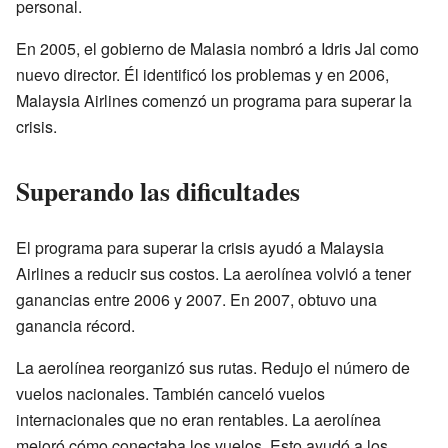
personal.
En 2005, el gobierno de Malasia nombró a Idris Jal como
nuevo director. Él identificó los problemas y en 2006,
Malaysia Airlines comenzó un programa para superar la
crisis.
Superando las dificultades
El programa para superar la crisis ayudó a Malaysia
Airlines a reducir sus costos. La aerolínea volvió a tener
ganancias entre 2006 y 2007. En 2007, obtuvo una
ganancia récord.
La aerolínea reorganizó sus rutas. Redujo el número de
vuelos nacionales. También canceló vuelos
internacionales que no eran rentables. La aerolínea
mejoró cómo conectaba los vuelos. Esto ayudó a los