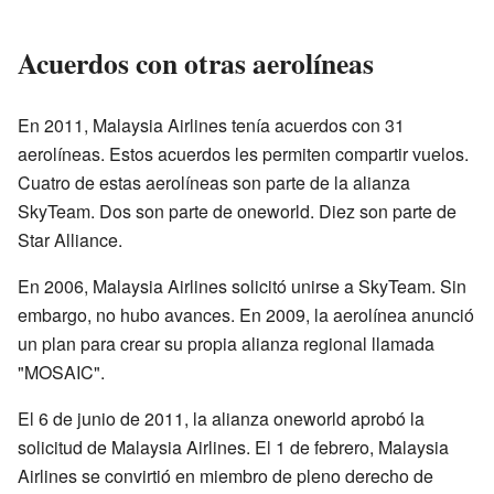
Acuerdos con otras aerolíneas
En 2011, Malaysia Airlines tenía acuerdos con 31
aerolíneas. Estos acuerdos les permiten compartir vuelos.
Cuatro de estas aerolíneas son parte de la alianza
SkyTeam. Dos son parte de oneworld. Diez son parte de
Star Alliance.
En 2006, Malaysia Airlines solicitó unirse a SkyTeam. Sin
embargo, no hubo avances. En 2009, la aerolínea anunció
un plan para crear su propia alianza regional llamada
"MOSAIC".
El 6 de junio de 2011, la alianza oneworld aprobó la
solicitud de Malaysia Airlines. El 1 de febrero, Malaysia
Airlines se convirtió en miembro de pleno derecho de