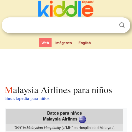
Web
Imágenes
English
Malaysia Airlines para niños
Enciclopedia para niños
Datos para niños
Malaysia Airlines
"MH" is Malaysian Hospitality
(«"MH" es Hospitalidad Malaya»)