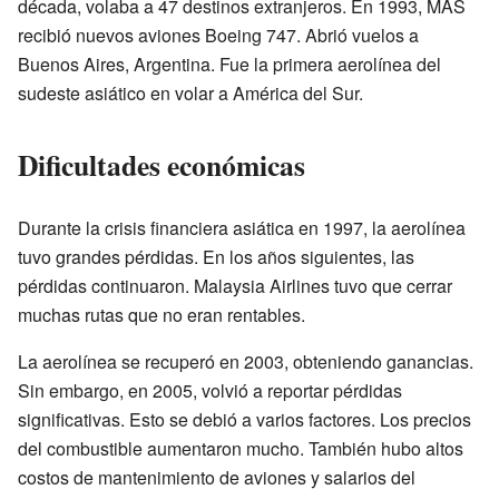
década, volaba a 47 destinos extranjeros. En 1993, MAS
recibió nuevos aviones Boeing 747. Abrió vuelos a
Buenos Aires, Argentina. Fue la primera aerolínea del
sudeste asiático en volar a América del Sur.
Dificultades económicas
Durante la crisis financiera asiática en 1997, la aerolínea
tuvo grandes pérdidas. En los años siguientes, las
pérdidas continuaron. Malaysia Airlines tuvo que cerrar
muchas rutas que no eran rentables.
La aerolínea se recuperó en 2003, obteniendo ganancias.
Sin embargo, en 2005, volvió a reportar pérdidas
significativas. Esto se debió a varios factores. Los precios
del combustible aumentaron mucho. También hubo altos
costos de mantenimiento de aviones y salarios del