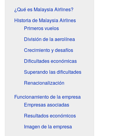
¿Qué es Malaysia Airlines?
Historia de Malaysia Airlines
Primeros vuelos
División de la aerolínea
Crecimiento y desafíos
Dificultades económicas
Superando las dificultades
Renacionalización
Funcionamiento de la empresa
Empresas asociadas
Resultados económicos
Imagen de la empresa