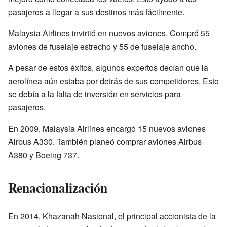
pasajeros a llegar a sus destinos más fácilmente.
Malaysia Airlines invirtió en nuevos aviones. Compró 55
aviones de fuselaje estrecho y 55 de fuselaje ancho.
A pesar de estos éxitos, algunos expertos decían que la
aerolínea aún estaba por detrás de sus competidores. Esto
se debía a la falta de inversión en servicios para
pasajeros.
En 2009, Malaysia Airlines encargó 15 nuevos aviones
Airbus A330. También planeó comprar aviones Airbus
A380 y Boeing 737.
Renacionalización
En 2014, Khazanah Nasional, el principal accionista de la