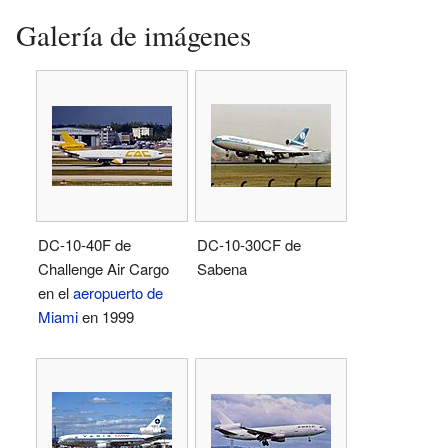
Galería de imágenes
DC-10-40F de
DC-10-30CF de
Challenge Air Cargo
Sabena
en el
aeropuerto de
Miami
en 1999