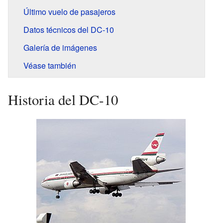
Último vuelo de pasajeros
Datos técnicos del DC-10
Galería de imágenes
Véase también
Historia del DC-10