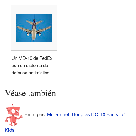
Un MD-10 de FedEx
con un sistema de
defensa antimisiles.
Véase también
En inglés:
McDonnell Douglas DC-10 Facts for
Kids