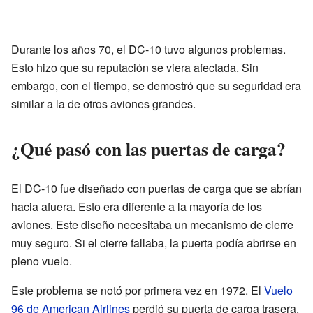
Durante los años 70, el DC-10 tuvo algunos problemas.
Esto hizo que su reputación se viera afectada. Sin
embargo, con el tiempo, se demostró que su seguridad era
similar a la de otros aviones grandes.
¿Qué pasó con las puertas de carga?
El DC-10 fue diseñado con puertas de carga que se abrían
hacia afuera. Esto era diferente a la mayoría de los
aviones. Este diseño necesitaba un mecanismo de cierre
muy seguro. Si el cierre fallaba, la puerta podía abrirse en
pleno vuelo.
Este problema se notó por primera vez en 1972. El
Vuelo
96 de American Airlines
perdió su puerta de carga trasera.