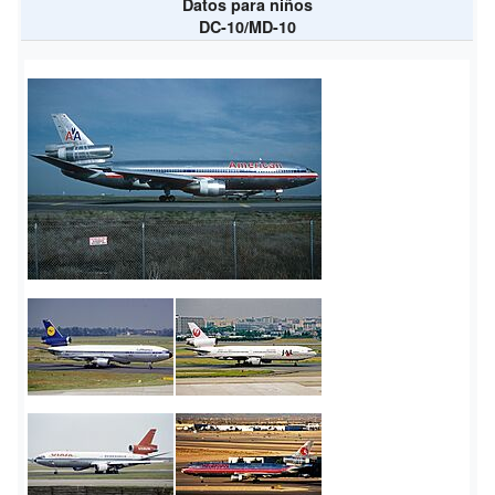
Datos para niños
DC-10/MD-10