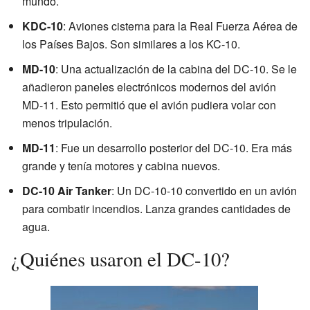
mundo.
KDC-10
: Aviones cisterna para la Real Fuerza Aérea de
los Países Bajos. Son similares a los KC-10.
MD-10
: Una actualización de la cabina del DC-10. Se le
añadieron paneles electrónicos modernos del avión
MD-11. Esto permitió que el avión pudiera volar con
menos tripulación.
MD-11
: Fue un desarrollo posterior del DC-10. Era más
grande y tenía motores y cabina nuevos.
DC-10 Air Tanker
: Un DC-10-10 convertido en un avión
para combatir incendios. Lanza grandes cantidades de
agua.
¿Quiénes usaron el DC-10?