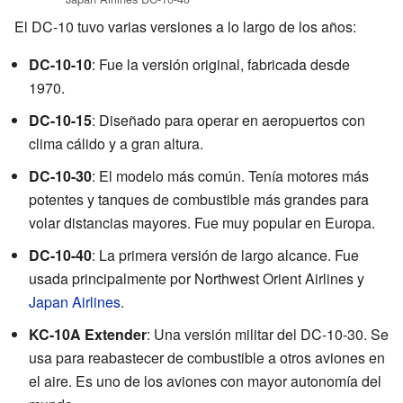
El DC-10 tuvo varias versiones a lo largo de los años:
DC-10-10
: Fue la versión original, fabricada desde
1970.
DC-10-15
: Diseñado para operar en aeropuertos con
clima cálido y a gran altura.
DC-10-30
: El modelo más común. Tenía motores más
potentes y tanques de combustible más grandes para
volar distancias mayores. Fue muy popular en Europa.
DC-10-40
: La primera versión de largo alcance. Fue
usada principalmente por Northwest Orient Airlines y
Japan Airlines
.
KC-10A Extender
: Una versión militar del DC-10-30. Se
usa para reabastecer de combustible a otros aviones en
el aire. Es uno de los aviones con mayor autonomía del