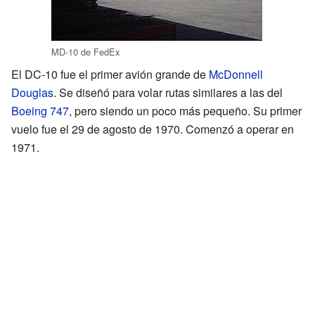
MD-10 de FedEx
El DC-10 fue el primer avión grande de
McDonnell
Douglas
. Se diseñó para volar rutas similares a las del
Boeing 747
, pero siendo un poco más pequeño. Su primer
vuelo fue el 29 de agosto de 1970. Comenzó a operar en
1971.