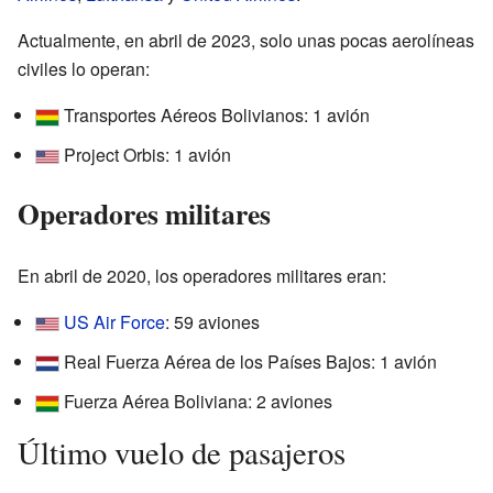
Actualmente, en abril de 2023, solo unas pocas aerolíneas
civiles lo operan:
Transportes Aéreos Bolivianos: 1 avión
Project Orbis: 1 avión
Operadores militares
En abril de 2020, los operadores militares eran:
US Air Force
: 59 aviones
Real Fuerza Aérea de los Países Bajos: 1 avión
Fuerza Aérea Boliviana: 2 aviones
Último vuelo de pasajeros