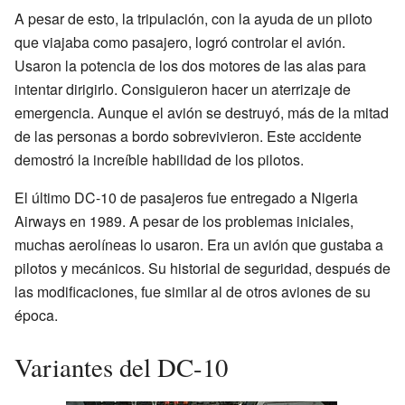
A pesar de esto, la tripulación, con la ayuda de un piloto
que viajaba como pasajero, logró controlar el avión.
Usaron la potencia de los dos motores de las alas para
intentar dirigirlo. Consiguieron hacer un aterrizaje de
emergencia. Aunque el avión se destruyó, más de la mitad
de las personas a bordo sobrevivieron. Este accidente
demostró la increíble habilidad de los pilotos.
El último DC-10 de pasajeros fue entregado a Nigeria
Airways en 1989. A pesar de los problemas iniciales,
muchas aerolíneas lo usaron. Era un avión que gustaba a
pilotos y mecánicos. Su historial de seguridad, después de
las modificaciones, fue similar al de otros aviones de su
época.
Variantes del DC-10