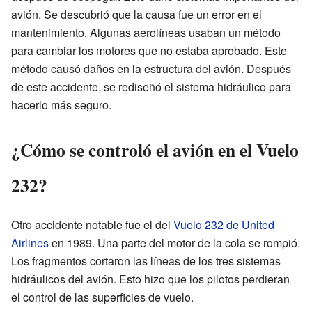
avión. Se descubrió que la causa fue un error en el
mantenimiento. Algunas aerolíneas usaban un método
para cambiar los motores que no estaba aprobado. Este
método causó daños en la estructura del avión. Después
de este accidente, se rediseñó el sistema hidráulico para
hacerlo más seguro.
¿Cómo se controló el avión en el Vuelo
232?
Otro accidente notable fue el del
Vuelo 232 de United
Airlines
en 1989. Una parte del motor de la cola se rompió.
Los fragmentos cortaron las líneas de los tres sistemas
hidráulicos del avión. Esto hizo que los pilotos perdieran
el control de las superficies de vuelo.