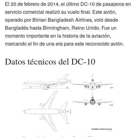
El 20 de febrero de 2014, el último DC-10 de pasajeros en
servicio comercial realizó su vuelo final. Este avión,
operado por Biman Bangladesh Airlines, voló desde
Bangladés hasta Birmingham, Reino Unido. Fue un
momento importante en la historia de la aviación,
marcando el fin de una era para este reconocido avión.
Datos técnicos del DC-10