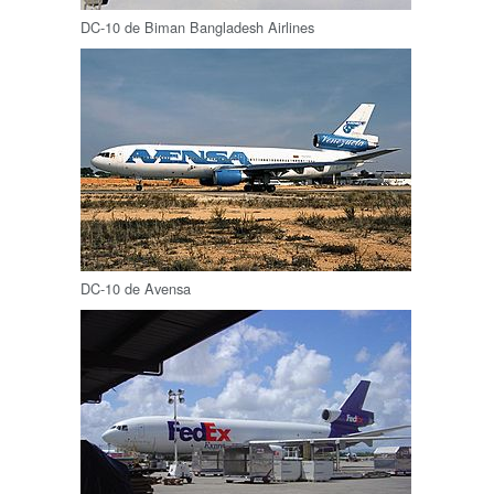
DC-10 de Biman Bangladesh Airlines
DC-10 de Avensa