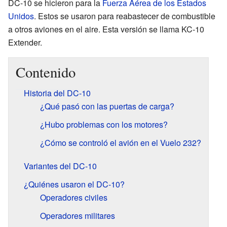
DC-10 se hicieron para la
Fuerza Aérea de los Estados
Unidos
. Estos se usaron para reabastecer de combustible
a otros aviones en el aire. Esta versión se llama KC-10
Extender.
Contenido
Historia del DC-10
¿Qué pasó con las puertas de carga?
¿Hubo problemas con los motores?
¿Cómo se controló el avión en el Vuelo 232?
Variantes del DC-10
¿Quiénes usaron el DC-10?
Operadores civiles
Operadores militares