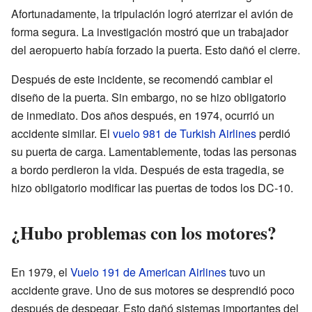
Afortunadamente, la tripulación logró aterrizar el avión de
forma segura. La investigación mostró que un trabajador
del aeropuerto había forzado la puerta. Esto dañó el cierre.
Después de este incidente, se recomendó cambiar el
diseño de la puerta. Sin embargo, no se hizo obligatorio
de inmediato. Dos años después, en 1974, ocurrió un
accidente similar. El
vuelo 981 de Turkish Airlines
perdió
su puerta de carga. Lamentablemente, todas las personas
a bordo perdieron la vida. Después de esta tragedia, se
hizo obligatorio modificar las puertas de todos los DC-10.
¿Hubo problemas con los motores?
En 1979, el
Vuelo 191 de American Airlines
tuvo un
accidente grave. Uno de sus motores se desprendió poco
después de despegar. Esto dañó sistemas importantes del