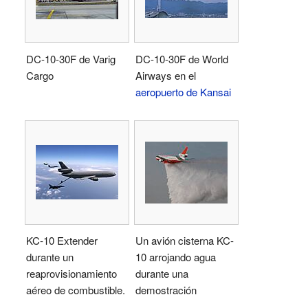
DC-10-30F de Varig
DC-10-30F de World
Cargo
Airways en el
aeropuerto de Kansai
KC-10 Extender
Un avión cisterna KC-
durante un
10 arrojando agua
reaprovisionamiento
durante una
aéreo de combustible.
demostración