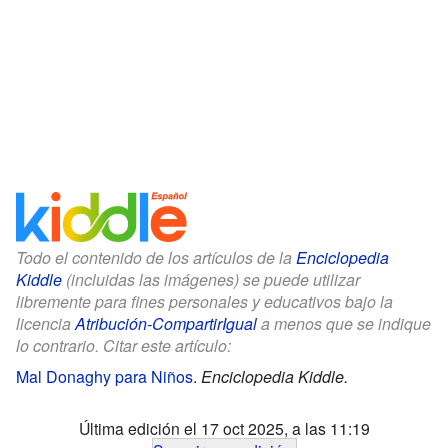
Todo el contenido de los artículos de la
Enciclopedia
Kiddle
(incluidas las imágenes) se puede utilizar
libremente para fines personales y educativos bajo la
licencia
Atribución-CompartirIgual
a menos que se indique
lo contrario. Citar este artículo:
Mal Donaghy para Niños
.
Enciclopedia Kiddle.
Última edición el 17 oct 2025, a las 11:19