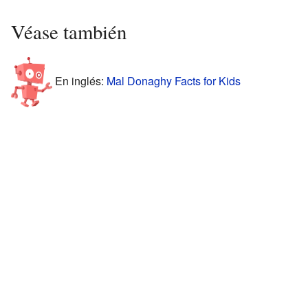
Véase también
En inglés:
Mal Donaghy Facts for Kids