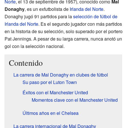
Norte
, el 13 de septiembre de 1957), conocido como
Mal
Donaghy
, es un exfutbolista de
Irlanda del Norte
.
Donaghy jugó 91 partidos para la
selección de fútbol de
Irlanda del Norte
. Es el segundo jugador con más partidos
en la historia de su selección, solo superado por el portero
Pat Jennings. A pesar de su larga carrera, nunca anotó un
gol con la selección nacional.
Contenido
La carrera de Mal Donaghy en clubes de fútbol
Su paso por el Luton Town
Éxitos con el Manchester United
Momentos clave con el Manchester United
Últimos años en el Chelsea
La carrera internacional de Mal Donaghy