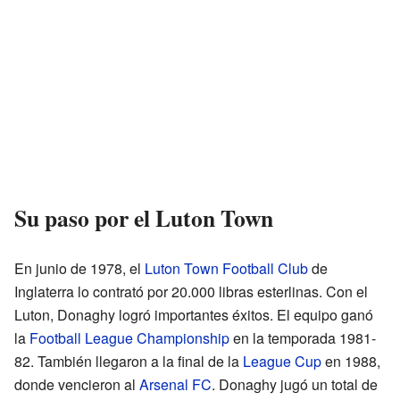
Su paso por el Luton Town
En junio de 1978, el
Luton Town Football Club
de
Inglaterra lo contrató por 20.000 libras esterlinas. Con el
Luton, Donaghy logró importantes éxitos. El equipo ganó
la
Football League Championship
en la temporada 1981-
82. También llegaron a la final de la
League Cup
en 1988,
donde vencieron al
Arsenal FC
. Donaghy jugó un total de