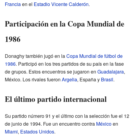
Francia
en el
Estadio Vicente Calderón
.
Participación en la Copa Mundial de
1986
Donaghy también jugó en la
Copa Mundial de fútbol de
1986
. Participó en los tres partidos de su país en la fase
de grupos. Estos encuentros se jugaron en
Guadalajara
,
México. Los rivales fueron
Argelia
, España y
Brasil
.
El último partido internacional
Su partido número 91 y el último con la selección fue el 12
de junio de 1994. Fue un encuentro contra
México
en
Miami
,
Estados Unidos
.