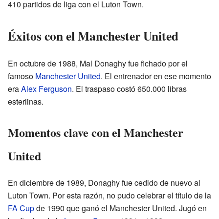
410 partidos de liga con el Luton Town.
Éxitos con el Manchester United
En octubre de 1988, Mal Donaghy fue fichado por el
famoso
Manchester United
. El entrenador en ese momento
era
Alex Ferguson
. El traspaso costó 650.000 libras
esterlinas.
Momentos clave con el Manchester
United
En diciembre de 1989, Donaghy fue cedido de nuevo al
Luton Town. Por esta razón, no pudo celebrar el título de la
FA Cup
de 1990 que ganó el Manchester United. Jugó en