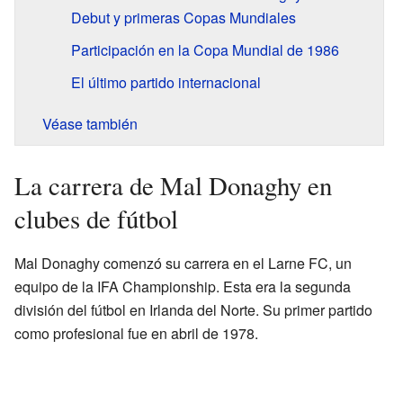
Debut y primeras Copas Mundiales
Participación en la Copa Mundial de 1986
El último partido internacional
Véase también
La carrera de Mal Donaghy en
clubes de fútbol
Mal Donaghy comenzó su carrera en el Larne FC, un
equipo de la IFA Championship. Esta era la segunda
división del fútbol en Irlanda del Norte. Su primer partido
como profesional fue en abril de 1978.