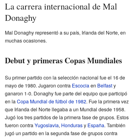
La carrera internacional de Mal
Donaghy
Mal Donaghy representó a su país, Irlanda del Norte, en
muchas ocasiones.
Debut y primeras Copas Mundiales
Su primer partido con la selección nacional fue el 16 de
mayo de 1980. Jugaron contra
Escocia
en
Belfast
y
ganaron 1-0. Donaghy fue parte del equipo que participó
en la
Copa Mundial de fútbol de 1982
. Fue la primera vez
que Irlanda del Norte llegaba a un Mundial desde 1958.
Jugó los tres partidos de la primera fase de grupos. Estos
fueron contra
Yugoslavia
,
Honduras
y
España
. También
jugó un partido en la segunda fase de grupos contra