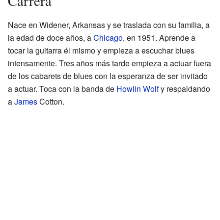
Carrera
Nace en Widener, Arkansas y se traslada con su familia, a
la edad de doce años, a
Chicago
, en 1951. Aprende a
tocar la guitarra él mismo y empieza a escuchar blues
intensamente. Tres años más tarde empieza a actuar fuera
de los cabarets de blues con la esperanza de ser invitado
a actuar. Toca con la banda de
Howlin Wolf
y respaldando
a
James
Cotton.