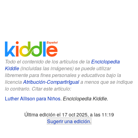
Todo el contenido de los artículos de la
Enciclopedia
Kiddle
(incluidas las imágenes) se puede utilizar
libremente para fines personales y educativos bajo la
licencia
Atribución-CompartirIgual
a menos que se indique
lo contrario. Citar este artículo:
Luther Allison para Niños
.
Enciclopedia Kiddle.
Última edición el 17 oct 2025, a las 11:19
Sugerir una edición
.