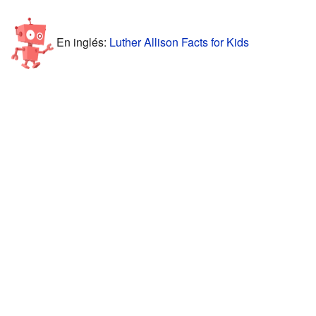
En inglés:
Luther Allison Facts for Kids