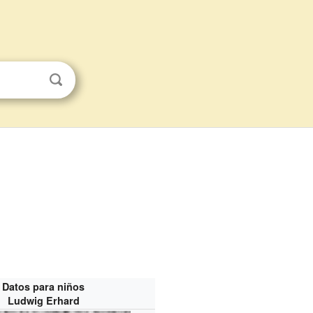
Datos para niños
Ludwig Erhard