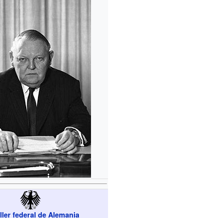
ller federal de Alemania