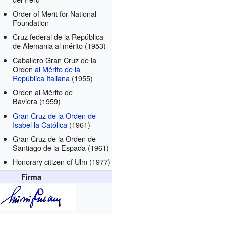
Order of Merit for National
Foundation
Cruz federal de la República
de Alemania al mérito
(1953)
Caballero Gran Cruz de la
Orden
al Mérito de la
República Italiana
(1955)
Orden al Mérito de
Baviera
(1959)
Gran Cruz de la Orden de
Isabel la Católica
(1961)
Gran Cruz de la Orden de
Santiago de la Espada
(1961)
Honorary citizen of Ulm
(1977)
Firma