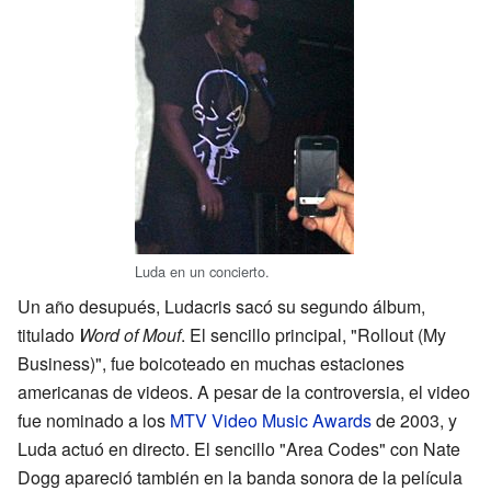
Luda en un concierto.
Un año desupués, Ludacris sacó su segundo álbum,
titulado
Word of Mouf
. El sencillo principal, "Rollout (My
Business)", fue boicoteado en muchas estaciones
americanas de videos. A pesar de la controversia, el video
fue nominado a los
MTV Video Music Awards
de 2003, y
Luda actuó en directo. El sencillo "Area Codes" con Nate
Dogg apareció también en la banda sonora de la película