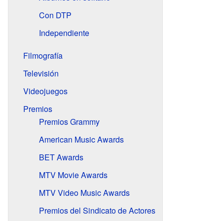
Con DTP
Independiente
Filmografía
Televisión
Videojuegos
Premios
Premios Grammy
American Music Awards
BET Awards
MTV Movie Awards
MTV Video Music Awards
Premios del Sindicato de Actores