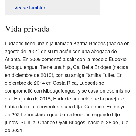
Véase también
Vida privada
Ludacris tiene una hija llamada Karma Bridges (nacida en
agosto de 2001) de su relación con una abogada de
Atlanta. En 2009 comenzó a salir con la modelo Eudoxie
Mbouguiengue. Tiene una hija, Cai Bella Bridges (nacida
en diciembre de 2013), con su amiga Tamika Fuller. En
diciembre de 2014 en Costa Rica, Ludacris se
comprometió con Mbouguiengue, y se casaron ese mismo
día. En junio de 2015, Eudoxie anunció que la pareja le
había dado la bienvenida a una hija, Cadence. En mayo
de 2021 anunciaron que iban a tener un segundo hijo
juntos. Su hija, Chance Oyali Bridges, nació el 28 de julio
de 2021.