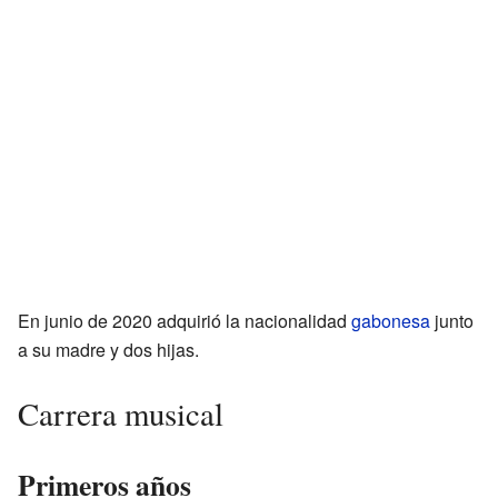
En junio de 2020 adquirió la nacionalidad
gabonesa
junto
a su madre y dos hijas.
Carrera musical
Primeros años