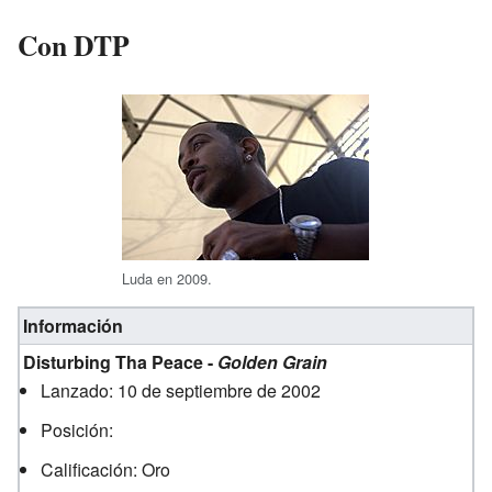
Con DTP
Luda en 2009.
Información
Disturbing Tha Peace -
Golden Grain
Lanzado: 10 de septiembre de 2002
Posición:
Calificación: Oro