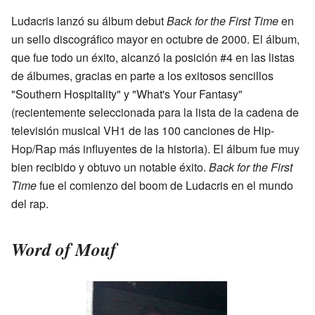
Ludacris lanzó su álbum debut
Back for the First Time
en
un sello discográfico mayor en octubre de 2000. El álbum,
que fue todo un éxito, alcanzó la posición #4 en las listas
de álbumes, gracias en parte a los exitosos sencillos
"Southern Hospitality" y "What's Your Fantasy"
(recientemente seleccionada para la lista de la cadena de
televisión musical VH1 de las 100 canciones de Hip-
Hop/Rap más influyentes de la historia). El álbum fue muy
bien recibido y obtuvo un notable éxito.
Back for the First
Time
fue el comienzo del boom de Ludacris en el mundo
del rap.
Word of Mouf