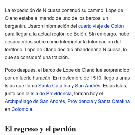
La expedición de Nicuesa continuó su camino. Lope de
Olano estaba al mando de uno de los barcos, un
bergantín. Usaron información del
cuarto viaje de Colón
para llegar a la actual región de Belén. Sin embargo, hubo
desacuerdos sobre cómo interpretar la información del
territorio. Lope de Olano decidió abandonar a Nicuesa, lo
que se consideró una traición.
Poco después, el barco de Lope de Olano fue sorprendido
por un fuerte huracán. En noviembre de 1510, llegó a unas
islas que llamó
Santa Catalina
y
San Andrés
. Estas islas,
junto con la
isla de Providencia
, forman hoy el
Archipiélago de San Andrés, Providencia y Santa Catalina
en
Colombia
.
El regreso y el perdón