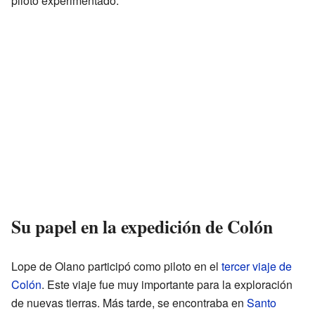
piloto experimentado.
Su papel en la expedición de Colón
Lope de Olano participó como piloto en el
tercer viaje de
Colón
. Este viaje fue muy importante para la exploración
de nuevas tierras. Más tarde, se encontraba en
Santo