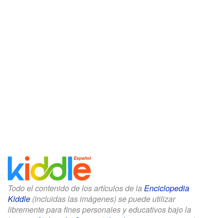
Todo el contenido de los artículos de la
Enciclopedia
Kiddle
(incluidas las imágenes) se puede utilizar
libremente para fines personales y educativos bajo la