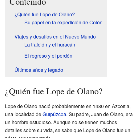
Contenido
¿Quién fue Lope de Olano?
Su papel en la expedición de Colón
Viajes y desafíos en el Nuevo Mundo
La traición y el huracán
El regreso y el perdón
Últimos años y legado
¿Quién fue Lope de Olano?
Lope de Olano nació probablemente en 1480 en Azcoitia,
una localidad de
Guipúzcoa
. Su padre, Juan de Olano, era
un hombre estudioso. Aunque no se tienen muchos
detalles sobre su vida, se sabe que Lope de Olano fue un