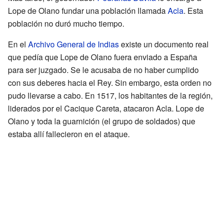
Lope de Olano fundar una población llamada
Acla
. Esta
población no duró mucho tiempo.
En el
Archivo General de Indias
existe un documento real
que pedía que Lope de Olano fuera enviado a España
para ser juzgado. Se le acusaba de no haber cumplido
con sus deberes hacia el Rey. Sin embargo, esta orden no
pudo llevarse a cabo. En 1517, los habitantes de la región,
liderados por el Cacique Careta, atacaron Acla. Lope de
Olano y toda la guarnición (el grupo de soldados) que
estaba allí fallecieron en el ataque.