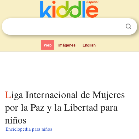
Web
Imágenes
English
Liga Internacional de Mujeres
por la Paz y la Libertad para
niños
Enciclopedia para niños