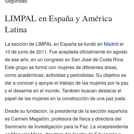
Seguridad.
LIMPAL en España y América
Latina
La sección de LIMPAL en España se fundó en
Madrid
el
10 de junio de 2011. Fue aceptada oficialmente en agosto
de ese año, en un congreso en San José de Costa Rica.
Este grupo se formó con mujeres de diferentes áreas,
como académicas, activistas y periodistas. Su objetivo es
dar a conocer y apoyar el trabajo de las mujeres por la paz
y el desarme en el mundo. También buscan destacar el
papel de las mujeres en la construcción de una paz justa.
Desde su fundación, la presidenta de la sección española
es Carmen Magallón, profesora de física y directora del
Seminario de Investigación para la Paz. La vicepresidenta