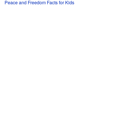
Peace and Freedom Facts for Kids