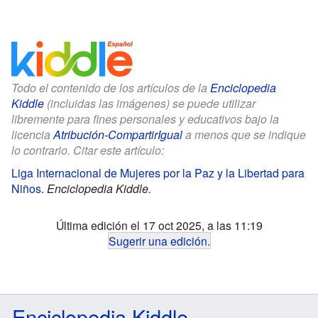
Todo el contenido de los artículos de la
Enciclopedia
Kiddle
(incluidas las imágenes) se puede utilizar
libremente para fines personales y educativos bajo la
licencia
Atribución-CompartirIgual
a menos que se indique
lo contrario. Citar este artículo:
Liga Internacional de Mujeres por la Paz y la Libertad para
Niños
.
Enciclopedia Kiddle.
Última edición el 17 oct 2025, a las 11:19
Sugerir una edición
.
Enciclopedia Kiddle