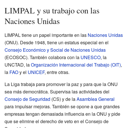
LIMPAL y su trabajo con las
Naciones Unidas
LIMPAL tiene un papel importante en las
Naciones Unidas
(ONU). Desde 1948, tiene un estatus especial en el
Consejo Económico y Social de Naciones Unidas
(ECOSOC). También colabora con la
UNESCO
, la
UNCTAD, la
Organización Internacional del Trabajo (OIT)
,
la
FAO
y el
UNICEF
, entre otras.
La Liga trabaja para promover la paz y para que la ONU
sea más democrática. Supervisa las actividades del
Consejo de Seguridad
(CS) y de la
Asamblea General
para impulsar mejoras. También se opone a que grandes
empresas tengan demasiada influencia en la ONU y pide
que se elimine el derecho de veto en el Consejo de