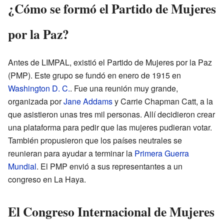
¿Cómo se formó el Partido de Mujeres
por la Paz?
Antes de LIMPAL, existió el Partido de Mujeres por la Paz
(PMP). Este grupo se fundó en enero de 1915 en
Washington D. C.
. Fue una reunión muy grande,
organizada por
Jane Addams
y Carrie Chapman Catt, a la
que asistieron unas tres mil personas. Allí decidieron crear
una plataforma para pedir que las mujeres pudieran votar.
También propusieron que los países neutrales se
reunieran para ayudar a terminar la
Primera Guerra
Mundial
. El PMP envió a sus representantes a un
congreso en La Haya.
El Congreso Internacional de Mujeres