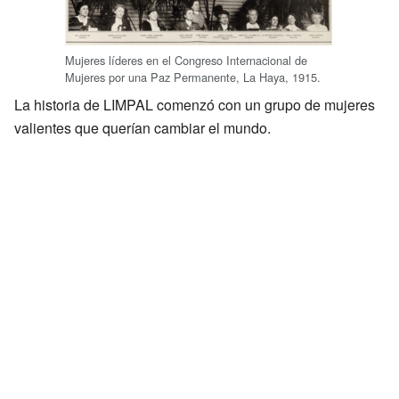
Mujeres líderes en el Congreso Internacional de
Mujeres por una Paz Permanente, La Haya, 1915.
La historia de LIMPAL comenzó con un grupo de mujeres
valientes que querían cambiar el mundo.