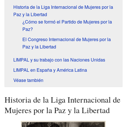
Historia de la Liga Internacional de Mujeres por la
Paz y la Libertad
¿Cómo se formó el Partido de Mujeres por la
Paz?
El Congreso Internacional de Mujeres por la
Paz y la Libertad
LIMPAL y su trabajo con las Naciones Unidas
LIMPAL en España y América Latina
Véase también
Historia de la Liga Internacional de
Mujeres por la Paz y la Libertad