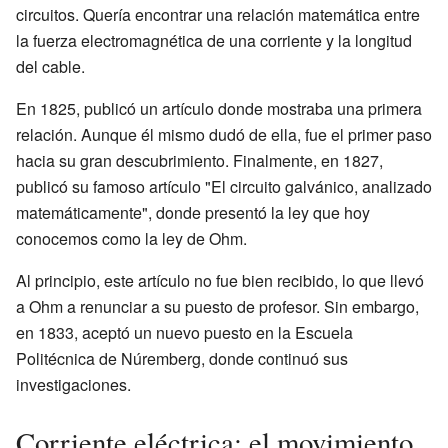
circuitos. Quería encontrar una relación matemática entre
la fuerza electromagnética de una corriente y la longitud
del cable.
En 1825, publicó un artículo donde mostraba una primera
relación. Aunque él mismo dudó de ella, fue el primer paso
hacia su gran descubrimiento. Finalmente, en 1827,
publicó su famoso artículo "El circuito galvánico, analizado
matemáticamente", donde presentó la ley que hoy
conocemos como la ley de Ohm.
Al principio, este artículo no fue bien recibido, lo que llevó
a Ohm a renunciar a su puesto de profesor. Sin embargo,
en 1833, aceptó un nuevo puesto en la Escuela
Politécnica de Núremberg, donde continuó sus
investigaciones.
Corriente eléctrica: el movimiento