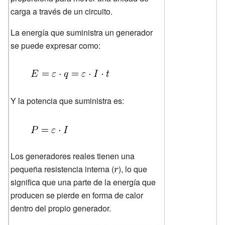
carga a través de un circuito.
La energía que suministra un generador
se puede expresar como:
Y la potencia que suministra es:
Los generadores reales tienen una
pequeña resistencia interna (
), lo que
significa que una parte de la energía que
producen se pierde en forma de calor
dentro del propio generador.