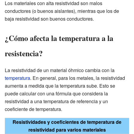
Los materiales con alta resistividad son malos
conductores (o buenos aislantes), mientras que los de
baja resistividad son buenos conductores.
¿Cómo afecta la temperatura a la
resistencia?
La resistividad de un material óhmico cambia con la
temperatura
. En general, para los metales, la resistividad
aumenta a medida que la temperatura sube. Esto se
puede calcular con una fórmula que considera la
resistividad a una temperatura de referencia y un
coeficiente de temperatura.
Resistividades y coeficientes de temperatura de
resistividad para varios materiales