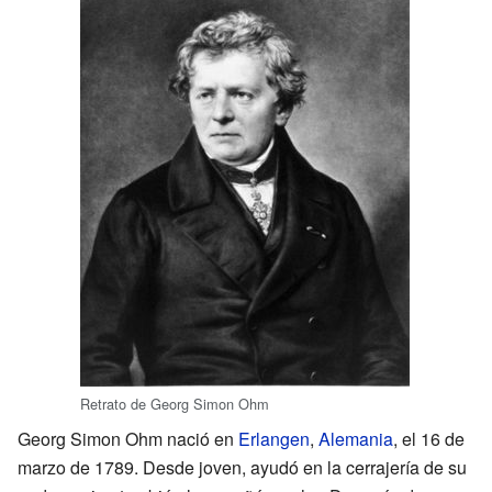
Retrato de Georg Simon Ohm
Georg Simon Ohm nació en
Erlangen
,
Alemania
, el 16 de
marzo de 1789. Desde joven, ayudó en la cerrajería de su