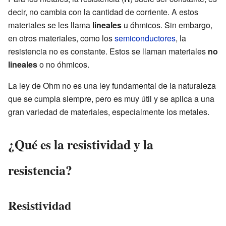
decir, no cambia con la cantidad de corriente. A estos
materiales se les llama
lineales
u óhmicos. Sin embargo,
en otros materiales, como los
semiconductores
, la
resistencia no es constante. Estos se llaman materiales
no
lineales
o no óhmicos.
La ley de Ohm no es una ley fundamental de la naturaleza
que se cumpla siempre, pero es muy útil y se aplica a una
gran variedad de materiales, especialmente los metales.
¿Qué es la resistividad y la
resistencia?
Resistividad