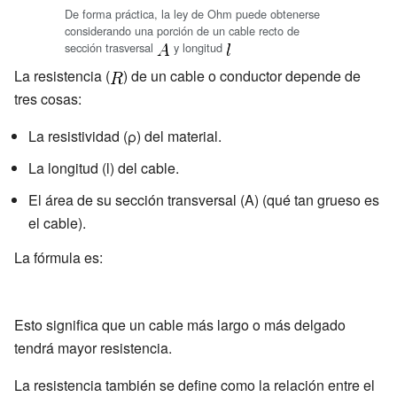
De forma práctica, la ley de Ohm puede obtenerse
considerando una porción de un cable recto de
sección trasversal
y longitud
La resistencia (
) de un cable o conductor depende de
tres cosas:
La resistividad (ρ) del material.
La longitud (l) del cable.
El área de su sección transversal (A) (qué tan grueso es
el cable).
La fórmula es:
Esto significa que un cable más largo o más delgado
tendrá mayor resistencia.
La resistencia también se define como la relación entre el