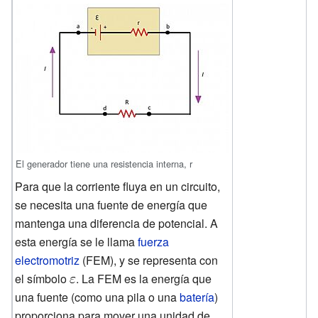
El generador tiene una resistencia interna, r
Para que la corriente fluya en un circuito,
se necesita una fuente de energía que
mantenga una diferencia de potencial. A
esta energía se le llama
fuerza
electromotriz
(FEM), y se representa con
el símbolo
. La FEM es la energía que
una fuente (como una pila o una
batería
)
proporciona para mover una unidad de