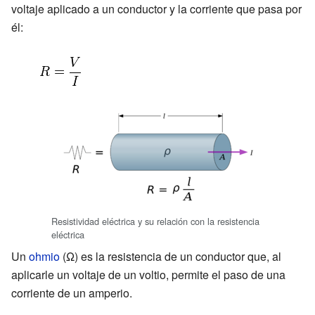
voltaje aplicado a un conductor y la corriente que pasa por
él:
Resistividad eléctrica y su relación con la resistencia
eléctrica
Un
ohmio
(Ω) es la resistencia de un conductor que, al
aplicarle un voltaje de un voltio, permite el paso de una
corriente de un amperio.