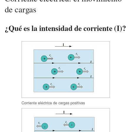
de cargas
¿Qué es la intensidad de corriente (I)?
Corriente eléctrica de cargas positivas