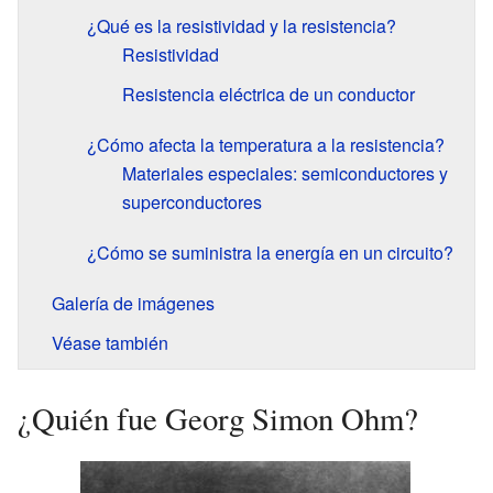
¿Qué es la resistividad y la resistencia?
Resistividad
Resistencia eléctrica de un conductor
¿Cómo afecta la temperatura a la resistencia?
Materiales especiales: semiconductores y
superconductores
¿Cómo se suministra la energía en un circuito?
Galería de imágenes
Véase también
¿Quién fue Georg Simon Ohm?