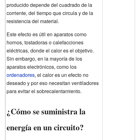
producido depende del cuadrado de la
corriente, del tiempo que circula y de la
resistencia del material.
Este efecto es útil en aparatos como
hornos, tostadoras o calefacciones
eléctricas, donde el calor es el objetivo.
Sin embargo, en la mayoría de los
aparatos electrónicos, como los
ordenadores
, el calor es un efecto no
deseado y por eso necesitan ventiladores
para evitar el sobrecalentamiento.
¿Cómo se suministra la
energía en un circuito?