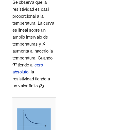
Se observa que la
resistividad es casi
proporcional a la
temperatura. La curva
es lineal sobre un
amplio intervalo de
temperaturas y
aumenta al hacerlo la
temperatura. Cuando
tiende al
cero
absoluto
, la
resistividad tiende a
un valor finito
.