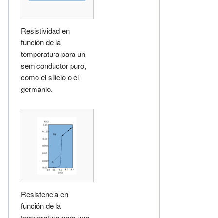
Resistividad en
función de la
temperatura para un
semiconductor puro,
como el silicio o el
germanio.
Resistencia en
función de la
temperatura para una