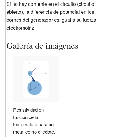
Si no hay corriente en el circuito (circuito
abierto), la diferencia de potencial en los
bornes del generador es igual a su fuerza
electromotriz.
Galería de imágenes
Resistividad en
función de la
temperatura para un
metal como el cobre.