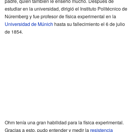
padre, quien también le enseñó mucho. Después de
estudiar en la universidad, dirigió el Instituto Politécnico de
Núremberg y fue profesor de física experimental en la
Universidad de Múnich
hasta su fallecimiento el 6 de julio
de 1854.
Ohm tenía una gran habilidad para la física experimental.
Gracias a esto, pudo entender y medir la
resistencia