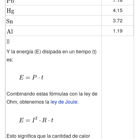
4.15
3.72
1.19
}}
Y la energía (E) disipada en un tiempo (t)
es:
Combinando estas fórmulas con la ley de
Ohm, obtenemos la
ley de Joule
:
Esto significa que la cantidad de calor