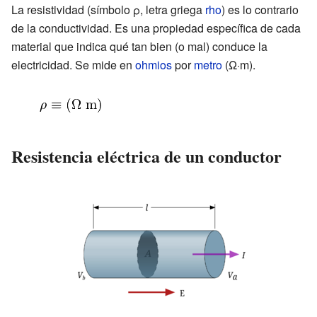
La resistividad (símbolo ρ, letra griega
rho
) es lo contrario
de la conductividad. Es una propiedad específica de cada
material que indica qué tan bien (o mal) conduce la
electricidad. Se mide en
ohmios
por
metro
(Ω·m).
Resistencia eléctrica de un conductor