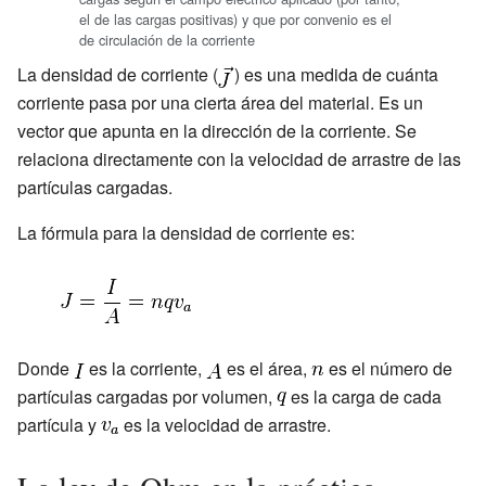
el de las cargas positivas) y que por convenio es el
de circulación de la corriente
La densidad de corriente (
) es una medida de cuánta
corriente pasa por una cierta área del material. Es un
vector que apunta en la dirección de la corriente. Se
relaciona directamente con la velocidad de arrastre de las
partículas cargadas.
La fórmula para la densidad de corriente es:
Donde
es la corriente,
es el área,
es el número de
partículas cargadas por volumen,
es la carga de cada
partícula y
es la velocidad de arrastre.