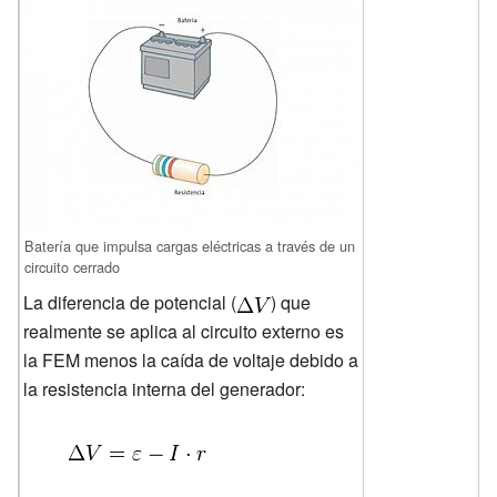
Batería que impulsa cargas eléctricas a través de un
circuito cerrado
La diferencia de potencial (
) que
realmente se aplica al circuito externo es
la FEM menos la caída de voltaje debido a
la resistencia interna del generador: