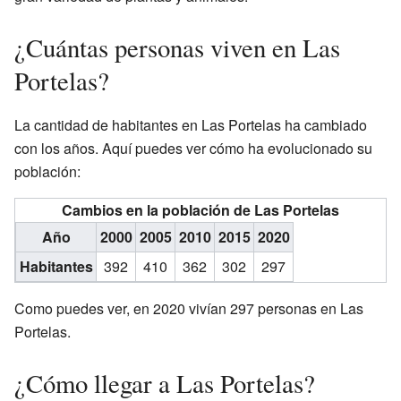
¿Cuántas personas viven en Las
Portelas?
La cantidad de habitantes en Las Portelas ha cambiado
con los años. Aquí puedes ver cómo ha evolucionado su
población:
Cambios en la población de Las Portelas
Año
2000
2005
2010
2015
2020
Habitantes
392
410
362
302
297
Como puedes ver, en 2020 vivían 297 personas en Las
Portelas.
¿Cómo llegar a Las Portelas?