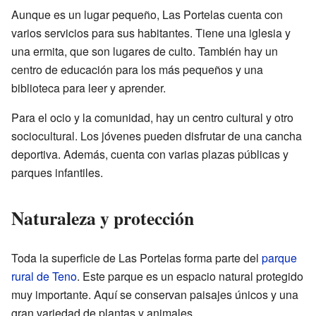
Aunque es un lugar pequeño, Las Portelas cuenta con
varios servicios para sus habitantes. Tiene una iglesia y
una ermita, que son lugares de culto. También hay un
centro de educación para los más pequeños y una
biblioteca para leer y aprender.
Para el ocio y la comunidad, hay un centro cultural y otro
sociocultural. Los jóvenes pueden disfrutar de una cancha
deportiva. Además, cuenta con varias plazas públicas y
parques infantiles.
Naturaleza y protección
Toda la superficie de Las Portelas forma parte del
parque
rural de Teno
. Este parque es un espacio natural protegido
muy importante. Aquí se conservan paisajes únicos y una
gran variedad de plantas y animales.