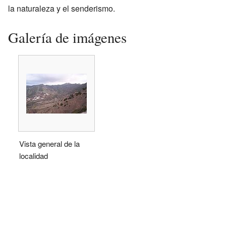
la naturaleza y el senderismo.
Galería de imágenes
Vista general de la
localidad