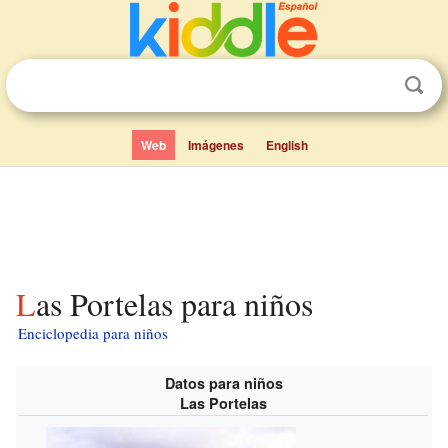
Web
Imágenes
English
Las Portelas para niños
Enciclopedia para niños
Datos para niños
Las Portelas