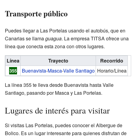
Transporte público
Puedes llegar a Las Portelas usando el autobús, que en
Canarias se llama
guagua
. La empresa TITSA ofrece una
línea que conecta esta zona con otros lugares.
Línea
Trayecto
Recorrido
Buenavista
-
Masca
-
Valle Santiago
Horario/Línea
355
La línea 355 te lleva desde Buenavista hasta Valle
Santiago, pasando por Masca y Las Portelas.
Lugares de interés para visitar
Si visitas Las Portelas, puedes conocer el Albergue de
Bolico. Es un lugar interesante para quienes disfrutan de