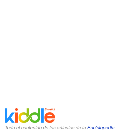
Todo el contenido de los artículos de la
Enciclopedia