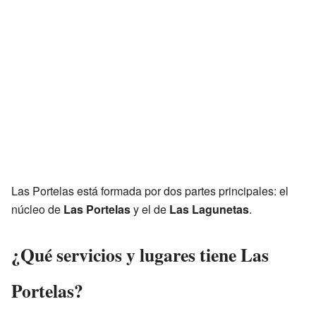
Las Portelas está formada por dos partes principales: el
núcleo de
Las Portelas
y el de
Las Lagunetas
.
¿Qué servicios y lugares tiene Las
Portelas?