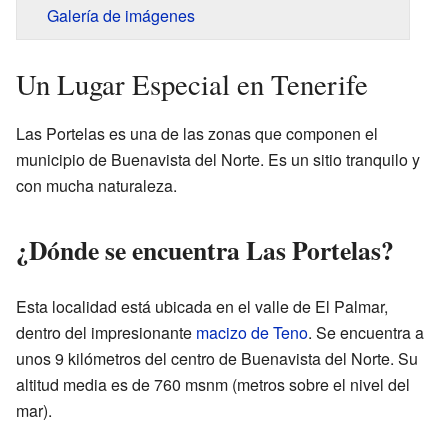
Galería de imágenes
Un Lugar Especial en Tenerife
Las Portelas es una de las zonas que componen el
municipio de Buenavista del Norte. Es un sitio tranquilo y
con mucha naturaleza.
¿Dónde se encuentra Las Portelas?
Esta localidad está ubicada en el valle de El Palmar,
dentro del impresionante
macizo de Teno
. Se encuentra a
unos 9 kilómetros del centro de Buenavista del Norte. Su
altitud media es de 760 msnm (metros sobre el nivel del
mar).