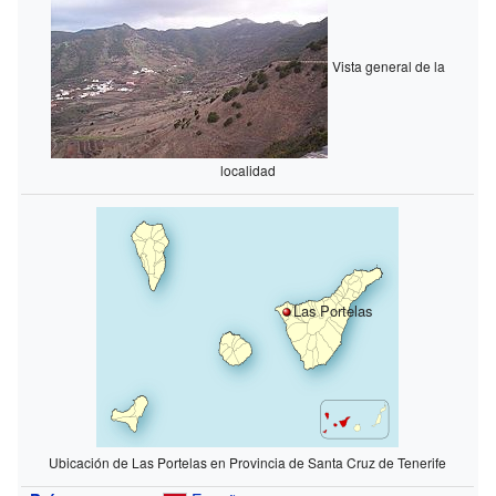
Vista general de la
localidad
Las Portelas
Ubicación de Las Portelas en Provincia de Santa Cruz de Tenerife