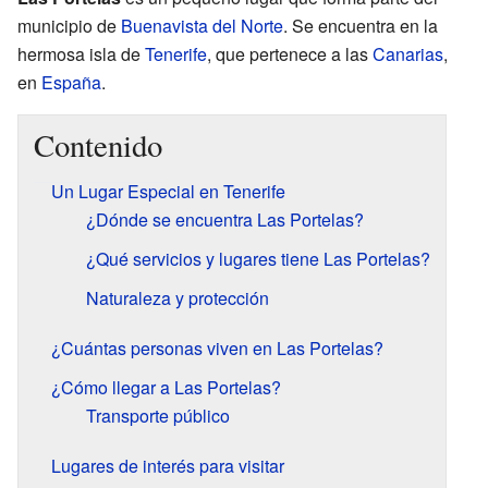
municipio de
Buenavista del Norte
. Se encuentra en la
hermosa isla de
Tenerife
, que pertenece a las
Canarias
,
en
España
.
Contenido
Un Lugar Especial en Tenerife
¿Dónde se encuentra Las Portelas?
¿Qué servicios y lugares tiene Las Portelas?
Naturaleza y protección
¿Cuántas personas viven en Las Portelas?
¿Cómo llegar a Las Portelas?
Transporte público
Lugares de interés para visitar