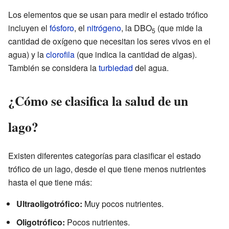
Los elementos que se usan para medir el estado trófico
incluyen el
fósforo
, el
nitrógeno
, la DBO
(que mide la
5
cantidad de oxígeno que necesitan los seres vivos en el
agua) y la
clorofila
(que indica la cantidad de algas).
También se considera la
turbiedad
del agua.
¿Cómo se clasifica la salud de un
lago?
Existen diferentes categorías para clasificar el estado
trófico de un lago, desde el que tiene menos nutrientes
hasta el que tiene más:
Ultraoligotrófico:
Muy pocos nutrientes.
Oligotrófico:
Pocos nutrientes.