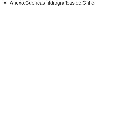
Anexo:Cuencas hidrográficas de Chile