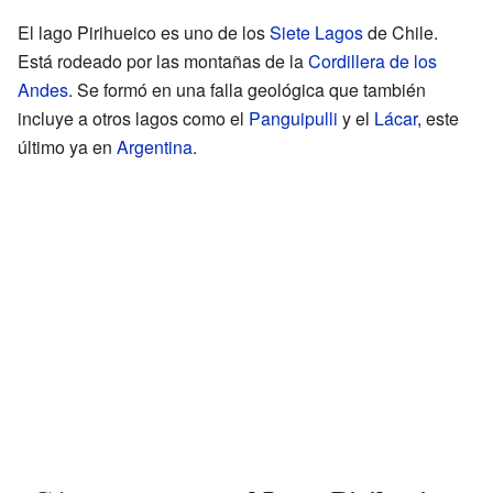
El lago Pirihueico es uno de los
Siete Lagos
de Chile.
Está rodeado por las montañas de la
Cordillera de los
Andes
. Se formó en una falla geológica que también
incluye a otros lagos como el
Panguipulli
y el
Lácar
, este
último ya en
Argentina
.