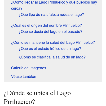
¿Cómo llegar al Lago Pirihueico y qué pueblos hay
cerca?
¿Qué tipo de naturaleza rodea el lago?
¿Cuál es el origen del nombre Pirihueico?
¿Qué se decía del lago en el pasado?
¿Cómo se mantiene la salud del Lago Pirihueico?
¿Qué es el estado trófico de un lago?
¿Cómo se clasifica la salud de un lago?
Galería de imágenes
Véase también
¿Dónde se ubica el Lago
Pirihueico?