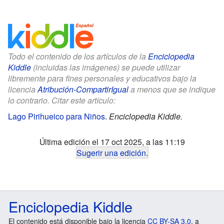
Todo el contenido de los artículos de la
Enciclopedia
Kiddle
(incluidas las imágenes) se puede utilizar
libremente para fines personales y educativos bajo la
licencia
Atribución-CompartirIgual
a menos que se indique
lo contrario. Citar este artículo:
Lago Pirihueico para Niños
.
Enciclopedia Kiddle.
Última edición el 17 oct 2025, a las 11:19
Sugerir una edición
.
Enciclopedia Kiddle
El contenido está disponible bajo la licencia
CC BY-SA 3.0
, a