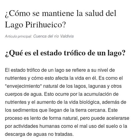
¿Cómo se mantiene la salud del
Lago Pirihueico?
Cuenca del río Valdivia
Artículo principal:
¿Qué es el estado trófico de un lago?
El estado trófico de un lago se refiere a su nivel de
nutrientes y cómo esto afecta la vida en él. Es como el
"envejecimiento" natural de los lagos, lagunas y otros
cuerpos de agua. Esto ocurre por la acumulación de
nutrientes y el aumento de la vida biológica, además de
los sedimentos que llegan de la tierra cercana. Este
proceso es lento de forma natural, pero puede acelerarse
por actividades humanas como el mal uso del suelo o la
descarga de aguas no tratadas.