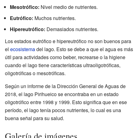
Mesotrófico:
Nivel medio de nutrientes.
Eutrófico:
Muchos nutrientes.
Hipereutrófico:
Demasiados nutrientes.
Los estados eutrófico e hipereutrófico no son buenos para
el
ecosistema
del lago. Esto se debe a que el agua es más
útil para actividades como beber, recrearse o la higiene
cuando el lago tiene características ultraoligotróficas,
oligotróficas o mesotróficas.
Según un informe de la Dirección General de Aguas de
2018, el lago Pirihueico se encontraba en un estado
oligotrófico entre 1998 y 1999. Esto significa que en ese
período, el lago tenía pocos nutrientes, lo cual es una
buena señal para su salud.
Galería de imágenes