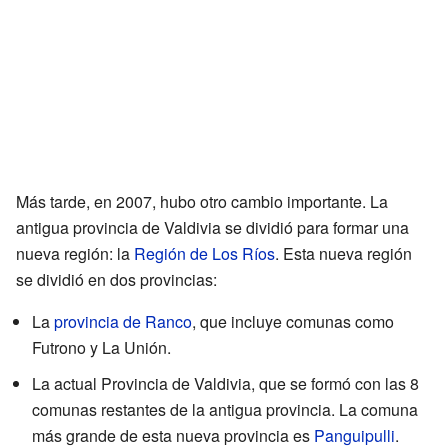
Más tarde, en 2007, hubo otro cambio importante. La
antigua provincia de Valdivia se dividió para formar una
nueva región: la
Región de Los Ríos
. Esta nueva región
se dividió en dos provincias:
La
provincia de Ranco
, que incluye comunas como
Futrono y La Unión.
La actual Provincia de Valdivia, que se formó con las 8
comunas restantes de la antigua provincia. La comuna
más grande de esta nueva provincia es
Panguipulli
.