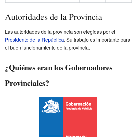
Autoridades de la Provincia
Las autoridades de la provincia son elegidas por el
Presidente de la República
. Su trabajo es importante para
el buen funcionamiento de la provincia.
¿Quiénes eran los Gobernadores
Provinciales?