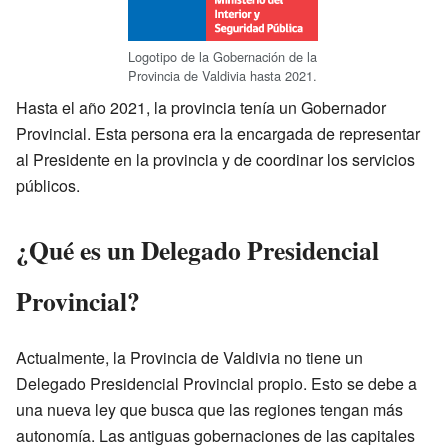
Logotipo de la Gobernación de la
Provincia de Valdivia hasta 2021.
Hasta el año 2021, la provincia tenía un Gobernador
Provincial. Esta persona era la encargada de representar
al Presidente en la provincia y de coordinar los servicios
públicos.
¿Qué es un Delegado Presidencial
Provincial?
Actualmente, la Provincia de Valdivia no tiene un
Delegado Presidencial Provincial propio. Esto se debe a
una nueva ley que busca que las regiones tengan más
autonomía. Las antiguas gobernaciones de las capitales