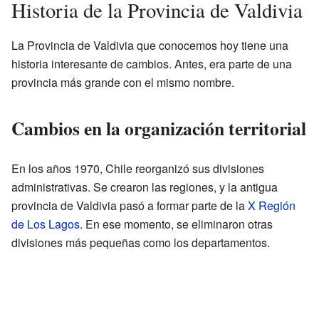
Historia de la Provincia de Valdivia
La Provincia de Valdivia que conocemos hoy tiene una
historia interesante de cambios. Antes, era parte de una
provincia más grande con el mismo nombre.
Cambios en la organización territorial
En los años 1970, Chile reorganizó sus divisiones
administrativas. Se crearon las regiones, y la antigua
provincia de Valdivia pasó a formar parte de la
X Región
de Los Lagos
. En ese momento, se eliminaron otras
divisiones más pequeñas como los departamentos.