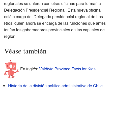
regionales se unieron con otras oficinas para formar la
Delegación Presidencial Regional. Esta nueva oficina
está a cargo del Delegado presidencial regional de Los
Ríos, quien ahora se encarga de las funciones que antes
tenían los gobernadores provinciales en las capitales de
región.
Véase también
En inglés:
Valdivia Province Facts for Kids
Historia de la división político administrativa de Chile