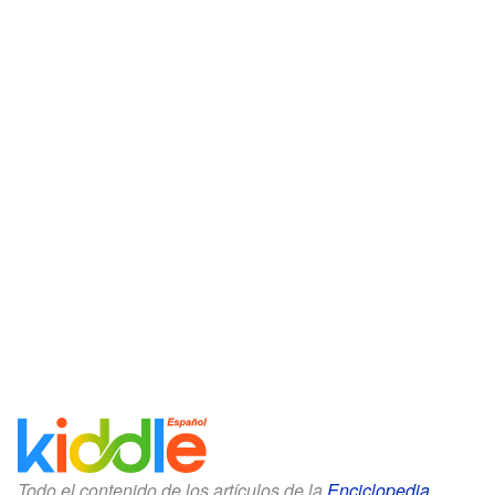
Todo el contenido de los artículos de la
Enciclopedia