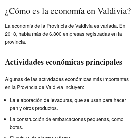
¿Cómo es la economía en Valdivia?
La economía de la Provincia de Valdivia es variada. En
2018, había más de 6.800 empresas registradas en la
provincia.
Actividades económicas principales
Algunas de las actividades económicas más importantes
en la Provincia de Valdivia incluyen:
La elaboración de levaduras, que se usan para hacer
pan y otros productos.
La construcción de embarcaciones pequeñas, como
botes.