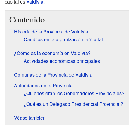
capital es
Valdivia
.
Contenido
Historia de la Provincia de Valdivia
Cambios en la organización territorial
¿Cómo es la economía en Valdivia?
Actividades económicas principales
Comunas de la Provincia de Valdivia
Autoridades de la Provincia
¿Quiénes eran los Gobernadores Provinciales?
¿Qué es un Delegado Presidencial Provincial?
Véase también