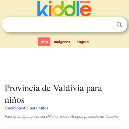
Web
Imágenes
English
Provincia de Valdivia para
niños
Enciclopedia para niños
Para la antigua provincia chilena, véase Antigua provincia de Valdivia.