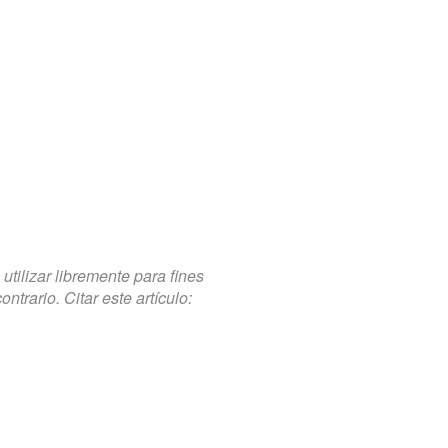
tilizar libremente para fines
trario. Citar este artículo: