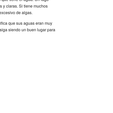
s y claras. Si tiene muchos
excesivo de algas.
nifica que sus aguas eran muy
siga siendo un buen lugar para