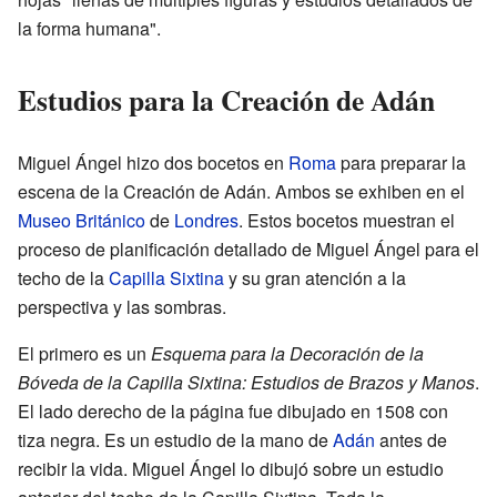
la forma humana".
Estudios para la Creación de Adán
Miguel Ángel hizo dos bocetos en
Roma
para preparar la
escena de la Creación de Adán. Ambos se exhiben en el
Museo Británico
de
Londres
. Estos bocetos muestran el
proceso de planificación detallado de Miguel Ángel para el
techo de la
Capilla Sixtina
y su gran atención a la
perspectiva y las sombras.
El primero es un
Esquema para la Decoración de la
Bóveda de la Capilla Sixtina: Estudios de Brazos y Manos
.
El lado derecho de la página fue dibujado en 1508 con
tiza negra. Es un estudio de la mano de
Adán
antes de
recibir la vida. Miguel Ángel lo dibujó sobre un estudio