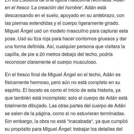
en el fresco 'La creación del hombre'
, Adán está
descansando en el suelo, apoyado en su antebrazo, con
las piernas extendidas y el cuerpo ligeramente girado.
Miguel Ángel usó un modelo masculino para capturar esta
pose. Usó su tiza roja para hacer contornos gruesos y dar
una forma definida. Así, cualquier persona que visitara la
capilla, de pie a 20 metros debajo del techo, podría
reconocer claramente el cuerpo musculoso.
En el fresco final de Miguel Ángel en el techo, Adán es
físicamente hermoso, pero aún no está completo en su
espíritu. El boceto es como el inicio de esta historia, ya
que también está incompleto: solo el cuerpo de Adán está
totalmente dibujado. Las otras partes del cuerpo de Adán
se salen de la página, como si no estuvieran terminadas.
Sin embargo, la obra no está "inacabada", ya que cumplió
su propósito para Miguel Ángel: trabajar los detalles del