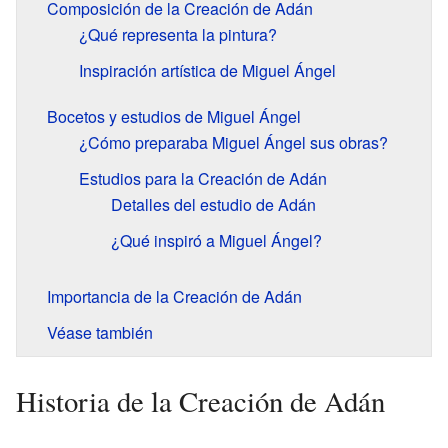
Composición de la Creación de Adán
¿Qué representa la pintura?
Inspiración artística de Miguel Ángel
Bocetos y estudios de Miguel Ángel
¿Cómo preparaba Miguel Ángel sus obras?
Estudios para la Creación de Adán
Detalles del estudio de Adán
¿Qué inspiró a Miguel Ángel?
Importancia de la Creación de Adán
Véase también
Historia de la Creación de Adán