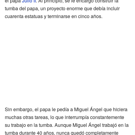
el papa
Julio II
. Al principio, se le encargó construir la
tumba del papa, un proyecto enorme que debía incluir
cuarenta estatuas y terminarse en cinco años.
Sin embargo, el papa le pedía a Miguel Ángel que hiciera
muchas otras tareas, lo que interrumpía constantemente
su trabajo en la tumba. Aunque Miguel Ángel trabajó en la
tumba durante 40 años, nunca quedó completamente