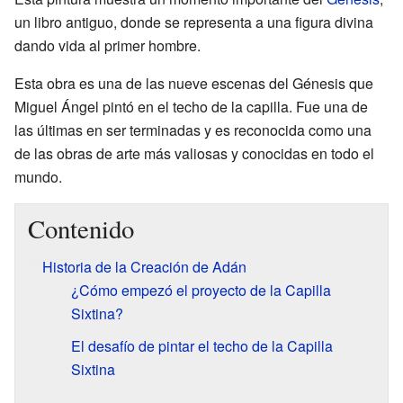
un libro antiguo, donde se representa a una figura divina
dando vida al primer hombre.
Esta obra es una de las nueve escenas del Génesis que
Miguel Ángel pintó en el techo de la capilla. Fue una de
las últimas en ser terminadas y es reconocida como una
de las obras de arte más valiosas y conocidas en todo el
mundo.
Contenido
Historia de la Creación de Adán
¿Cómo empezó el proyecto de la Capilla
Sixtina?
El desafío de pintar el techo de la Capilla
Sixtina