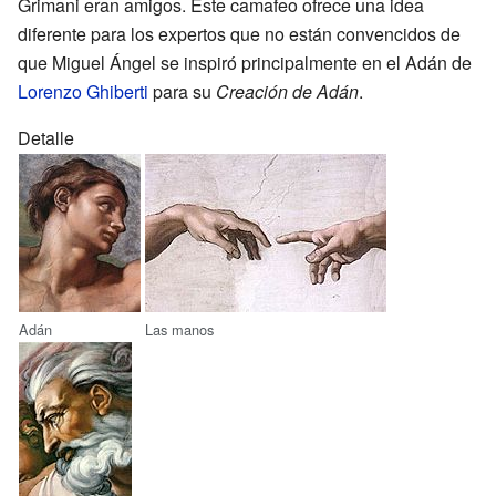
Grimani eran amigos. Este camafeo ofrece una idea
diferente para los expertos que no están convencidos de
que Miguel Ángel se inspiró principalmente en el Adán de
Lorenzo Ghiberti
para su
Creación de Adán
.
Detalle
Adán
Las manos