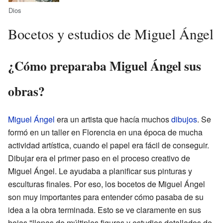
Dios
Bocetos y estudios de Miguel Ángel
¿Cómo preparaba Miguel Ángel sus
obras?
Miguel Ángel
era un artista que hacía muchos
dibujos
. Se
formó en un taller en Florencia en una época de mucha
actividad artística, cuando el papel era fácil de conseguir.
Dibujar era el primer paso en el proceso creativo de
Miguel Ángel. Le ayudaba a planificar sus pinturas y
esculturas finales. Por eso, los bocetos de Miguel Ángel
son muy importantes para entender cómo pasaba de su
idea a la obra terminada. Esto se ve claramente en sus
hojas "llenas de múltiples figuras y estudios detallados de