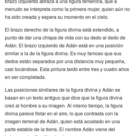
brazo izquierdo abraza a una figura femenina, que a
menudo se interpreta como la primera mujer, quien aún no
ha sido creada y espera su momento en el cielo.
El brazo derecho de la figura divina está extendido, a
punto de dar una chispa de vida con su dedo al dedo de
Adán. El brazo izquierdo de Adán está en una posición
similar a la de la figura divina. Es muy famoso que sus
dedos están separados por una distancia muy pequeña,
casi tocándose. Esta pintura tardó entre tres y cuatro años
en ser completada.
Las posiciones similares de la figura divina y Adán se
basan en un texto antiguo que dice que la figura divina
creó al hombre a su imagen. Al mismo tiempo, la figura
divina parece flotar en el aire, lo que contrasta con la
imagen terrenal de Adán, quien está acostado en una
parte estable de la tierra. El nombre Adán viene del