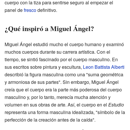
cuerpo con la tiza para sentirse seguro al empezar el
panel de
fresco
definitivo.
¿Qué inspiró a Miguel Ángel?
Miguel Ángel estudió mucho el cuerpo humano y examinó
muchos cuerpos durante su carrera artística. Con el
tiempo, se sintió fascinado por el cuerpo masculino. En
sus escritos sobre pintura y escultura,
Leon Battista Alberti
describió la figura masculina como una "suma geométrica
y armoniosa de sus partes". Sin embargo, Miguel Ángel
creía que el cuerpo era la parte más poderosa del cuerpo
masculino y, por lo tanto, merecía mucha atención y
volumen en sus obras de arte. Así, el cuerpo en el
Estudio
representa una forma masculina idealizada, "símbolo de la
perfección de la creación antes de la caída".