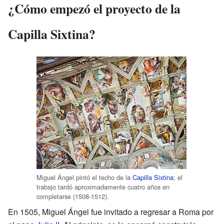
¿Cómo empezó el proyecto de la
Capilla Sixtina?
Miguel Ángel pintó el techo de la
Capilla Sixtina
; el
trabajo tardó aproximadamente cuatro años en
completarse (1508-1512).
En 1505, Miguel Ángel fue invitado a regresar a Roma por