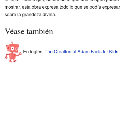
mostrar, esta obra expresa todo lo que se podía expresar
sobre la grandeza divina.
Véase también
En inglés:
The Creation of Adam Facts for Kids