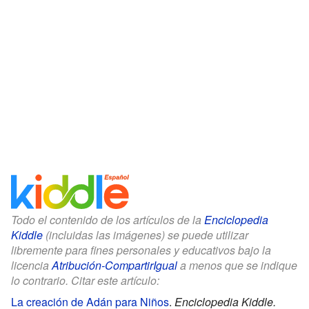
Todo el contenido de los artículos de la
Enciclopedia
Kiddle
(incluidas las imágenes) se puede utilizar
libremente para fines personales y educativos bajo la
licencia
Atribución-CompartirIgual
a menos que se indique
lo contrario. Citar este artículo:
La creación de Adán para Niños
.
Enciclopedia Kiddle.