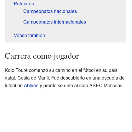
Palmarés
Campeonatos nacionales
Campeonatos internacionales
Véase también
Carrera como jugador
Kolo Touré comenzó su camino en el fútbol en su país
natal, Costa de Marfil. Fue descubierto en una escuela de
fútbol en
Abiyán
y pronto se unió al club ASEC Mimosas.