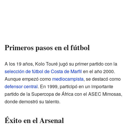
Primeros pasos en el fútbol
A los 19 años, Kolo Touré jugó su primer partido con la
selección de fútbol de Costa de Marfil
en el año 2000.
Aunque empezó como
mediocampista
, se destacó como
defensor central
. En 1999, participó en un importante
partido de la Supercopa de África con el ASEC Mimosas,
donde demostró su talento.
Éxito en el Arsenal