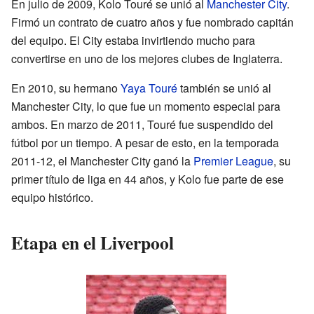
En julio de 2009, Kolo Touré se unió al
Manchester City
.
Firmó un contrato de cuatro años y fue nombrado capitán
del equipo. El City estaba invirtiendo mucho para
convertirse en uno de los mejores clubes de Inglaterra.
En 2010, su hermano
Yaya Touré
también se unió al
Manchester City, lo que fue un momento especial para
ambos. En marzo de 2011, Touré fue suspendido del
fútbol por un tiempo. A pesar de esto, en la temporada
2011-12, el Manchester City ganó la
Premier League
, su
primer título de liga en 44 años, y Kolo fue parte de ese
equipo histórico.
Etapa en el Liverpool