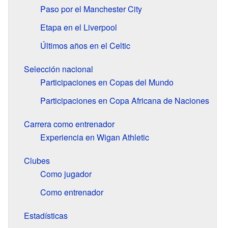
Paso por el Manchester City
Etapa en el Liverpool
Últimos años en el Celtic
Selección nacional
Participaciones en Copas del Mundo
Participaciones en Copa Africana de Naciones
Carrera como entrenador
Experiencia en Wigan Athletic
Clubes
Como jugador
Como entrenador
Estadísticas