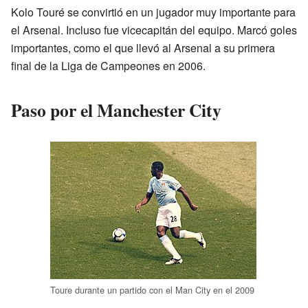
Kolo Touré se convirtió en un jugador muy importante para
el Arsenal. Incluso fue vicecapitán del equipo. Marcó goles
importantes, como el que llevó al Arsenal a su primera
final de la Liga de Campeones en 2006.
Paso por el Manchester City
Toure durante un partido con el Man City en el 2009