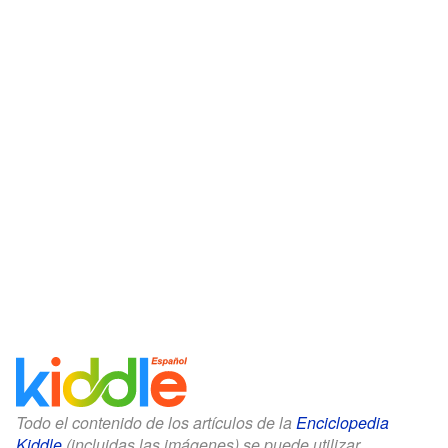
Todo el contenido de los artículos de la
Enciclopedia
Kiddle
(incluidas las imágenes) se puede utilizar