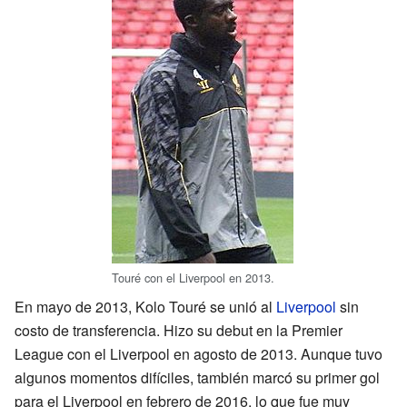
Touré con el Liverpool en 2013.
En mayo de 2013, Kolo Touré se unió al
Liverpool
sin
costo de transferencia. Hizo su debut en la Premier
League con el Liverpool en agosto de 2013. Aunque tuvo
algunos momentos difíciles, también marcó su primer gol
para el Liverpool en febrero de 2016, lo que fue muy