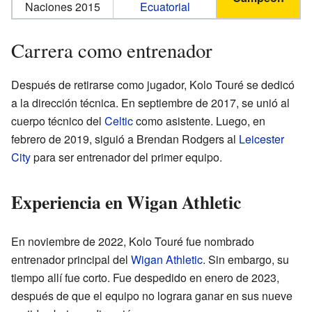
Naciones 2015
Ecuatorial
Carrera como entrenador
Después de retirarse como jugador, Kolo Touré se dedicó
a la dirección técnica. En septiembre de 2017, se unió al
cuerpo técnico del
Celtic
como asistente. Luego, en
febrero de 2019, siguió a Brendan Rodgers al
Leicester
City
para ser entrenador del primer equipo.
Experiencia en Wigan Athletic
En noviembre de 2022, Kolo Touré fue nombrado
entrenador principal del
Wigan Athletic
. Sin embargo, su
tiempo allí fue corto. Fue despedido en enero de 2023,
después de que el equipo no lograra ganar en sus nueve