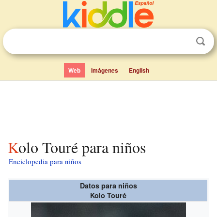
Web
Imágenes
English
Kolo Touré para niños
Enciclopedia para niños
Datos para niños
Kolo Touré