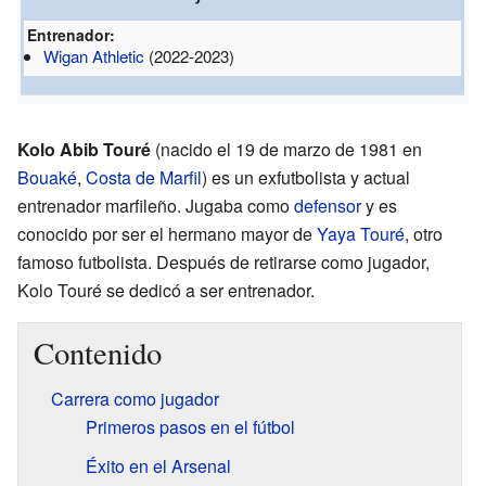
Entrenador:
Wigan Athletic
(2022-2023)
Kolo Abib Touré
(nacido el 19 de marzo de 1981 en
Bouaké
,
Costa de Marfil
) es un exfutbolista y actual
entrenador marfileño. Jugaba como
defensor
y es
conocido por ser el hermano mayor de
Yaya Touré
, otro
famoso futbolista. Después de retirarse como jugador,
Kolo Touré se dedicó a ser entrenador.
Contenido
Carrera como jugador
Primeros pasos en el fútbol
Éxito en el Arsenal