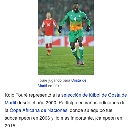
Touré jugando para
Costa de
Marfil
en 2012.
Kolo Touré representó a la
selección de fútbol de Costa de
Marfil
desde el año 2000. Participó en varias ediciones de
la
Copa Africana de Naciones
, donde su equipo fue
subcampeón en 2006 y, lo más importante, ¡campeón en
2015!