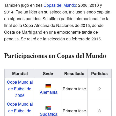
También jugó en tres
Copas del Mundo
: 2006, 2010 y
2014. Fue un líder en su selección, incluso siendo capitán
en algunos partidos. Su último partido internacional fue la
final de la Copa Africana de Naciones de 2015, donde
Costa de Marfil ganó en una emocionante tanda de
penaltis. Se retiró de la selección en febrero de 2015.
Participaciones en Copas del Mundo
Mundial
Sede
Resultado
Partidos
Copa Mundial
de Fútbol de
Primera fase
2
Alemania
2006
Copa Mundial
de Fútbol de
Primera fase
3
Sudáfrica