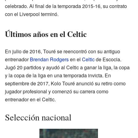
celebrado. Al final de la temporada 2015-16, su contrato
con el Liverpool terminó.
Últimos años en el Celtic
En julio de 2016, Touré se reencontró con su antiguo
entrenador
Brendan Rodgers
en el
Celtic
de Escocia.
Jugó 20 partidos y ayudó al Celtic a ganar la liga, la copa
y la copa de la liga en una temporada invicta. En
septiembre de 2017, Kolo Touré anunció su retiro como
jugador profesional y comenzó su carrera como
entrenador en el Celtic.
Selección nacional