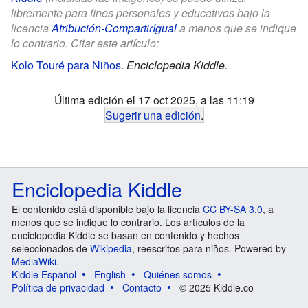
libremente para fines personales y educativos bajo la
licencia
Atribución-CompartirIgual
a menos que se indique
lo contrario. Citar este artículo:
Kolo Touré para Niños
.
Enciclopedia Kiddle.
Última edición el 17 oct 2025, a las 11:19
Sugerir una edición
.
Enciclopedia Kiddle
El contenido está disponible bajo la licencia
CC BY-SA 3.0
, a
menos que se indique lo contrario. Los artículos de la
enciclopedia Kiddle se basan en contenido y hechos
seleccionados de
Wikipedia
, reescritos para niños. Powered by
MediaWiki
.
Kiddle Español
English
Quiénes somos
Política de privacidad
Contacto
© 2025 Kiddle.co