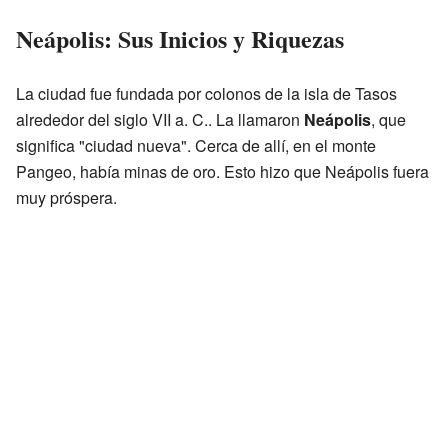
Neápolis: Sus Inicios y Riquezas
La ciudad fue fundada por colonos de la isla de Tasos
alrededor del siglo VII a. C.. La llamaron
Neápolis
, que
significa "ciudad nueva". Cerca de allí, en el monte
Pangeo, había minas de oro. Esto hizo que Neápolis fuera
muy próspera.