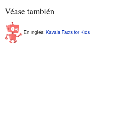
Véase también
En inglés:
Kavala Facts for Kids