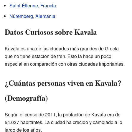
Saint-Étienne
,
Francia
Núremberg
,
Alemania
Datos Curiosos sobre Kavala
Kavala es una de las ciudades más grandes de Grecia
que no tiene estación de tren. Esto la hace un poco
especial en comparación con otras ciudades importantes.
¿Cuántas personas viven en Kavala?
(Demografía)
Según el censo de 2011, la población de Kavala era de
54.027 habitantes. La ciudad ha crecido y cambiado a lo
largo de los años.