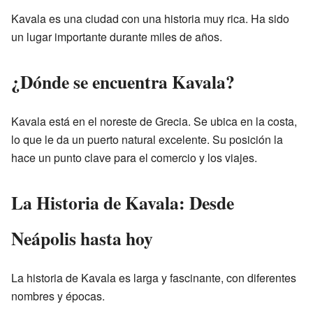
Kavala es una ciudad con una historia muy rica. Ha sido
un lugar importante durante miles de años.
¿Dónde se encuentra Kavala?
Kavala está en el noreste de Grecia. Se ubica en la costa,
lo que le da un puerto natural excelente. Su posición la
hace un punto clave para el comercio y los viajes.
La Historia de Kavala: Desde
Neápolis hasta hoy
La historia de Kavala es larga y fascinante, con diferentes
nombres y épocas.