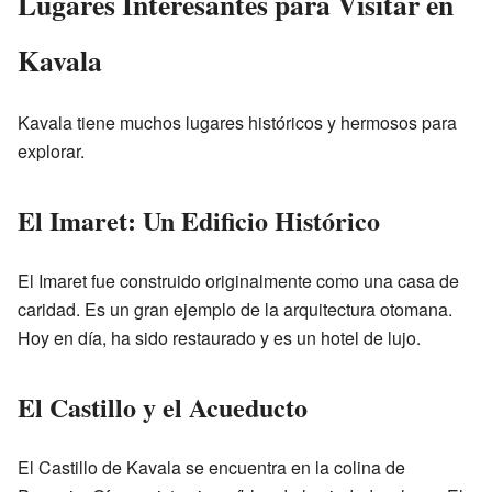
Lugares Interesantes para Visitar en
Kavala
Kavala tiene muchos lugares históricos y hermosos para
explorar.
El Imaret: Un Edificio Histórico
El Imaret fue construido originalmente como una casa de
caridad. Es un gran ejemplo de la arquitectura otomana.
Hoy en día, ha sido restaurado y es un hotel de lujo.
El Castillo y el Acueducto
El Castillo de Kavala se encuentra en la colina de