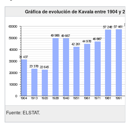
Gráfica de evolución de Kavala entre 1904 y 20
Fuente: ELSTAT.