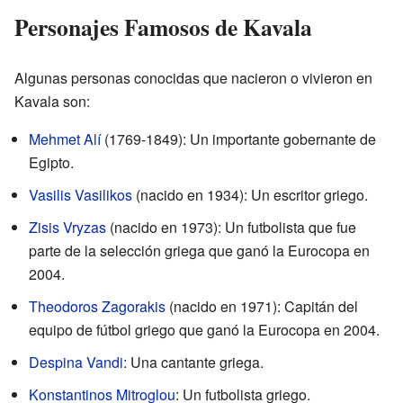
Personajes Famosos de Kavala
Algunas personas conocidas que nacieron o vivieron en
Kavala son:
Mehmet Alí
(1769-1849): Un importante gobernante de
Egipto.
Vasilis Vasilikos
(nacido en 1934): Un escritor griego.
Zisis Vryzas
(nacido en 1973): Un futbolista que fue
parte de la selección griega que ganó la Eurocopa en
2004.
Theodoros Zagorakis
(nacido en 1971): Capitán del
equipo de fútbol griego que ganó la Eurocopa en 2004.
Despina Vandi
: Una cantante griega.
Konstantinos Mitroglou
: Un futbolista griego.