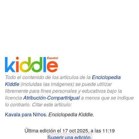
Todo el contenido de los artículos de la
Enciclopedia
Kiddle
(incluidas las imágenes) se puede utilizar
libremente para fines personales y educativos bajo la
licencia
Atribución-CompartirIgual
a menos que se indique
lo contrario. Citar este artículo:
Kavala para Niños
.
Enciclopedia Kiddle.
Última edición el 17 oct 2025, a las 11:19
Sugerir una edición
.