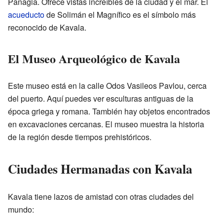
Panagia. Ofrece vistas increíbles de la ciudad y el mar. El
acueducto
de Solimán el Magnífico es el símbolo más
reconocido de Kavala.
El Museo Arqueológico de Kavala
Este museo está en la calle Odos Vasileos Pavlou, cerca
del puerto. Aquí puedes ver esculturas antiguas de la
época griega y romana. También hay objetos encontrados
en excavaciones cercanas. El museo muestra la historia
de la región desde tiempos prehistóricos.
Ciudades Hermanadas con Kavala
Kavala tiene lazos de amistad con otras ciudades del
mundo: