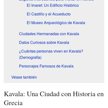
El Imaret: Un Edificio Histórico
El Castillo y el Acueducto
El Museo Arqueológico de Kavala
Ciudades Hermanadas con Kavala
Datos Curiosos sobre Kavala
¿Cuántas personas viven en Kavala?
(Demografía)
Personajes Famosos de Kavala
Véase también
Kavala: Una Ciudad con Historia en
Grecia