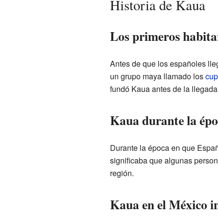
Historia de Kaua
Los primeros habita
Antes de que los españoles lle
un grupo maya llamado los
cup
fundó Kaua antes de la llegada
Kaua durante la épo
Durante la época en que Espa
significaba que algunas person
región.
Kaua en el México i