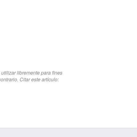
tilizar libremente para fines
trario. Citar este artículo: