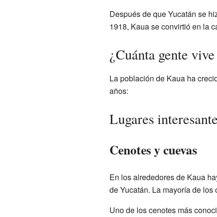
Después de que Yucatán se hiz
1918, Kaua se convirtió en la c
¿Cuánta gente vive
La población de Kaua ha crecid
años:
Lugares interesante
Cenotes y cuevas
En los alrededores de Kaua ha
de Yucatán. La mayoría de los
Uno de los cenotes más conoci