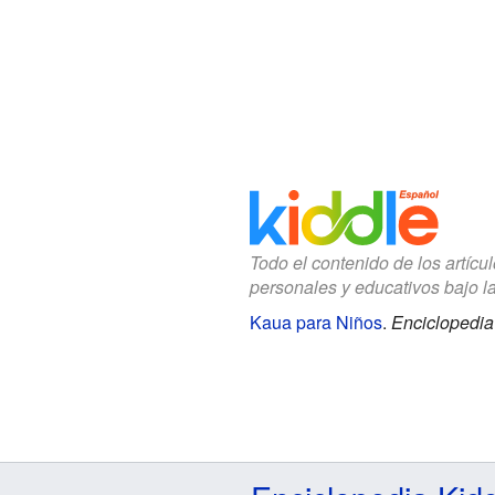
Todo el contenido de los artícu
personales y educativos bajo l
Kaua para Niños
.
Enciclopedia