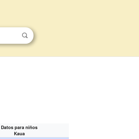
Datos para niños
Kaua