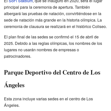
El
SoFi Stadium
, que se inauguró en 2020, será el lugar
principal para la ceremonia de apertura. También
albergará las pruebas de natación, convirtiéndose en la
sede de natación más grande en la historia olímpica. La
ceremonia de clausura se realizará en el histórico Coliseo.
El plan final de las sedes se confirmó el 15 de abril de
2025. Debido a las reglas olímpicas, los nombres de los
lugares no usarán nombres de empresas o
patrocinadores.
Parque Deportivo del Centro de Los
Ángeles
Esta zona incluye varias sedes en el centro de Los
Ángeles.