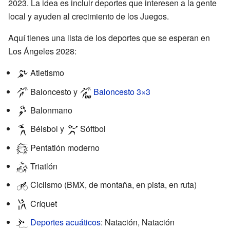
2023. La idea es incluir deportes que interesen a la gente
local y ayuden al crecimiento de los Juegos.
Aquí tienes una lista de los deportes que se esperan en
Los Ángeles 2028:
Atletismo
Baloncesto y
Baloncesto 3×3
Balonmano
Béisbol y
Sóftbol
Pentatlón moderno
Triatlón
Ciclismo (BMX, de montaña, en pista, en ruta)
Críquet
Deportes acuáticos
: Natación, Natación