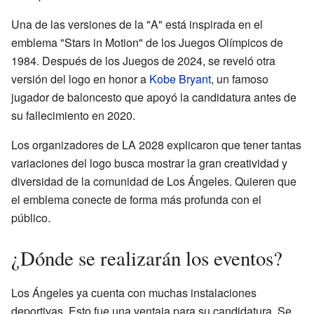
Una de las versiones de la "A" está inspirada en el
emblema "Stars in Motion" de los Juegos Olímpicos de
1984. Después de los Juegos de 2024, se reveló otra
versión del logo en honor a
Kobe Bryant
, un famoso
jugador de baloncesto que apoyó la candidatura antes de
su fallecimiento en 2020.
Los organizadores de LA 2028 explicaron que tener tantas
variaciones del logo busca mostrar la gran creatividad y
diversidad de la comunidad de Los Ángeles. Quieren que
el emblema conecte de forma más profunda con el
público.
¿Dónde se realizarán los eventos?
Los Ángeles ya cuenta con muchas instalaciones
deportivas. Esto fue una ventaja para su candidatura. Se