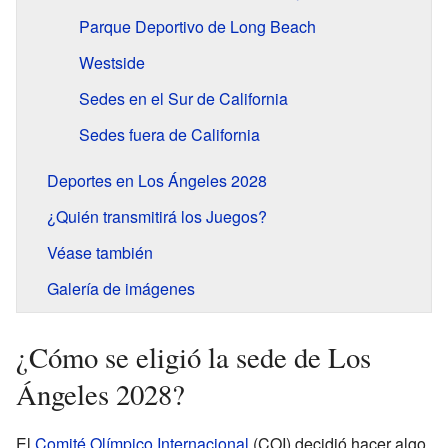
Parque Deportivo de Long Beach
Westside
Sedes en el Sur de California
Sedes fuera de California
Deportes en Los Ángeles 2028
¿Quién transmitirá los Juegos?
Véase también
Galería de imágenes
¿Cómo se eligió la sede de Los
Ángeles 2028?
El
Comité Olímpico Internacional
(COI) decidió hacer algo