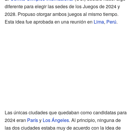
diferente para elegir las sedes de los Juegos de 2024 y
2028. Propuso otorgar ambos juegos al mismo tiempo.
Esta idea fue aprobada en una reunión en
Lima
,
Perú
.
Las únicas ciudades que quedaban como candidatas para
2024 eran
París
y
Los Ángeles
. Al principio, ninguna de
las dos ciudades estaba muy de acuerdo con la idea de