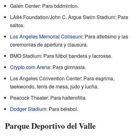
Galen Center: Para bádminton.
LA84 Foundation/John C. Argue Swim Stadium: Para
saltos.
Los Angeles Memorial Coliseum
: Para atletismo y las
ceremonias de apertura y clausura.
BMO Stadium: Para fútbol bandera y lacrosse.
Crypto.com Arena
: Para gimnasia.
Los Angeles Convention Center: Para esgrima,
taekwondo, tenis de mesa, judo y lucha.
Peacock Theater: Para halterofilia.
Dodger Stadium
: Para béisbol.
Parque Deportivo del Valle