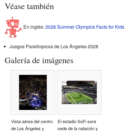
Véase también
En inglés:
2028 Summer Olympics Facts for Kids
Juegos Paralímpicos de Los Ángeles 2028
Galería de imágenes
Vista aérea del centro
El estadio SoFi será
de Los Ángeles y
sede de la natación y