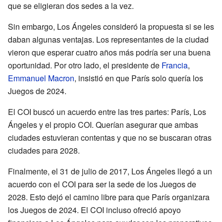
que se eligieran dos sedes a la vez.
Sin embargo, Los Ángeles consideró la propuesta si se les
daban algunas ventajas. Los representantes de la ciudad
vieron que esperar cuatro años más podría ser una buena
oportunidad. Por otro lado, el presidente de
Francia
,
Emmanuel Macron
, insistió en que París solo quería los
Juegos de 2024.
El COI buscó un acuerdo entre las tres partes: París, Los
Ángeles y el propio COI. Querían asegurar que ambas
ciudades estuvieran contentas y que no se buscaran otras
ciudades para 2028.
Finalmente, el 31 de julio de 2017, Los Ángeles llegó a un
acuerdo con el COI para ser la sede de los Juegos de
2028. Esto dejó el camino libre para que París organizara
los Juegos de 2024. El COI incluso ofreció apoyo