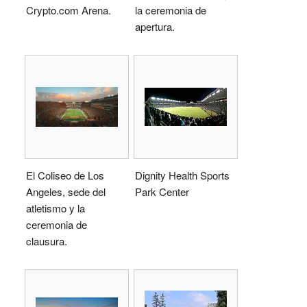
Crypto.com Arena.
la ceremonia de
apertura.
El Coliseo de Los
Dignity Health Sports
Angeles, sede del
Park Center
atletismo y la
ceremonia de
clausura.