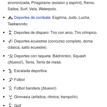
sincronizada, Piragüismo (eslalon y esprint), Remo,
Saltos, Surf, Vela, Waterpolo.
Deportes de combate
: Esgrima, Judo, Lucha,
Taekwondo.
Deportes de disparo: Tiro con arco, Tiro olímpico.
Deportes ecuestres (concurso completo, doma
clásica, salto ecuestre).
Deportes con raqueta: Bádminton, Squash
(¡Nuevo!), Tenis, Tenis de mesa.
Escalada deportiva
Fútbol
Fútbol bandera (¡Nuevo!)
Gimnasia (artística, rítmica, trampolín).
Golf