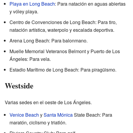
Playa en Long Beach
: Para natación en aguas abiertas
y vóley playa.
Centro de Convenciones de Long Beach: Para tiro,
natación artística, waterpolo y escalada deportiva.
Arena Long Beach: Para balonmano.
Muelle Memorial Veteranos Belmont y Puerto de Los
Ángeles: Para vela.
Estadio Marítimo de Long Beach: Para piragüismo.
Westside
Varias sedes en el oeste de Los Ángeles.
Venice Beach
y
Santa Mónica
State Beach: Para
maratón, ciclismo y triatlón.