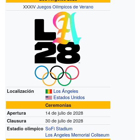
XXXIV
Juegos Olímpicos de Verano
Los Ángeles
Localización
Estados Unidos
Ceremonias
14 de julio de 2028
Apertura
30 de julio de 2028
Clausura
SoFi Stadium
Estadio olímpico
Los Angeles Memorial Coliseum