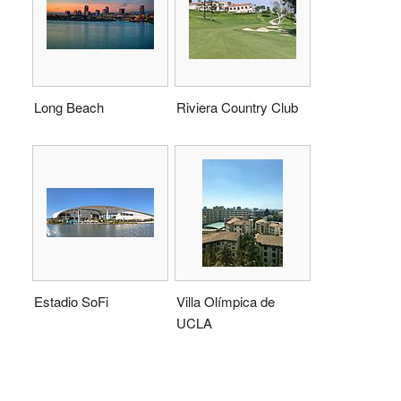
Long Beach
Riviera Country Club
Estadio SoFi
Villa Olímpica de
UCLA