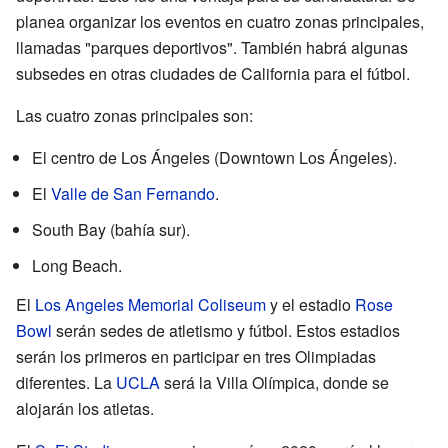
planea organizar los eventos en cuatro zonas principales,
llamadas "parques deportivos". También habrá algunas
subsedes en otras ciudades de California para el fútbol.
Las cuatro zonas principales son:
El centro de Los Ángeles (Downtown Los Ángeles).
El
Valle de San Fernando
.
South Bay (bahía sur).
Long Beach.
El
Los Angeles Memorial Coliseum
y el estadio
Rose
Bowl
serán sedes de atletismo y fútbol. Estos estadios
serán los primeros en participar en tres Olimpiadas
diferentes. La
UCLA
será la Villa Olímpica, donde se
alojarán los atletas.