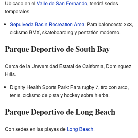
Ubicado en el
Valle de San Fernando
, tendrá sedes
temporales.
Sepulveda Basin Recreation Area
: Para baloncesto 3x3,
ciclismo BMX, skateboarding y pentatlón moderno.
Parque Deportivo de South Bay
Cerca de la Universidad Estatal de California, Dominguez
Hills.
Dignity Health Sports Park: Para rugby 7, tiro con arco,
tenis, ciclismo de pista y hockey sobre hierba.
Parque Deportivo de Long Beach
Con sedes en las playas de
Long Beach
.