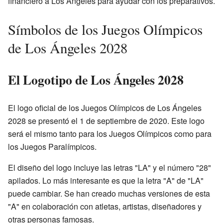
financiero a Los Ángeles para ayudar con los preparativos.
Símbolos de los Juegos Olímpicos
de Los Ángeles 2028
El Logotipo de Los Ángeles 2028
El logo oficial de los Juegos Olímpicos de Los Ángeles
2028 se presentó el 1 de septiembre de 2020. Este logo
será el mismo tanto para los Juegos Olímpicos como para
los Juegos Paralímpicos.
El diseño del logo incluye las letras "LA" y el número "28"
apilados. Lo más interesante es que la letra "A" de "LA"
puede cambiar. Se han creado muchas versiones de esta
"A" en colaboración con atletas, artistas, diseñadores y
otras personas famosas.