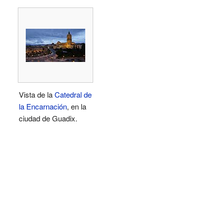
Vista de la
Catedral de
la Encarnación
, en la
ciudad de Guadix.