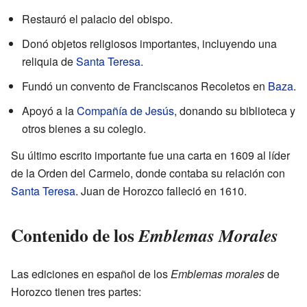
Restauró el palacio del obispo.
Donó objetos religiosos importantes, incluyendo una
reliquia de
Santa Teresa
.
Fundó un convento de Franciscanos Recoletos en
Baza
.
Apoyó a la
Compañía de Jesús
, donando su biblioteca y
otros bienes a su colegio.
Su último escrito importante fue una carta en 1609 al líder
de la Orden del Carmelo, donde contaba su relación con
Santa Teresa
. Juan de Horozco falleció en 1610.
Contenido de los
Emblemas Morales
Las ediciones en español de los
Emblemas morales
de
Horozco tienen tres partes: