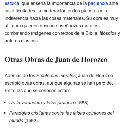
estoica
, que enseña la importancia de la
paciencia
ante
las dificultades, la moderación en los placeres y la
indiferencia hacia las cosas materiales. Su obra es muy
útil para quienes buscan enseñanzas morales,
combinando imágenes con textos de la Biblia, filósofos y
autores clásicos.
Otras Obras de Juan de Horozco
Además de los
Emblemas morales
, Juan de Horozco
escribió otras obras, aunque algunas se han perdido.
Entre las que se conocen están:
De la verdadera y falsa profecía
(1588).
Paradojas cristianas contra las falsas opiniones del
mundo
(1592).