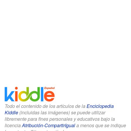
Todo el contenido de los artículos de la
Enciclopedia
Kiddle
(incluidas las imágenes) se puede utilizar
libremente para fines personales y educativos bajo la
licencia
Atribución-CompartirIgual
a menos que se indique