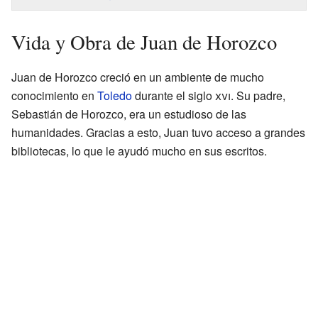
Vida y Obra de Juan de Horozco
Juan de Horozco creció en un ambiente de mucho
conocimiento en
Toledo
durante el siglo
xvi
. Su padre,
Sebastián de Horozco, era un estudioso de las
humanidades. Gracias a esto, Juan tuvo acceso a grandes
bibliotecas, lo que le ayudó mucho en sus escritos.