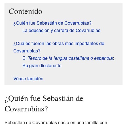
Contenido
¿Quién fue Sebastián de Covarrubias?
La educación y carrera de Covarrubias
¿Cuáles fueron las obras más importantes de
Covarrubias?
El
Tesoro de la lengua castellana o española
:
Su gran diccionario
Véase también
¿Quién fue Sebastián de
Covarrubias?
Sebastián de Covarrubias nació en una familia con