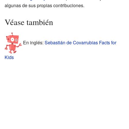
algunas de sus propias contribuciones.
Véase también
En inglés:
Sebastián de Covarrubias Facts for
Kids