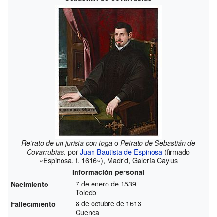
o
Retrato de un jurista con toga
Retrato de Sebastián de
, por
Juan Bautista de Espinosa
(firmado
Covarrubias
«Espinosa, f. 1616»), Madrid, Galería Caylus
Información personal
7 de enero de 1539
Nacimiento
Toledo
8 de octubre de 1613
Fallecimiento
Cuenca