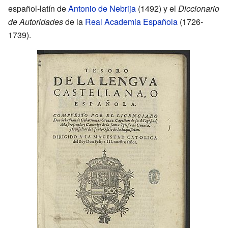
español-latín de
Antonio de Nebrija
(1492) y el
Diccionario
de Autoridades
de la
Real Academia Española
(1726-
1739).