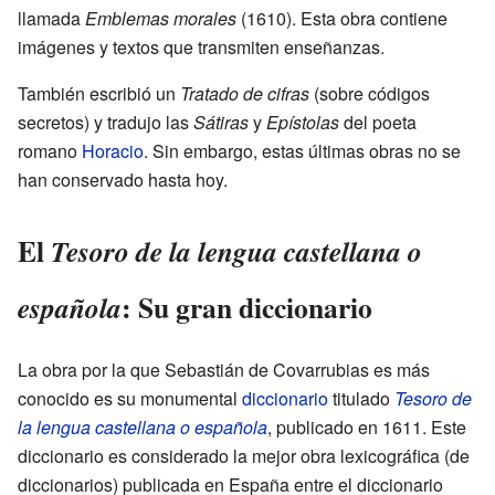
llamada
Emblemas morales
(1610). Esta obra contiene
imágenes y textos que transmiten enseñanzas.
También escribió un
Tratado de cifras
(sobre códigos
secretos) y tradujo las
Sátiras
y
Epístolas
del poeta
romano
Horacio
. Sin embargo, estas últimas obras no se
han conservado hasta hoy.
El
Tesoro de la lengua castellana o
: Su gran diccionario
española
La obra por la que Sebastián de Covarrubias es más
conocido es su monumental
diccionario
titulado
Tesoro de
la lengua castellana o española
, publicado en 1611. Este
diccionario es considerado la mejor obra lexicográfica (de
diccionarios) publicada en España entre el diccionario