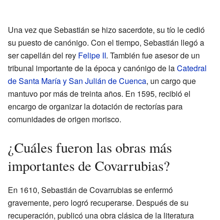
Una vez que Sebastián se hizo sacerdote, su tío le cedió
su puesto de canónigo. Con el tiempo, Sebastián llegó a
ser capellán del rey
Felipe II
. También fue asesor de un
tribunal importante de la época y canónigo de la
Catedral
de Santa María y San Julián de Cuenca
, un cargo que
mantuvo por más de treinta años. En 1595, recibió el
encargo de organizar la dotación de rectorías para
comunidades de origen morisco.
¿Cuáles fueron las obras más
importantes de Covarrubias?
En 1610, Sebastián de Covarrubias se enfermó
gravemente, pero logró recuperarse. Después de su
recuperación, publicó una obra clásica de la literatura