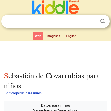
Web
Imágenes
English
Sebastián de Covarrubias para
niños
Enciclopedia para niños
Datos para niños
Sebastián de Covarrubias