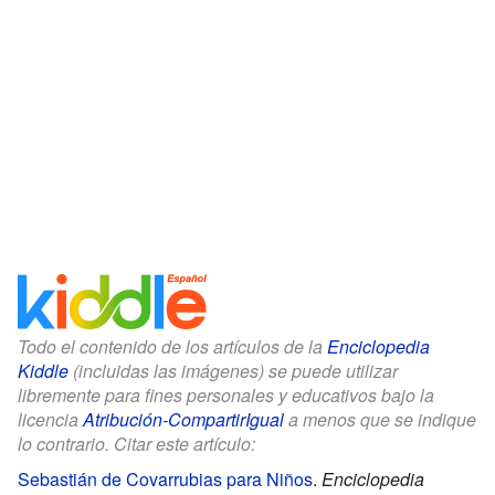
Todo el contenido de los artículos de la
Enciclopedia
Kiddle
(incluidas las imágenes) se puede utilizar
libremente para fines personales y educativos bajo la
licencia
Atribución-CompartirIgual
a menos que se indique
lo contrario. Citar este artículo:
Sebastián de Covarrubias para Niños
.
Enciclopedia