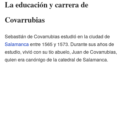
La educación y carrera de
Covarrubias
Sebastián de Covarrubias estudió en la ciudad de
Salamanca
entre 1565 y 1573. Durante sus años de
estudio, vivió con su tío abuelo, Juan de Covarrubias,
quien era canónigo de la catedral de Salamanca.